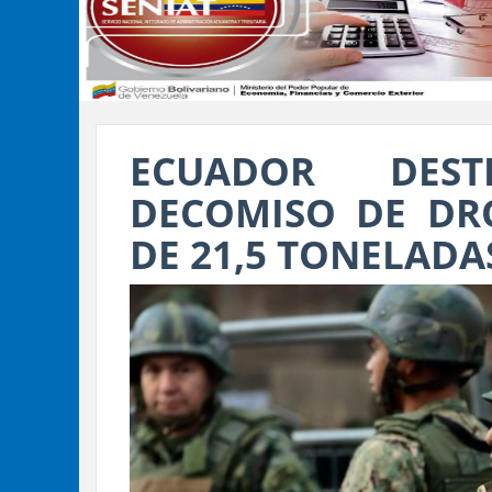
ECUADOR DES
DECOMISO DE DRO
DE 21,5 TONELADA