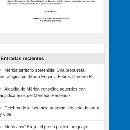
Entradas recientes
Mérida territorio sostenible: Una propuesta
estratégica por María Eugenia Febres Cordero R.
Alcaldía de Mérida consolida acuerdos con
adjudicatarios del Mercado Periférico
Celebrando la lactancia materna: Un acto de amor
y vida
Murió José Breijo, el preso político uruguayo-