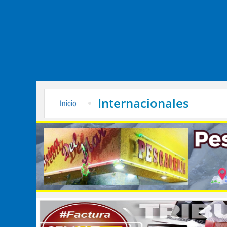
Internacionales
Inicio