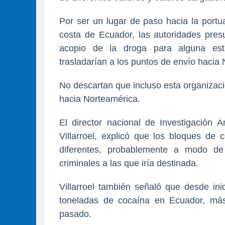
Por ser un lugar de paso hacia la portu
costa de Ecuador, las autoridades pre
acopio de la droga para alguna estr
trasladarían a los puntos de envío hacia
No descartan que incluso esta organizació
hacia Norteamérica.
El director nacional de Investigación A
Villarroel, explicó que los bloques de
diferentes, probablemente a modo de i
criminales a las que iría destinada.
Villarroel también señaló que desde i
toneladas de cocaína en Ecuador, má
pasado.