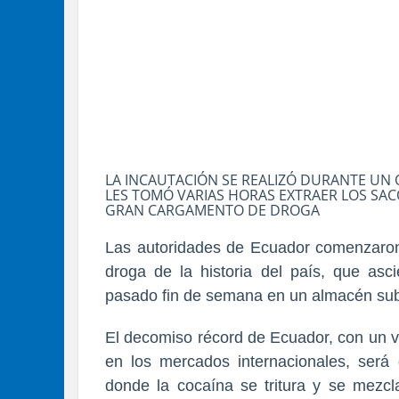
LA INCAUTACIÓN SE REALIZÓ DURANTE UN 
LES TOMÓ VARIAS HORAS EXTRAER LOS SA
GRAN CARGAMENTO DE DROGA
Las autoridades de Ecuador comenzaron 
droga de la historia del país, que asc
pasado fin de semana en un almacén subt
El decomiso récord de Ecuador, con un v
en los mercados internacionales, será 
donde la cocaína se tritura y se mezc