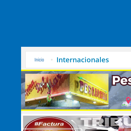
Internacionales
Inicio