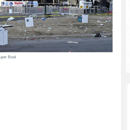
Super Bowl