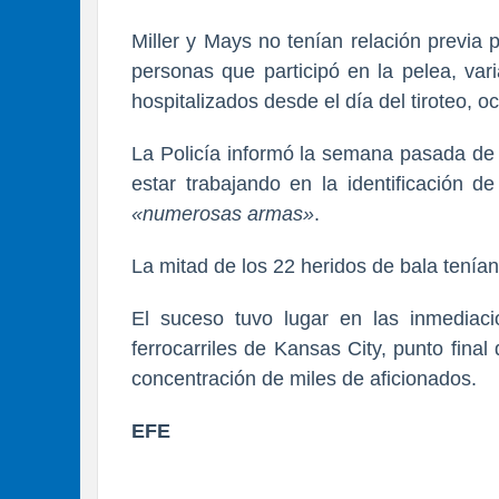
Miller y Mays no tenían relación previa
personas que participó en la pelea, var
hospitalizados desde el día del tiroteo, o
La Policía informó la semana pasada de 
estar trabajando en la identificación d
«numerosas armas»
.
La mitad de los 22 heridos de bala tení
El suceso tuvo lugar en las inmediaci
ferrocarriles de Kansas City, punto final
concentración de miles de aficionados.
EFE