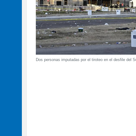
Dos personas imputadas por el tiroteo en el desfile del 