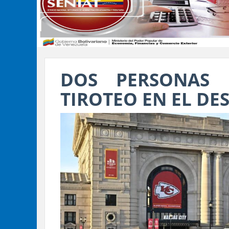
DOS PERSONAS 
TIROTEO EN EL DE