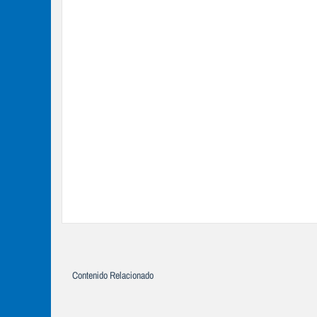
Contenido Relacionado