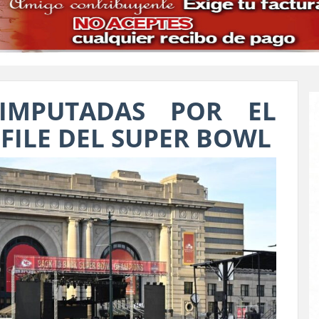
IMPUTADAS POR EL
SFILE DEL SUPER BOWL