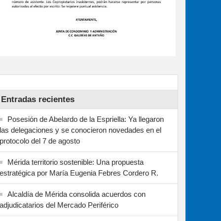
Entradas recientes
Posesión de Abelardo de la Espriella: Ya llegaron
las delegaciones y se conocieron novedades en el
protocolo del 7 de agosto
Mérida territorio sostenible: Una propuesta
estratégica por María Eugenia Febres Cordero R.
Alcaldía de Mérida consolida acuerdos con
adjudicatarios del Mercado Periférico