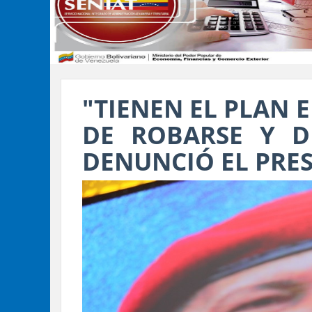
"TIENEN EL PLAN 
DE ROBARSE Y DE
DENUNCIÓ EL PRE