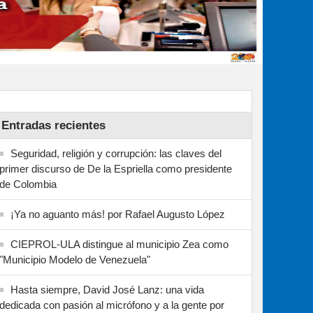
Entradas recientes
Seguridad, religión y corrupción: las claves del
primer discurso de De la Espriella como presidente
de Colombia
¡Ya no aguanto más! por Rafael Augusto López
CIEPROL-ULA distingue al municipio Zea como
"Municipio Modelo de Venezuela"
Hasta siempre, David José Lanz: una vida
dedicada con pasión al micrófono y a la gente por