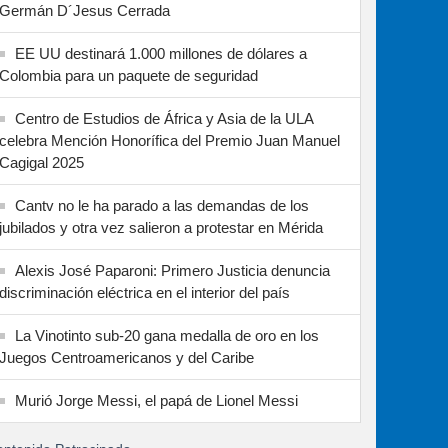
Germán D´Jesus Cerrada
EE UU destinará 1.000 millones de dólares a
Colombia para un paquete de seguridad
Centro de Estudios de África y Asia de la ULA
celebra Mención Honorífica del Premio Juan Manuel
Cagigal 2025
Cantv no le ha parado a las demandas de los
jubilados y otra vez salieron a protestar en Mérida
Alexis José Paparoni: Primero Justicia denuncia
discriminación eléctrica en el interior del país
La Vinotinto sub-20 gana medalla de oro en los
Juegos Centroamericanos y del Caribe
Murió Jorge Messi, el papá de Lionel Messi