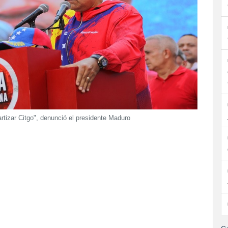
rtizar Citgo", denunció el presidente Maduro