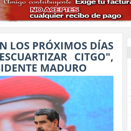
EN LOS PRÓXIMOS DÍAS
SCUARTIZAR CITGO",
SIDENTE MADURO