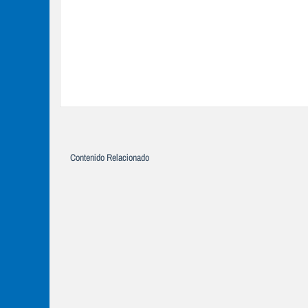
Contenido Relacionado