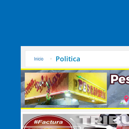
Politica
Inicio