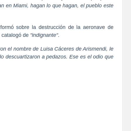
gan en Miami, hagan lo que hagan, el pueblo este
nformó sobre la destrucción de la aeronave de
 catalogó de
"indignante"
.
taron el nombre de Luisa Cáceres de Arismendi, le
lo descuartizaron a pedazos. Ese es el odio que