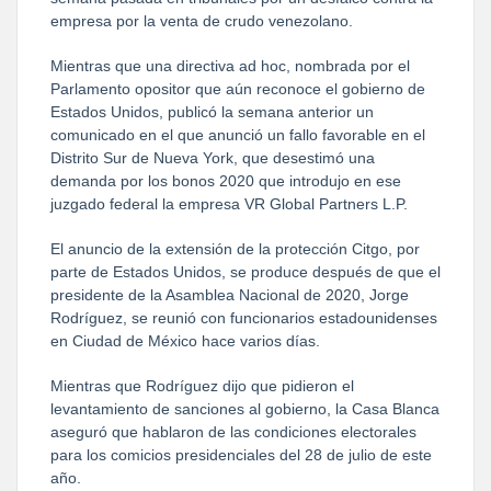
empresa por la venta de crudo venezolano.
Mientras que una directiva ad hoc, nombrada por el
Parlamento opositor que aún reconoce el gobierno de
Estados Unidos, publicó la semana anterior un
comunicado en el que anunció un fallo favorable en el
Distrito Sur de Nueva York, que desestimó una
demanda por los bonos 2020 que introdujo en ese
juzgado federal la empresa VR Global Partners L.P.
El anuncio de la extensión de la protección Citgo, por
parte de Estados Unidos, se produce después de que el
presidente de la Asamblea Nacional de 2020, Jorge
Rodríguez, se reunió con funcionarios estadounidenses
en Ciudad de México hace varios días.
Mientras que Rodríguez dijo que pidieron el
levantamiento de sanciones al gobierno, la Casa Blanca
aseguró que hablaron de las condiciones electorales
para los comicios presidenciales del 28 de julio de este
año.