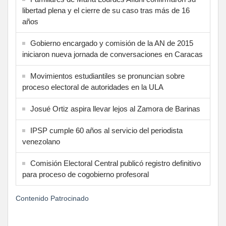
libertad plena y el cierre de su caso tras más de 16
años
Gobierno encargado y comisión de la AN de 2015
iniciaron nueva jornada de conversaciones en Caracas
Movimientos estudiantiles se pronuncian sobre
proceso electoral de autoridades en la ULA
Josué Ortiz aspira llevar lejos al Zamora de Barinas
IPSP cumple 60 años al servicio del periodista
venezolano
Comisión Electoral Central publicó registro definitivo
para proceso de cogobierno profesoral
Contenido Patrocinado