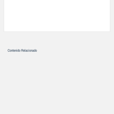
Contenido Relacionado