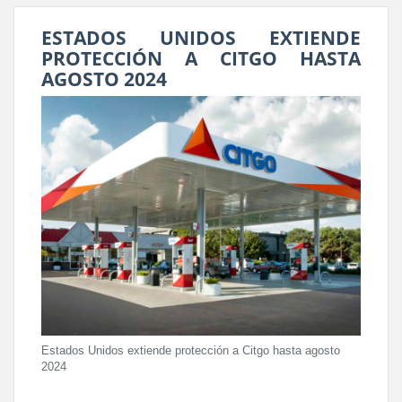
ESTADOS UNIDOS EXTIENDE
PROTECCIÓN A CITGO HASTA
AGOSTO 2024
Estados Unidos extiende protección a Citgo hasta agosto
2024