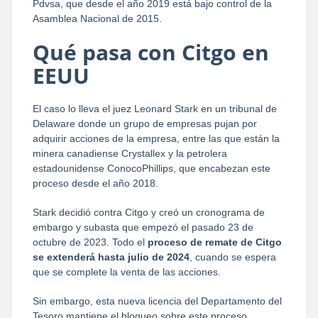
Pdvsa, que desde el año 2019 está bajo control de la
Asamblea Nacional de 2015.
Qué pasa con Citgo en
EEUU
El caso lo lleva el juez Leonard Stark en un tribunal de
Delaware donde un grupo de empresas pujan por
adquirir acciones de la empresa, entre las que están la
minera canadiense Crystallex y la petrolera
estadounidense ConocoPhillips, que encabezan este
proceso desde el año 2018.
Stark decidió contra Citgo y creó un cronograma de
embargo y subasta que empezó el pasado 23 de
octubre de 2023. Todo el
proceso de remate de Citgo
se extenderá hasta julio de 2024
, cuando se espera
que se complete la venta de las acciones.
Sin embargo, esta nueva licencia del Departamento del
Tesoro mantiene el bloqueo sobre este proceso.