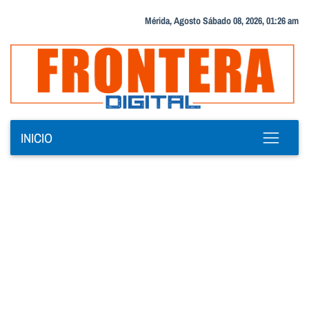
Mérida, Agosto Sábado 08, 2026, 01:26 am
INICIO