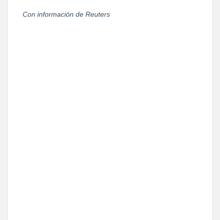
Con información de Reuters