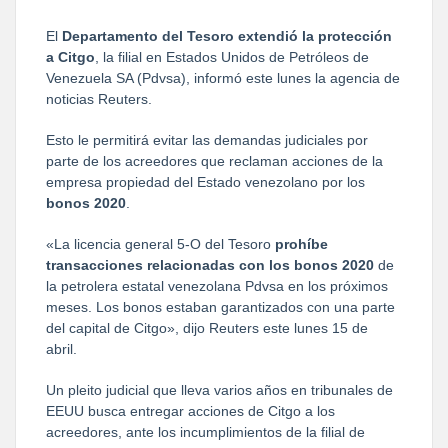
El
Departamento del Tesoro extendió la protección
a Citgo
, la filial en Estados Unidos de Petróleos de
Venezuela SA (Pdvsa), informó este lunes la agencia de
noticias Reuters.
Esto le permitirá evitar las demandas judiciales por
parte de los acreedores que reclaman acciones de la
empresa propiedad del Estado venezolano por los
bonos 2020
.
«La licencia general 5-O del Tesoro
prohíbe
transacciones relacionadas con los bonos 2020
de
la petrolera estatal venezolana Pdvsa en los próximos
meses. Los bonos estaban garantizados con una parte
del capital de Citgo», dijo Reuters este lunes 15 de
abril.
Un pleito judicial que lleva varios años en tribunales de
EEUU busca entregar acciones de Citgo a los
acreedores, ante los incumplimientos de la filial de