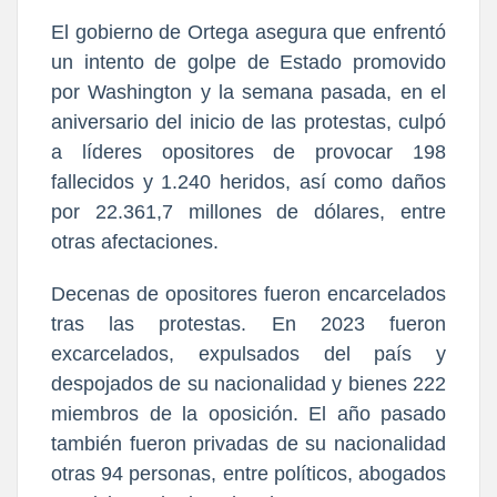
El gobierno de Ortega asegura que enfrentó
un intento de golpe de Estado promovido
por Washington y la semana pasada, en el
aniversario del inicio de las protestas, culpó
a líderes opositores de provocar 198
fallecidos y 1.240 heridos, así como daños
por 22.361,7 millones de dólares, entre
otras afectaciones.
Decenas de opositores fueron encarcelados
tras las protestas. En 2023 fueron
excarcelados, expulsados del país y
despojados de su nacionalidad y bienes 222
miembros de la oposición. El año pasado
también fueron privadas de su nacionalidad
otras 94 personas, entre políticos, abogados