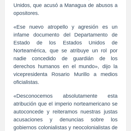
Unidos, que acusó a Managua de abusos a
opositores.
«Ese nuevo atropello y agresión es un
infame documento del Departamento de
Estado de los Estados Unidos de
Norteamérica, que se atribuye un rol por
nadie concedido de guardián de los
derechos humanos en el mundo», dijo la
vicepresidenta Rosario Murillo a medios
oficialistas.
«Desconocemos absolutamente esta
atribución que el imperio norteamericano se
autoconcede y reiteramos nuestras justas
acusaciones y denuncias sobre los
gobiernos colonialistas y neocolonialistas de