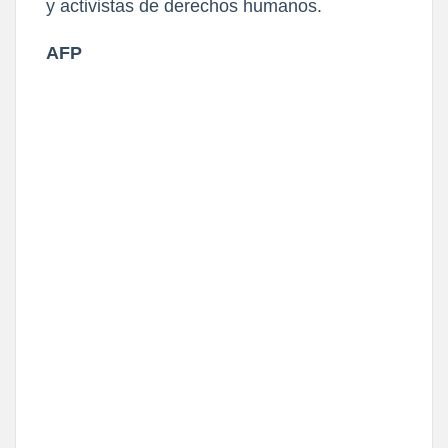
y activistas de derechos humanos.
AFP