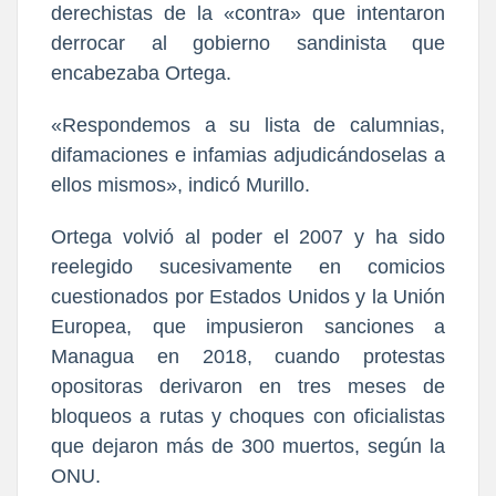
derechistas de la «contra» que intentaron
derrocar al gobierno sandinista que
encabezaba Ortega.
«Respondemos a su lista de calumnias,
difamaciones e infamias adjudicándoselas a
ellos mismos», indicó Murillo.
Ortega volvió al poder el 2007 y ha sido
reelegido sucesivamente en comicios
cuestionados por Estados Unidos y la Unión
Europea, que impusieron sanciones a
Managua en 2018, cuando protestas
opositoras derivaron en tres meses de
bloqueos a rutas y choques con oficialistas
que dejaron más de 300 muertos, según la
ONU.