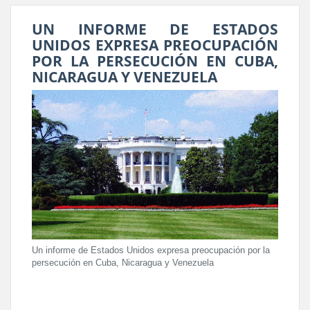
UN INFORME DE ESTADOS
UNIDOS EXPRESA PREOCUPACIÓN
POR LA PERSECUCIÓN EN CUBA,
NICARAGUA Y VENEZUELA
Un informe de Estados Unidos expresa preocupación por la
persecución en Cuba, Nicaragua y Venezuela