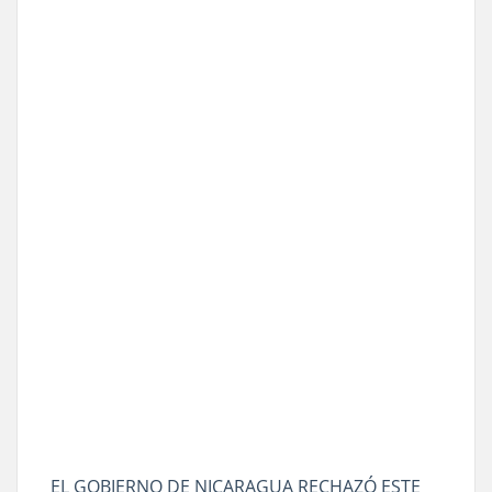
EL GOBIERNO DE NICARAGUA RECHAZÓ ESTE