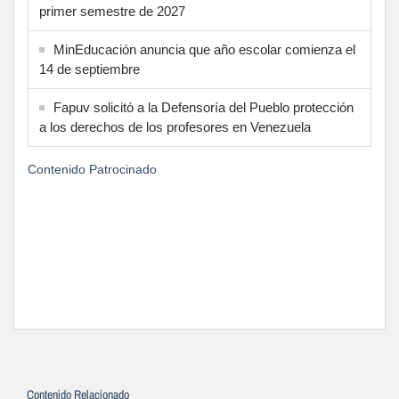
primer semestre de 2027
MinEducación anuncia que año escolar comienza el
14 de septiembre
Fapuv solicitó a la Defensoría del Pueblo protección
a los derechos de los profesores en Venezuela
Contenido Patrocinado
Contenido Relacionado