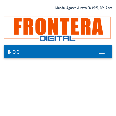
Mérida, Agosto Jueves 06, 2026, 05:14 am
INICIO