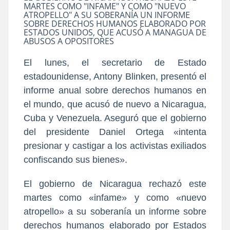
MARTES COMO "INFAME" Y COMO "NUEVO
ATROPELLO" A SU SOBERANÍA UN INFORME
SOBRE DERECHOS HUMANOS ELABORADO POR
ESTADOS UNIDOS, QUE ACUSÓ A MANAGUA DE
ABUSOS A OPOSITORES
El lunes, el secretario de Estado
estadounidense, Antony Blinken, presentó el
informe anual sobre derechos humanos en
el mundo, que acusó de nuevo a Nicaragua,
Cuba y Venezuela. Aseguró que el gobierno
del presidente Daniel Ortega «intenta
presionar y castigar a los activistas exiliados
confiscando sus bienes».
El gobierno de Nicaragua rechazó este
martes como «infame» y como «nuevo
atropello» a su soberanía un informe sobre
derechos humanos elaborado por Estados