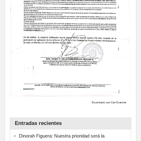
Entradas recientes
Dinorah Figuera: Nuestra prioridad será la