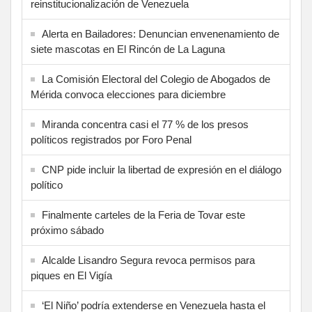
reinstitucionalización de Venezuela
Alerta en Bailadores: Denuncian envenenamiento de
siete mascotas en El Rincón de La Laguna
La Comisión Electoral del Colegio de Abogados de
Mérida convoca elecciones para diciembre
Miranda concentra casi el 77 % de los presos
políticos registrados por Foro Penal
CNP pide incluir la libertad de expresión en el diálogo
político
Finalmente carteles de la Feria de Tovar este
próximo sábado
Alcalde Lisandro Segura revoca permisos para
piques en El Vigía
‘El Niño’ podría extenderse en Venezuela hasta el