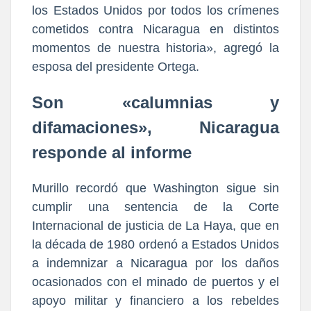
los Estados Unidos por todos los crímenes
cometidos contra Nicaragua en distintos
momentos de nuestra historia», agregó la
esposa del presidente Ortega.
Son «calumnias y
difamaciones», Nicaragua
responde al informe
Murillo recordó que Washington sigue sin
cumplir una sentencia de la Corte
Internacional de justicia de La Haya, que en
la década de 1980 ordenó a Estados Unidos
a indemnizar a Nicaragua por los daños
ocasionados con el minado de puertos y el
apoyo militar y financiero a los rebeldes