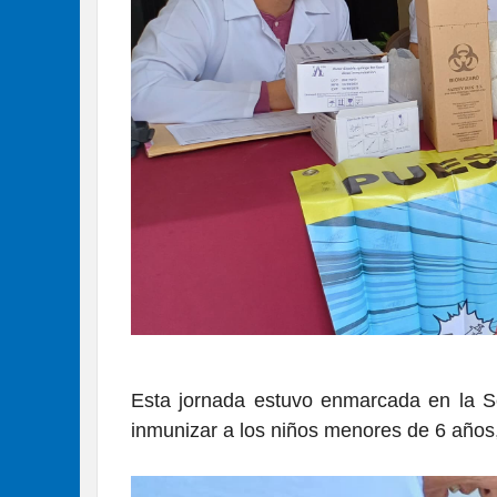
Esta jornada estuvo enmarcada en la 
inmunizar a los niños menores de 6 año