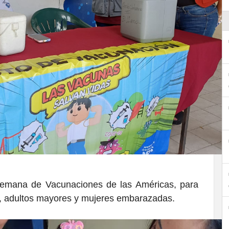
Semana de Vacunaciones de las Américas, para
s, adultos mayores y mujeres embarazadas.