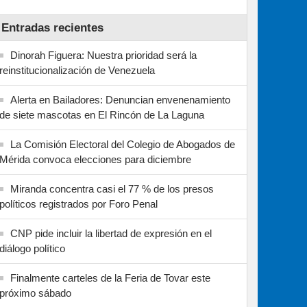
Entradas recientes
Dinorah Figuera: Nuestra prioridad será la
reinstitucionalización de Venezuela
Alerta en Bailadores: Denuncian envenenamiento
de siete mascotas en El Rincón de La Laguna
La Comisión Electoral del Colegio de Abogados de
Mérida convoca elecciones para diciembre
Miranda concentra casi el 77 % de los presos
políticos registrados por Foro Penal
CNP pide incluir la libertad de expresión en el
diálogo político
Finalmente carteles de la Feria de Tovar este
próximo sábado