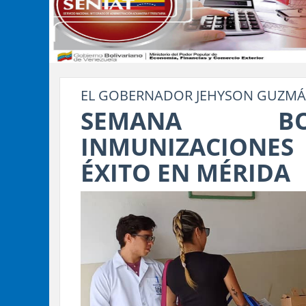
EL GOBERNADOR JEHYSON GUZMÁ
SEMANA BO
INMUNIZACIONES
ÉXITO EN MÉRIDA