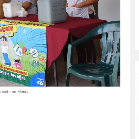
 éxito en Mérida