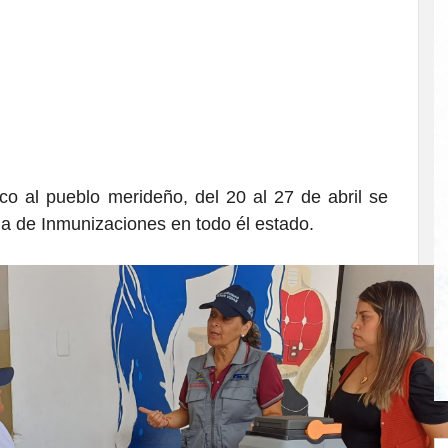
co al pueblo merideño, del 20 al 27 de abril se
na de Inmunizaciones en todo él estado.