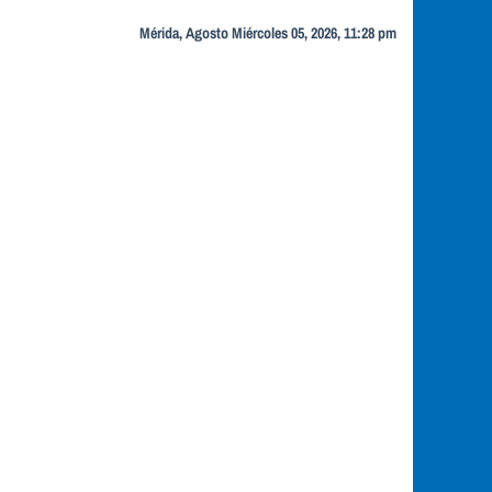
Mérida, Agosto Miércoles 05, 2026, 11:28 pm