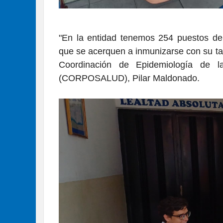
"En la entidad tenemos 254 puestos de 
que se acerquen a inmunizarse con su ta
Coordinación de Epidemiología de l
(CORPOSALUD), Pilar Maldonado.