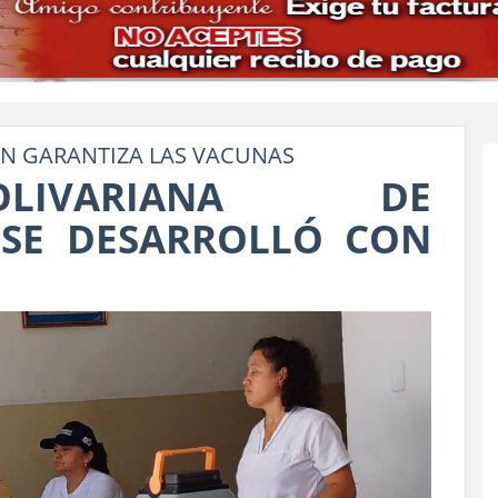
N GARANTIZA LAS VACUNAS
LIVARIANA DE
 SE DESARROLLÓ CON