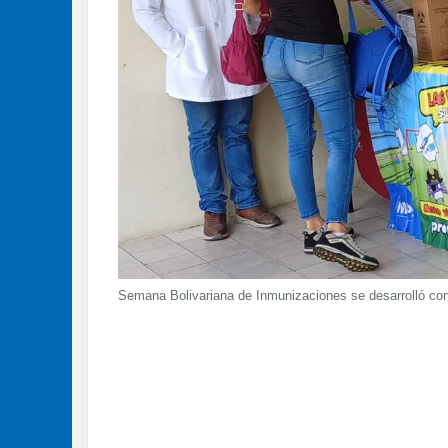
Semana Bolivariana de Inmunizaciones se desarrolló con