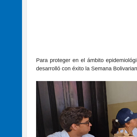
Para proteger en el ámbito epidemiológi
desarrolló con éxito la Semana Bolivaria