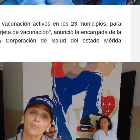
vacunación activos en los 23 municipios, para
rjeta de vacunación", anunció la encargada de la
a Corporación de Salud del estado Mérida