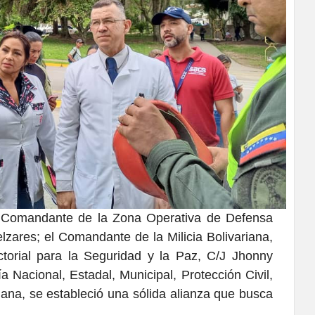
l Comandante de la Zona Operativa de Defensa
lzares; el Comandante de la Milicia Bolivariana,
torial para la Seguridad y la Paz, C/J Jhonny
a Nacional, Estadal, Municipal, Protección Civil,
dana, se estableció una sólida alianza que busca