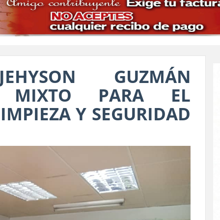
JEHYSON GUZMÁN
N MIXTO PARA EL
IMPIEZA Y SEGURIDAD