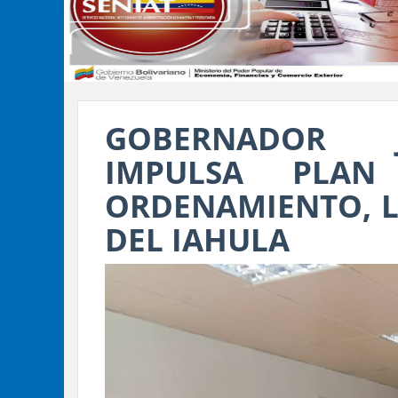
GOBERNADOR 
IMPULSA PLA
ORDENAMIENTO, L
DEL IAHULA