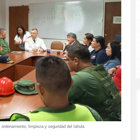
ordenamiento, limpieza y seguridad del Iahula