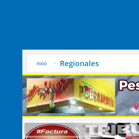
Regionales
Inicio