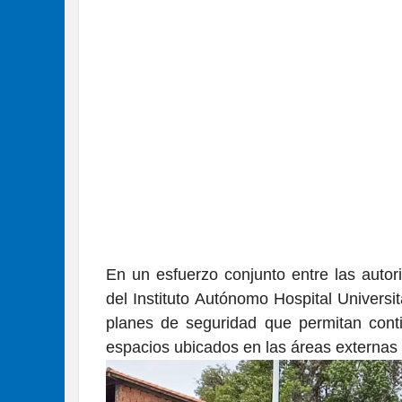
En un esfuerzo conjunto entre las autorid
del Instituto Autónomo Hospital Universi
planes de seguridad que permitan cont
espacios ubicados en las áreas externas d