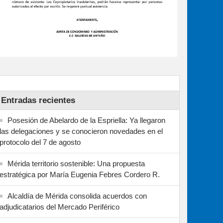
Entradas recientes
Posesión de Abelardo de la Espriella: Ya llegaron
las delegaciones y se conocieron novedades en el
protocolo del 7 de agosto
Mérida territorio sostenible: Una propuesta
estratégica por María Eugenia Febres Cordero R.
Alcaldía de Mérida consolida acuerdos con
adjudicatarios del Mercado Periférico