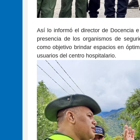
Así lo informó el director de Docencia e
presencia de los organismos de segurid
como objetivo brindar espacios en óptim
usuarios del centro hospitalario.