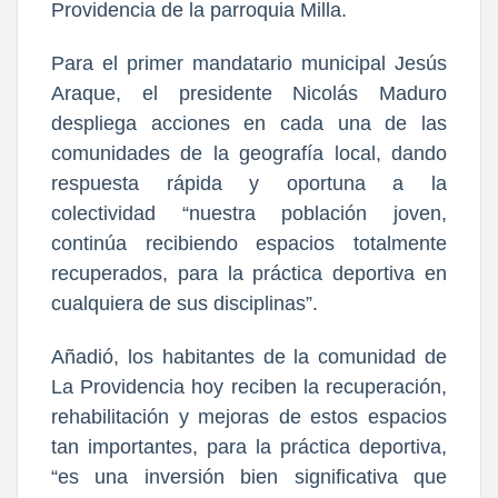
Providencia de la parroquia Milla.
Para el primer mandatario municipal Jesús
Araque, el presidente Nicolás Maduro
despliega acciones en cada una de las
comunidades de la geografía local, dando
respuesta rápida y oportuna a la
colectividad “nuestra población joven,
continúa recibiendo espacios totalmente
recuperados, para la práctica deportiva en
cualquiera de sus disciplinas”.
Añadió, los habitantes de la comunidad de
La Providencia hoy reciben la recuperación,
rehabilitación y mejoras de estos espacios
tan importantes, para la práctica deportiva,
“es una inversión bien significativa que