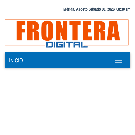
Mérida, Agosto Sábado 08, 2026, 08:30 am
INICIO