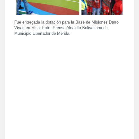
Fue entregada la dotación para la Base de Misiones Darío
Vivas en Milla. Foto: Prensa Alcaldía Bolivariana del
Municipio Libertador de Mérida.