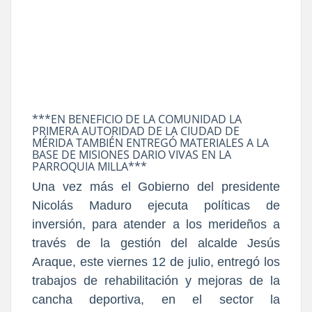
***EN BENEFICIO DE LA COMUNIDAD LA
PRIMERA AUTORIDAD DE LA CIUDAD DE
MÉRIDA TAMBIÉN ENTREGÓ MATERIALES A LA
BASE DE MISIONES DARIO VIVAS EN LA
PARROQUIA MILLA***
Una vez más el Gobierno del presidente
Nicolás Maduro ejecuta políticas de
inversión, para atender a los merideños a
través de la gestión del alcalde Jesús
Araque, este viernes 12 de julio, entregó los
trabajos de rehabilitación y mejoras de la
cancha deportiva, en el sector la