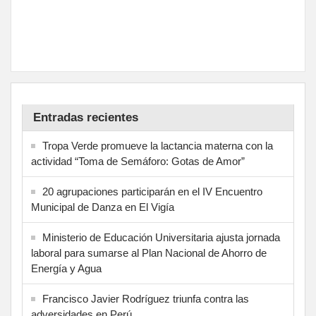
Entradas recientes
Tropa Verde promueve la lactancia materna con la
actividad “Toma de Semáforo: Gotas de Amor”
20 agrupaciones participarán en el IV Encuentro
Municipal de Danza en El Vigía
Ministerio de Educación Universitaria ajusta jornada
laboral para sumarse al Plan Nacional de Ahorro de
Energía y Agua
Francisco Javier Rodríguez triunfa contra las
adversidades en Perú