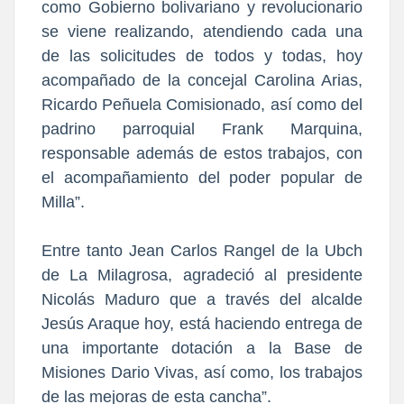
como Gobierno bolivariano y revolucionario
se viene realizando, atendiendo cada una
de las solicitudes de todos y todas, hoy
acompañado de la concejal Carolina Arias,
Ricardo Peñuela Comisionado, así como del
padrino parroquial Frank Marquina,
responsable además de estos trabajos, con
el acompañamiento del poder popular de
Milla”.
Entre tanto Jean Carlos Rangel de la Ubch
de La Milagrosa, agradeció al presidente
Nicolás Maduro que a través del alcalde
Jesús Araque hoy, está haciendo entrega de
una importante dotación a la Base de
Misiones Dario Vivas, así como, los trabajos
de las mejoras de esta cancha”.