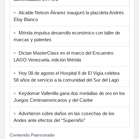
Alcalde Nelson Álvarez inauguró la plazoleta Andrés
Eloy Blanco
Mérida impulsa desarrollo económico con taller de
marcas y patentes
Dictan MasterClass en el marco del Encuentro
LAGO Venezuela, edición Mérida
Hoy 08 de agosto el Hospital II de El Vigía celebra
58 años de servicio a la comunidad del Sur del Lago
Keydomar Vallenilla gana dos medallas de oro en los
Juegos Centroamericanos y del Caribe
Advirtieron sobre daños en las cosechas de los
Andes ante efectos del ‘‘Superniño’’
Contenido Patrocinado