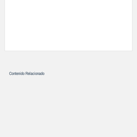
Contenido Relacionado