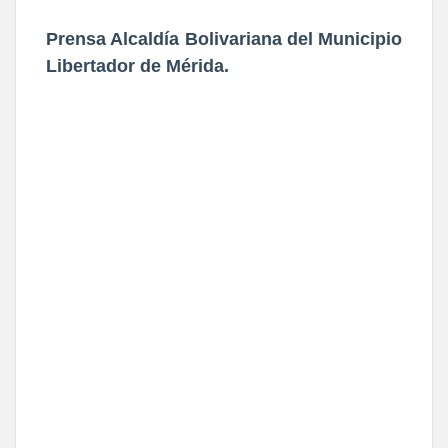
Prensa Alcaldía Bolivariana del Municipio
Libertador de Mérida.