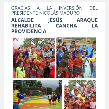
GRACIAS A LA INVERSIÓN DEL
PRESIDENTE NICOLÁS MADURO
ALCALDE JESÚS ARAQUE
REHABILITA CANCHA LA
PROVIDENCIA