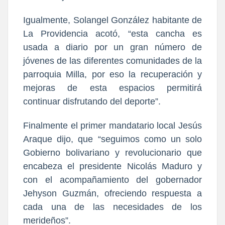
Igualmente, Solangel González habitante de
La Providencia acotó, “esta cancha es
usada a diario por un gran número de
jóvenes de las diferentes comunidades de la
parroquia Milla, por eso la recuperación y
mejoras de esta espacios permitirá
continuar disfrutando del deporte”.
Finalmente el primer mandatario local Jesús
Araque dijo, que “seguimos como un solo
Gobierno bolivariano y revolucionario que
encabeza el presidente Nicolás Maduro y
con el acompañamiento del gobernador
Jehyson Guzmán, ofreciendo respuesta a
cada una de las necesidades de los
merideños”.