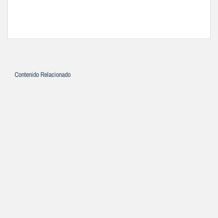
Contenido Relacionado