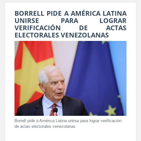
BORRELL PIDE A AMÉRICA LATINA
UNIRSE PARA LOGRAR
VERIFICACIÓN DE ACTAS
ELECTORALES VENEZOLANAS
Borrell pide a América Latina unirse para lograr verificación
de actas electorales venezolanas