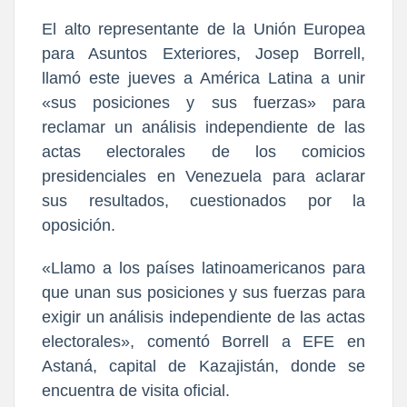
El alto representante de la Unión Europea
para Asuntos Exteriores, Josep Borrell,
llamó este jueves a América Latina a unir
«sus posiciones y sus fuerzas» para
reclamar un análisis independiente de las
actas electorales de los comicios
presidenciales en Venezuela para aclarar
sus resultados, cuestionados por la
oposición.
«Llamo a los países latinoamericanos para
que unan sus posiciones y sus fuerzas para
exigir un análisis independiente de las actas
electorales», comentó Borrell a EFE en
Astaná, capital de Kazajistán, donde se
encuentra de visita oficial.