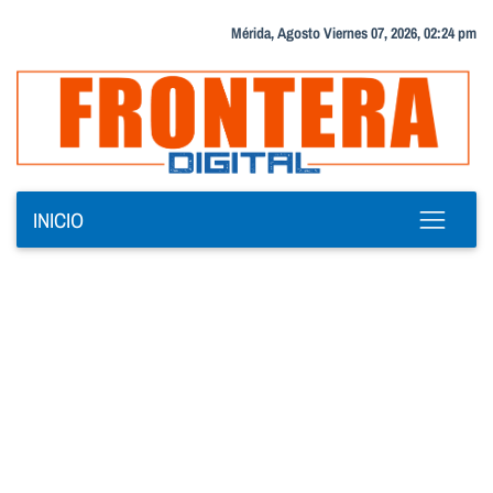
Mérida, Agosto Viernes 07, 2026, 02:24 pm
INICIO