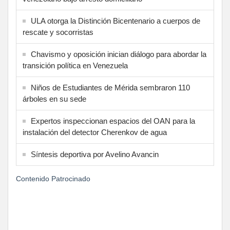
ULA otorga la Distinción Bicentenario a cuerpos de
rescate y socorristas
Chavismo y oposición inician diálogo para abordar la
transición política en Venezuela
Niños de Estudiantes de Mérida sembraron 110
árboles en su sede
Expertos inspeccionan espacios del OAN para la
instalación del detector Cherenkov de agua
Síntesis deportiva por Avelino Avancin
Contenido Patrocinado