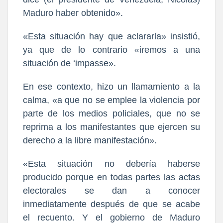
Maduro haber obtenido».
«Esta situación hay que aclararla» insistió,
ya que de lo contrario «iremos a una
situación de ‘impasse».
En ese contexto, hizo un llamamiento a la
calma, «a que no se emplee la violencia por
parte de los medios policiales, que no se
reprima a los manifestantes que ejercen su
derecho a la libre manifestación».
«Esta situación no debería haberse
producido porque en todas partes las actas
electorales se dan a conocer
inmediatamente después de que se acabe
el recuento. Y el gobierno de Maduro