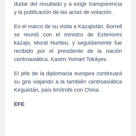
dudar del resultado y a exigir transparencia
y la publicación de las actas de votación.
En el marco de su visita a Kazajistán, Borrell
se reunió con el ministro de Exteriores
kazajo, Murat Nurtleu, y seguidamente fue
recibido por el presidente de la nación
centroasiática, Kasim-Yomart Tokáyev.
El jefe de la diplomacia europea continuará
su gira viajando a la también centroasiática
Kirguistán, país limítrofe con China.
EFE