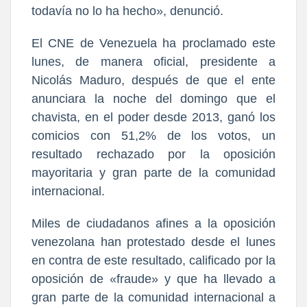
todavía no lo ha hecho», denunció.
El CNE de Venezuela ha proclamado este
lunes, de manera oficial, presidente a
Nicolás Maduro, después de que el ente
anunciara la noche del domingo que el
chavista, en el poder desde 2013, ganó los
comicios con 51,2% de los votos, un
resultado rechazado por la oposición
mayoritaria y gran parte de la comunidad
internacional.
Miles de ciudadanos afines a la oposición
venezolana han protestado desde el lunes
en contra de este resultado, calificado por la
oposición de «fraude» y que ha llevado a
gran parte de la comunidad internacional a