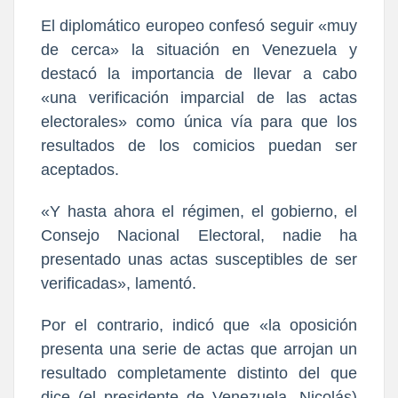
El diplomático europeo confesó seguir «muy
de cerca» la situación en Venezuela y
destacó la importancia de llevar a cabo
«una verificación imparcial de las actas
electorales» como única vía para que los
resultados de los comicios puedan ser
aceptados.
«Y hasta ahora el régimen, el gobierno, el
Consejo Nacional Electoral, nadie ha
presentado unas actas susceptibles de ser
verificadas», lamentó.
Por el contrario, indicó que «la oposición
presenta una serie de actas que arrojan un
resultado completamente distinto del que
dice (el presidente de Venezuela, Nicolás)