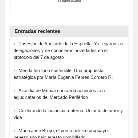
Entradas recientes
Posesión de Abelardo de la Espriella: Ya llegaron las
delegaciones y se conocieron novedades en el
protocolo del 7 de agosto
Mérida territorio sostenible: Una propuesta
estratégica por María Eugenia Febres Cordero R.
Alcaldía de Mérida consolida acuerdos con
adjudicatarios del Mercado Periférico
Celebrando la lactancia materna: Un acto de amor y
vida
Murió José Breijo, el preso político uruguayo-
venezolano bajo arresto domiciliario