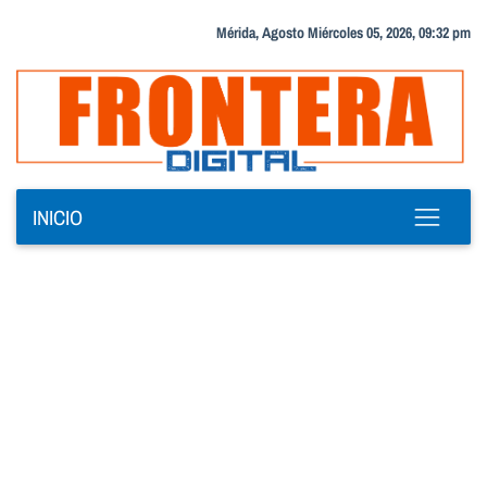
Mérida, Agosto Miércoles 05, 2026, 09:32 pm
INICIO