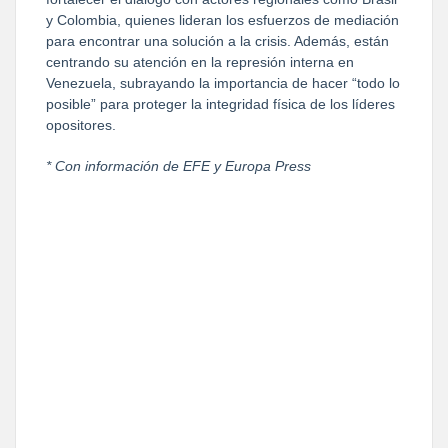
y Colombia, quienes lideran los esfuerzos de mediación
para encontrar una solución a la crisis. Además, están
centrando su atención en la represión interna en
Venezuela, subrayando la importancia de hacer “todo lo
posible” para proteger la integridad física de los líderes
opositores.
* Con información de EFE y Europa Press