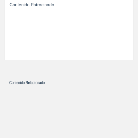
Contenido Patrocinado
Contenido Relacionado