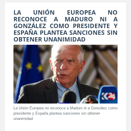
LA UNIÓN EUROPEA NO
RECONOCE A MADURO NI A
GONZÁLEZ COMO PRESIDENTE Y
ESPAÑA PLANTEA SANCIONES SIN
OBTENER UNANIMIDAD
La Unión Europea no reconoce a Maduro ni a González como
presidente y España plantea sanciones sin obtener
unanimidad