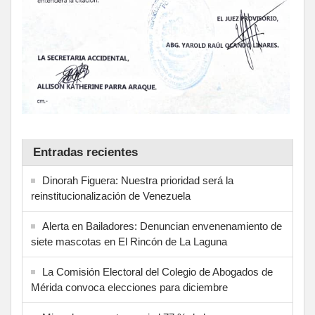
Entradas recientes
Dinorah Figuera: Nuestra prioridad será la
reinstitucionalización de Venezuela
Alerta en Bailadores: Denuncian envenenamiento de
siete mascotas en El Rincón de La Laguna
La Comisión Electoral del Colegio de Abogados de
Mérida convoca elecciones para diciembre