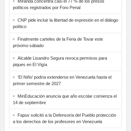
Miranda concentra casi el 77 % de los presos
políticos registrados por Foro Penal
CNP pide incluir la libertad de expresión en el diálogo
político
Finalmente carteles de la Feria de Tovar este
próximo sábado
Alcalde Lisandro Segura revoca permisos para
piques en El Vigía
‘El Niño’ podría extenderse en Venezuela hasta el
primer semestre de 2027
MinEducación anuncia que año escolar comienza el
14 de septiembre
Fapuv solicitó a la Defensoría del Pueblo protección
a los derechos de los profesores en Venezuela