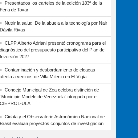
Presentados los carteles de la edición 183ª de la
Feria de Tovar
Nutrir la salud: De la abuela a la tecnología por Nair
Dávila Rivas
CLPP Alberto Adriani presentó cronograma para el
diagnóstico del presupuesto participativo del Plan de
Inversión 2027
Contaminación y desbordamiento de cloacas
afecta a vecinos de Villa Milenio en El Vigía
Concejo Municipal de Zea celebra distinción de
"Municipio Modelo de Venezuela" otorgada por el
CIEPROL-ULA
Cidata y el Observatorio Astronómico Nacional de
Brasil evalúan proyectos conjuntos de investigación