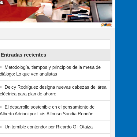
Entradas recientes
Metodología, tiempos y principios de la mesa de
diálogo: Lo que ven analistas
Delcy Rodríguez designa nuevas cabezas del área
eléctrica para plan de ahorro
El desarrollo sostenible en el pensamiento de
Alberto Adriani por Luis Alfonso Sandia Rondón
Un temible contendor por Ricardo Gil Otaiza