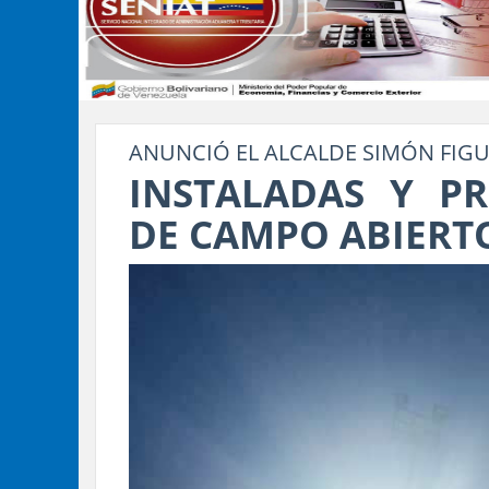
ANUNCIÓ EL ALCALDE SIMÓN FIG
INSTALADAS Y P
DE CAMPO ABIERTO