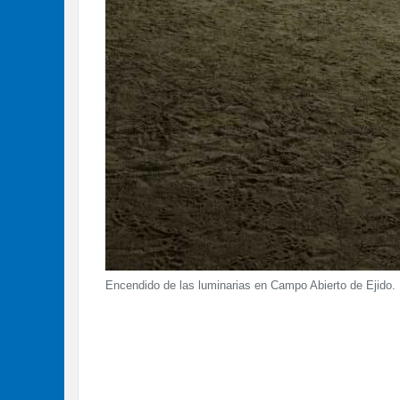
Encendido de las luminarias en Campo Abierto de Ejido. 