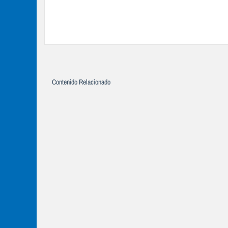
Contenido Relacionado