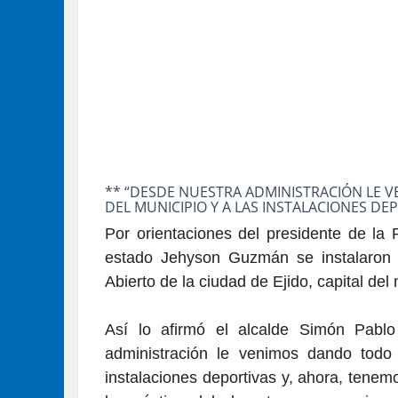
** “DESDE NUESTRA ADMINISTRACIÓN LE 
DEL MUNICIPIO Y A LAS INSTALACIONES DE
Por orientaciones del presidente de la
estado Jehyson Guzmán se instalaron
Abierto de la ciudad de Ejido, capital de
Así lo afirmó el alcalde Simón Pabl
administración le venimos dando todo 
instalaciones deportivas y, ahora, tenem