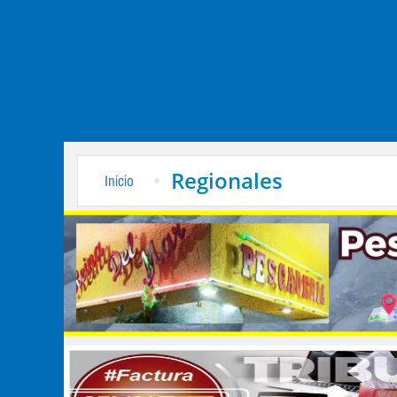
Regionales
Inicio