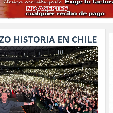
ZO HISTORIA EN CHILE