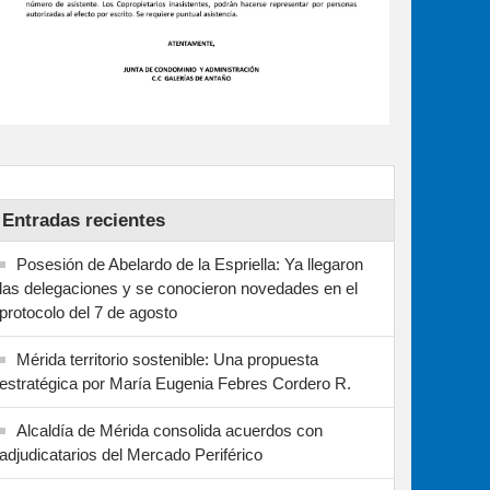
Entradas recientes
Posesión de Abelardo de la Espriella: Ya llegaron
las delegaciones y se conocieron novedades en el
protocolo del 7 de agosto
Mérida territorio sostenible: Una propuesta
estratégica por María Eugenia Febres Cordero R.
Alcaldía de Mérida consolida acuerdos con
adjudicatarios del Mercado Periférico