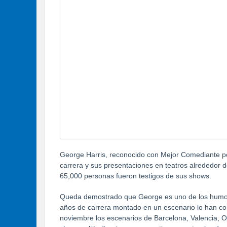
George Harris, reconocido con Mejor Comediante p
carrera y sus presentaciones en teatros alrededor
65,000 personas fueron testigos de sus shows.
Queda demostrado que George es uno de los humori
años de carrera montado en un escenario lo han conv
noviembre los escenarios de Barcelona, Valencia, 