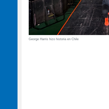
George Harris hizo historia en Chile