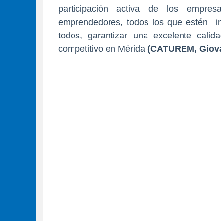
participación activa de los empresa
emprendedores, todos los que estén inv
todos, garantizar una excelente calida
competitivo en Mérida
(
CATUREM, Giovan