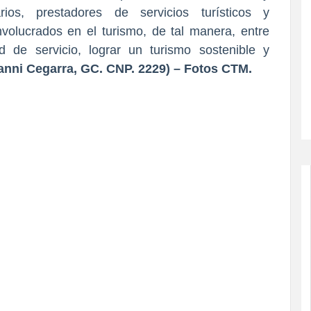
rios, prestadores de servicios turísticos y
olucrados en el turismo, de tal manera, entre
d de servicio, lograr un turismo sostenible y
ni Cegarra, GC. CNP. 2229) – Fotos CTM.