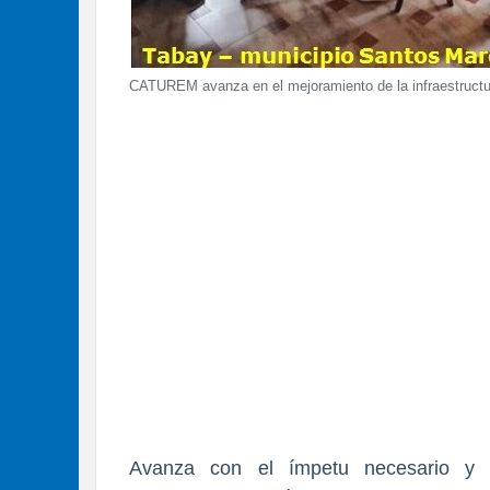
CATUREM avanza en el mejoramiento de la infraestructur
Avanza con el ímpetu necesario y p