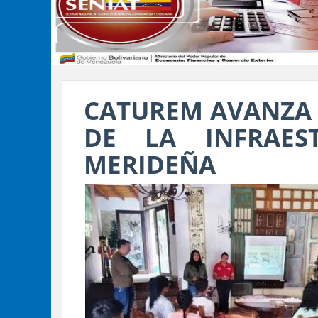
CATUREM AVANZA 
DE LA INFRAEST
MERIDEÑA