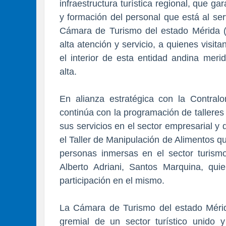
infraestructura turística regional, que gar
y formación del personal que está al serv
Cámara de Turismo del estado Mérida (
alta atención y servicio, a quienes visit
el interior de esta entidad andina me
alta.
En alianza estratégica con la Contral
continúa con la programación de tallere
sus servicios en el sector empresarial y d
el Taller de Manipulación de Alimentos qu
personas inmersas en el sector turismo 
Alberto Adriani, Santos Marquina, quie
participación en el mismo.
La Cámara de Turismo del estado Méri
gremial de un sector turístico unido y