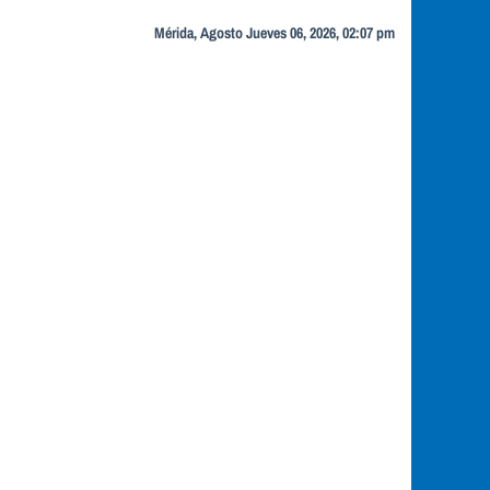
Mérida, Agosto Jueves 06, 2026, 02:07 pm