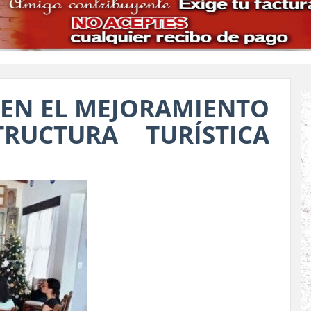
EN EL MEJORAMIENTO
RUCTURA TURÍSTICA