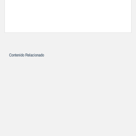
Contenido Relacionado