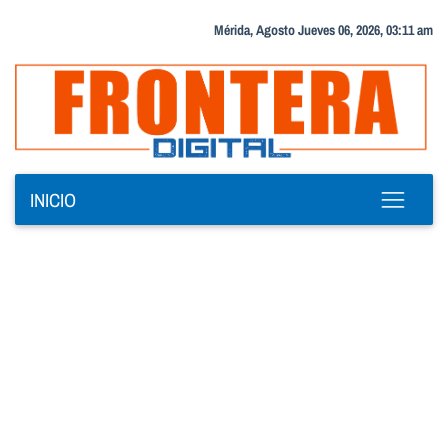
Mérida, Agosto Jueves 06, 2026, 03:11 am
INICIO