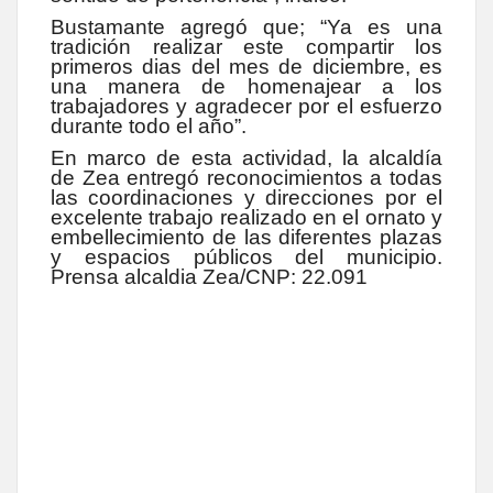
Bustamante agregó que; “Ya es una
tradición realizar este compartir los
primeros dias del mes de diciembre, es
una manera de homenajear a los
trabajadores y agradecer por el esfuerzo
durante todo el año”.
En marco de esta actividad, la alcaldía
de Zea entregó reconocimientos a todas
las coordinaciones y direcciones por el
excelente trabajo realizado en el ornato y
embellecimiento de las diferentes plazas
y espacios públicos del municipio.
Prensa alcaldia Zea/CNP: 22.091