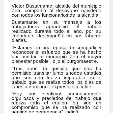
Víctor Bustamante, alcalde del municipio
Zea, compartió el desayuno navideño
con todos los funcionarios de la alcaldía.
Bustamante en su mensaje a los
trabajadores agradeció el trabajo
realizado durante todo el año, por su
importante desempeño en sus labores
diarias.
“Estamos en una época de compartir y
reconocer el esfuerzo que se ha hecho
por brindar al municipio Zea el mayor
bienestar posible”, dijo el burgomaestre.
“Tres años de gestión que nos ha
permitido transitar junto a todos ustedes
que son una fuerza imparable en el
trabajo que se realiza todos los dias de
lunes a domingo”, expresó el alcalde
“Hoy nos sentimos inmensamente
orgullosos y preciados del trabajo que
realiza todo el equipo, ha sido un
compromiso que se ha realizado con
sentido de pertenencia”, indicó.