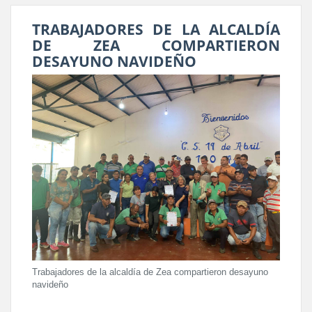
TRABAJADORES DE LA ALCALDÍA
DE ZEA COMPARTIERON
DESAYUNO NAVIDEÑO
Trabajadores de la alcaldía de Zea compartieron desayuno
navideño