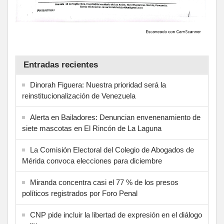
Entradas recientes
Dinorah Figuera: Nuestra prioridad será la
reinstitucionalización de Venezuela
Alerta en Bailadores: Denuncian envenenamiento de
siete mascotas en El Rincón de La Laguna
La Comisión Electoral del Colegio de Abogados de
Mérida convoca elecciones para diciembre
Miranda concentra casi el 77 % de los presos
políticos registrados por Foro Penal
CNP pide incluir la libertad de expresión en el diálogo