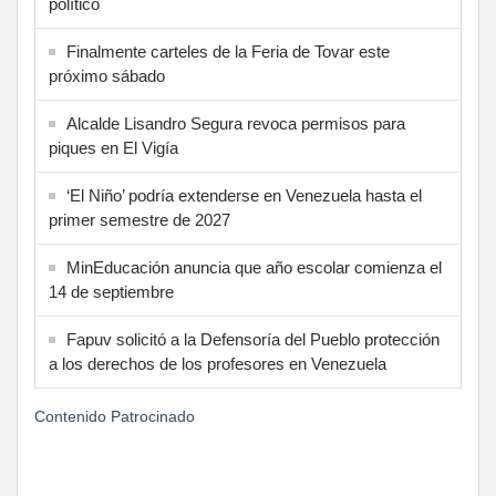
político
Finalmente carteles de la Feria de Tovar este
próximo sábado
Alcalde Lisandro Segura revoca permisos para
piques en El Vigía
‘El Niño’ podría extenderse en Venezuela hasta el
primer semestre de 2027
MinEducación anuncia que año escolar comienza el
14 de septiembre
Fapuv solicitó a la Defensoría del Pueblo protección
a los derechos de los profesores en Venezuela
Contenido Patrocinado