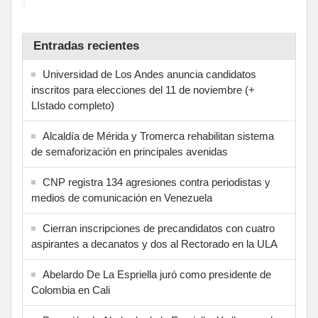
Entradas recientes
Universidad de Los Andes anuncia candidatos
inscritos para elecciones del 11 de noviembre (+
LIstado completo)
Alcaldía de Mérida y Tromerca rehabilitan sistema
de semaforización en principales avenidas
CNP registra 134 agresiones contra periodistas y
medios de comunicación en Venezuela
Cierran inscripciones de precandidatos con cuatro
aspirantes a decanatos y dos al Rectorado en la ULA
Abelardo De La Espriella juró como presidente de
Colombia en Cali