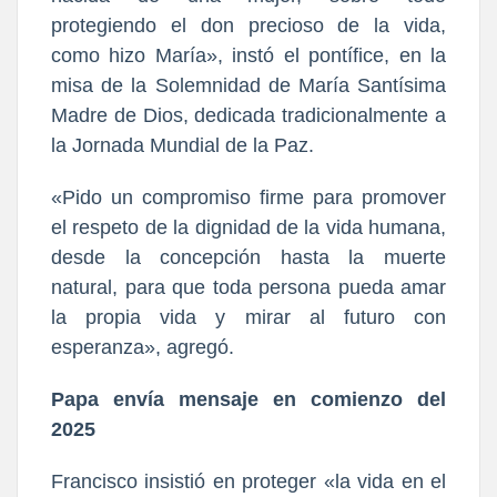
protegiendo el don precioso de la vida,
como hizo María», instó el pontífice, en la
misa de la Solemnidad de María Santísima
Madre de Dios, dedicada tradicionalmente a
la Jornada Mundial de la Paz.
«Pido un compromiso firme para promover
el respeto de la dignidad de la vida humana,
desde la concepción hasta la muerte
natural, para que toda persona pueda amar
la propia vida y mirar al futuro con
esperanza», agregó.
Papa envía mensaje en comienzo del
2025
Francisco insistió en proteger «la vida en el