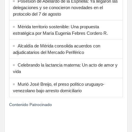
Posesión de Abelardo de la Espriella: Ya llegaron las
delegaciones y se conocieron novedades en el
protocolo del 7 de agosto
Mérida territorio sostenible: Una propuesta
estratégica por María Eugenia Febres Cordero R.
Alcaldía de Mérida consolida acuerdos con
adjudicatarios del Mercado Periférico
Celebrando la lactancia materna: Un acto de amor y
vida
Murió José Breijo, el preso político uruguayo-
venezolano bajo arresto domiciliario
Contenido Patrocinado