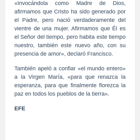
«Invocándola como Madre de Dios,
afirmamos que Cristo ha sido generado por
el Padre, pero nació verdaderamente del
vientre de una mujer. Afirmamos que Él es
el Señor del tiempo, pero habita este tiempo
nuestro, también este nuevo año, con su
presencia de amor», declaró Francisco.
También apeló a confiar «el mundo entero»
a la Virgen María, «para que renazca la
esperanza, para que finalmente florezca la
paz en todos los pueblos de la tierra».
EFE