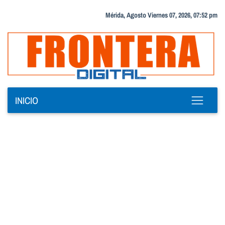
Mérida, Agosto Viernes 07, 2026, 07:52 pm
INICIO