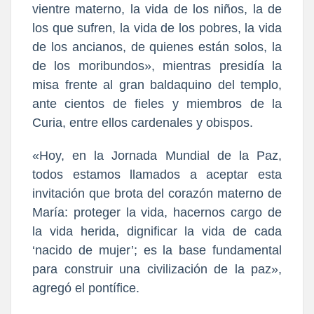
vientre materno, la vida de los niños, la de
los que sufren, la vida de los pobres, la vida
de los ancianos, de quienes están solos, la
de los moribundos», mientras presidía la
misa frente al gran baldaquino del templo,
ante cientos de fieles y miembros de la
Curia, entre ellos cardenales y obispos.
«Hoy, en la Jornada Mundial de la Paz,
todos estamos llamados a aceptar esta
invitación que brota del corazón materno de
María: proteger la vida, hacernos cargo de
la vida herida, dignificar la vida de cada
‘nacido de mujer’; es la base fundamental
para construir una civilización de la paz»,
agregó el pontífice.