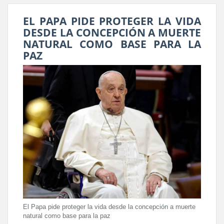
EL PAPA PIDE PROTEGER LA VIDA
DESDE LA CONCEPCIÓN A MUERTE
NATURAL COMO BASE PARA LA
PAZ
El Papa pide proteger la vida desde la concepción a muerte
natural como base para la paz