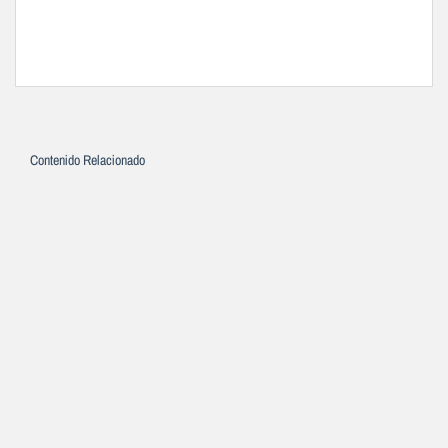
Contenido Relacionado