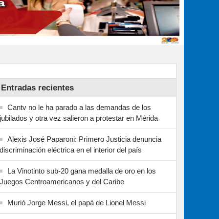
Entradas recientes
Cantv no le ha parado a las demandas de los
jubilados y otra vez salieron a protestar en Mérida
Alexis José Paparoni: Primero Justicia denuncia
discriminación eléctrica en el interior del país
La Vinotinto sub-20 gana medalla de oro en los
Juegos Centroamericanos y del Caribe
Murió Jorge Messi, el papá de Lionel Messi