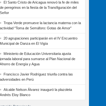
El Santo Cristo de Aricagua renovó la fe de miles
de peregrinos en la fiesta de la Transfiguración del
Señor
Tropa Verde promueve la lactancia materna con la
actividad “Toma de Semáforo: Gotas de Amor”
20 agrupaciones participarán en el IV Encuentro
Municipal de Danza en El Vigía
Ministerio de Educación Universitaria ajusta
jornada laboral para sumarse al Plan Nacional de
Ahorro de Energía y Agua
Francisco Javier Rodríguez triunfa contra las
adversidades en Perú
Alcalde Nelson Álvarez inauguró la plazoleta
Andrés Eloy Blanco