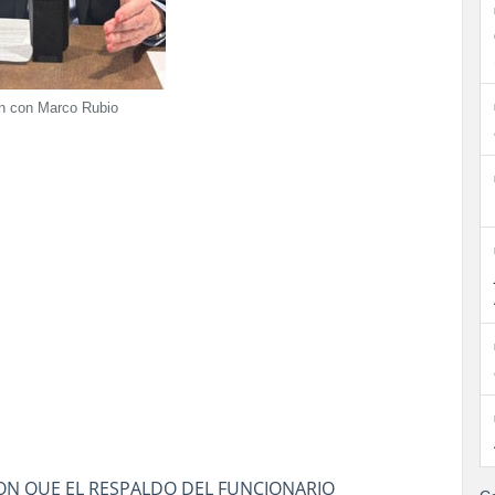
n con Marco Rubio
ON QUE EL RESPALDO DEL FUNCIONARIO