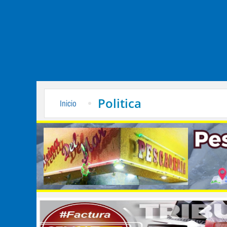
Politica
Inicio