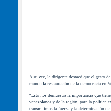
A su vez, la dirigente destacó que el gesto d
mundo la restauración de la democracia en V
“Esto nos demuestra la importancia que tiene 
venezolanos y de la región, para la polític
transmitimos la fuerza y la determinación de 