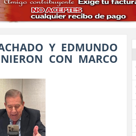
MACHADO Y EDMUNDO
UNIERON CON MARCO