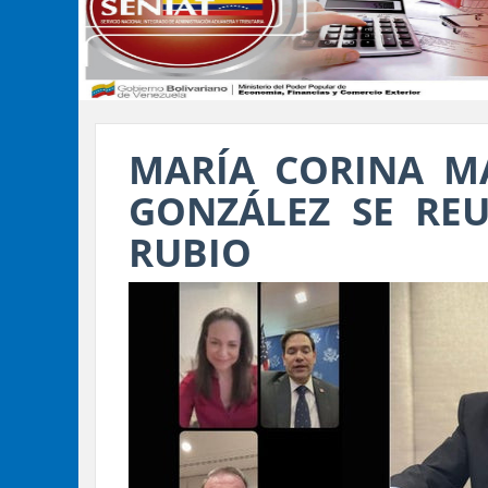
MARÍA CORINA 
GONZÁLEZ SE RE
RUBIO