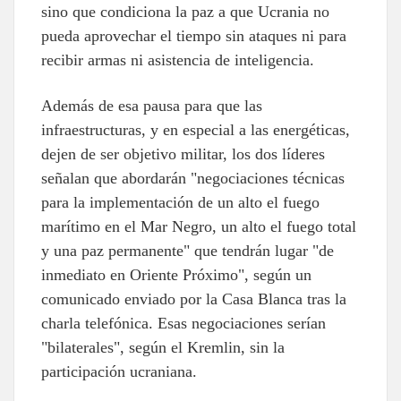
sino que condiciona la paz a que Ucrania no
pueda aprovechar el tiempo sin ataques ni para
recibir armas ni asistencia de inteligencia.
Además de esa pausa para que las
infraestructuras, y en especial a las energéticas,
dejen de ser objetivo militar, los dos líderes
señalan que abordarán "negociaciones técnicas
para la implementación de un alto el fuego
marítimo en el Mar Negro, un alto el fuego total
y una paz permanente" que tendrán lugar "de
inmediato en Oriente Próximo", según un
comunicado enviado por la Casa Blanca tras la
charla telefónica. Esas negociaciones serían
"bilaterales", según el Kremlin, sin la
participación ucraniana.