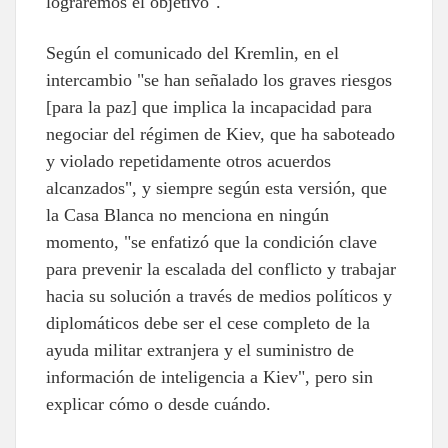
lograremos el objetivo".
Según el comunicado del Kremlin, en el
intercambio "se han señalado los graves riesgos
[para la paz] que implica la incapacidad para
negociar del régimen de Kiev, que ha saboteado
y violado repetidamente otros acuerdos
alcanzados", y siempre según esta versión, que
la Casa Blanca no menciona en ningún
momento, "se enfatizó que la condición clave
para prevenir la escalada del conflicto y trabajar
hacia su solución a través de medios políticos y
diplomáticos debe ser el cese completo de la
ayuda militar extranjera y el suministro de
información de inteligencia a Kiev", pero sin
explicar cómo o desde cuándo.