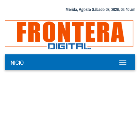
Mérida, Agosto Sábado 08, 2026, 05:40 am
INICIO