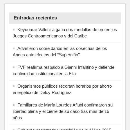
Entradas recientes
Keydomar Vallenilla gana dos medallas de oro en los
Juegos Centroamericanos y del Caribe
Advirtieron sobre daños en las cosechas de los
Andes ante efectos del ‘‘Superniño’’
FVF reafirma respaldo a Gianni Infantino y defiende
continuidad institucional en la Fifa
Organismos públicos recortan horarios por ahorro
energético de Delcy Rodríguez
Familiares de María Lourdes Afiuni confirmaron su
libertad plena y el cierre de su caso tras más de 16
años