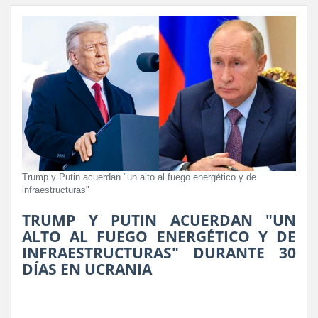
Trump y Putin acuerdan "un alto al fuego energético y de
infraestructuras"
TRUMP Y PUTIN ACUERDAN "UN
ALTO AL FUEGO ENERGÉTICO Y DE
INFRAESTRUCTURAS" DURANTE 30
DÍAS EN UCRANIA