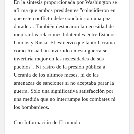
En la síntesis proporcionada por Washington se
afirma que ambos presidentes "coincidieron en
que este conflicto debe concluir con una paz
duradera. También destacaron la necesidad de
mejorar las relaciones bilaterales entre Estados
Unidos y Rusia. El esfuerzo que tanto Ucrania
como Rusia han invertido en esta guerra se
invertiría mejor en las necesidades de sus
pueblos". Ni rastro de la presión pública a
Ucrania de los últimos meses, ni de las
amenazas de sanciones si no aceptaba parar la
guerra. Sólo una significativa satisfacción por
una medida que no interrumpe los combates ni
los bombardeos.
Con Información de El mundo