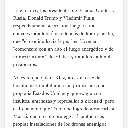
Este martes, los presidentes de Estados Unidos y
Rusia, Donald Trump y Vladimir Putin,
respectivamente acordaron luego de una
conversación telefónica de más de hora y media,
que "el camino hacia la paz" en Ucrania
"comenzará con un alto el fuego energético y de
infraestructuras" de 30 días y un intercambio de
prisioneros.
No es lo que quiere Kiev, no es el cese de
hostilidades total durante un primer mes que
proponía Estados Unidos y que exigió con
insultos, amenazas y represalias a Zelenski, pero
es lo máximo que Trump ha logrado arrancarle a
Moscú, que no sólo protege así también sus
propias instalaciones de los drones enemigos,