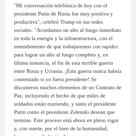
"Mi conversación telefónica de hoy con el
presidente Putin de Rusia fue muy positiva y
productiva", celebró Trump en sus redes
sociales. "Acordamos un alto al fuego inmediato
en toda la energía y la infraestructura, con el
entendimiento de que trabajaremos con rapidez
para lograr un alto al fuego completo y, en
última instancia, el fin de esta terrible guerra
entre Rusia y Ucrania. ¡Esta guerra nunca habría
comenzado si yo fuera presidente! Se
discutieron muchos elementos de un Contrato de
Paz, incluyendo el hecho de que miles de
soldados están muriendo, y tanto el presidente
Putin como el presidente Zelenski desean que
termine. Este proceso está ahora en pleno vigor
y, con suerte, por el bien de la humanidad,