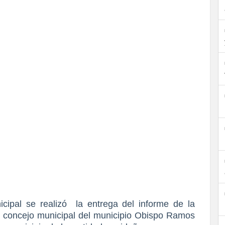
icipal se realizó
la entrega del informe de la
l concejo municipal del municipio Obispo Ramos