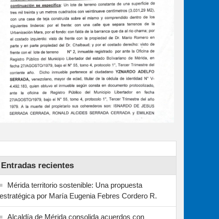
Entradas recientes
Mérida territorio sostenible: Una propuesta
estratégica por María Eugenia Febres Cordero R.
Alcaldía de Mérida consolida acuerdos con