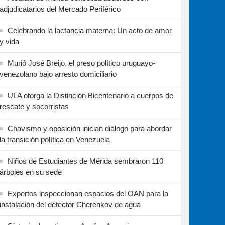
adjudicatarios del Mercado Periférico
Celebrando la lactancia materna: Un acto de amor
y vida
Murió José Breijo, el preso político uruguayo-
venezolano bajo arresto domiciliario
ULA otorga la Distinción Bicentenario a cuerpos de
rescate y socorristas
Chavismo y oposición inician diálogo para abordar
la transición política en Venezuela
Niños de Estudiantes de Mérida sembraron 110
árboles en su sede
Expertos inspeccionan espacios del OAN para la
instalación del detector Cherenkov de agua