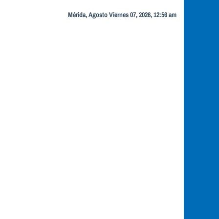
Mérida, Agosto Viernes 07, 2026, 12:56 am