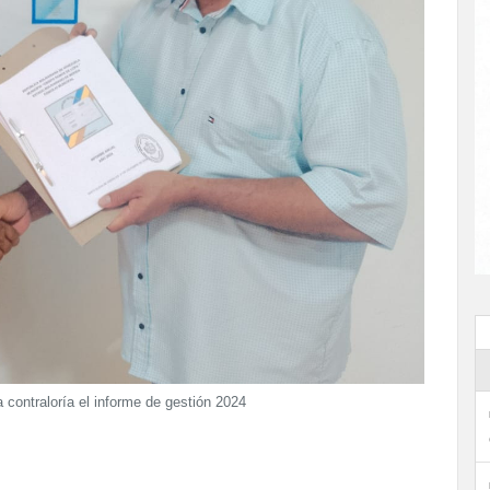
contraloría el informe de gestión 2024