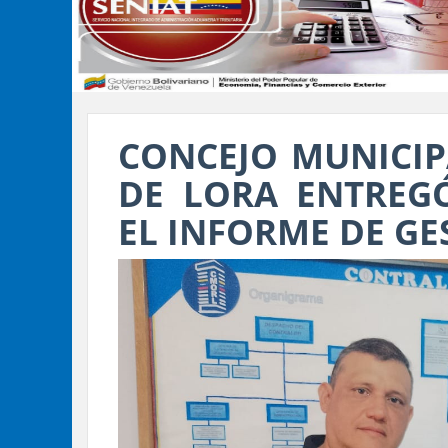
CONCEJO MUNICIP
DE LORA ENTREG
EL INFORME DE GE