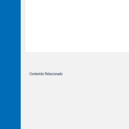
Contenido Relacionado