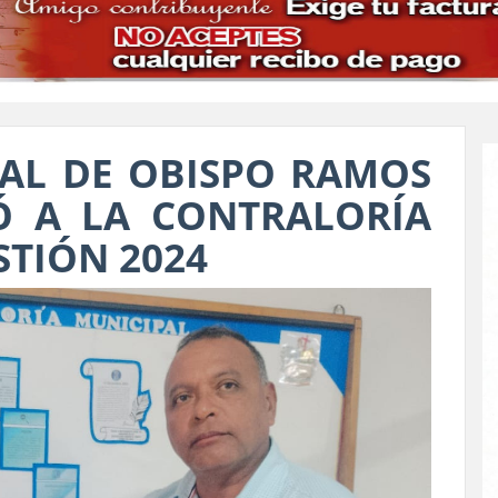
AL DE OBISPO RAMOS
Ó A LA CONTRALORÍA
STIÓN 2024