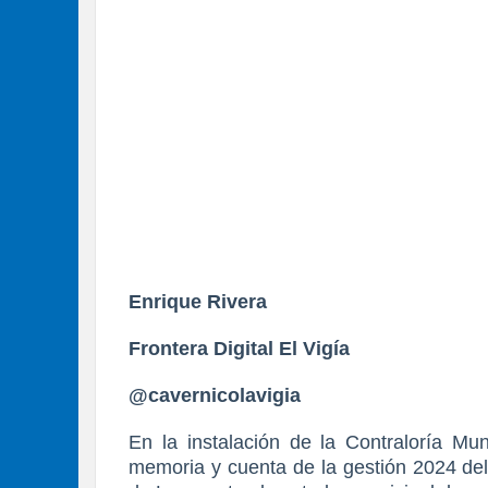
Enrique Rivera
Frontera Digital El Vigía
@cavernicolavigia
En la instalación de la Contraloría Mun
memoria y cuenta de la gestión 2024 de