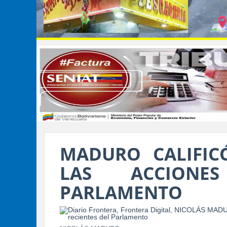
MADURO CALIFI
LAS ACCIONE
PARLAMENTO