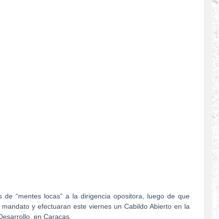
es de “mentes locas” a la dirigencia opositora, luego de que
mandato y efectuaran este viernes un Cabildo Abierto en la
Desarrollo, en Caracas.