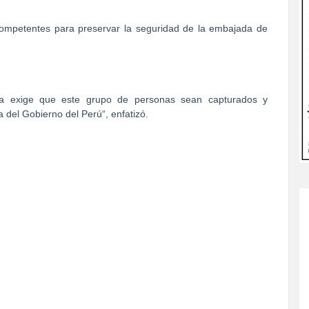
competentes para preservar la seguridad de la embajada de
ela exige que este grupo de personas sean capturados y
 del Gobierno del Perú“, enfatizó.