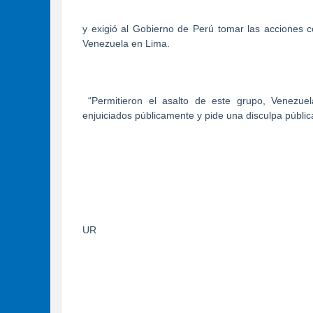
y exigió al Gobierno de Perú tomar las acciones 
Venezuela en Lima.
“Permitieron el asalto de este grupo, Venezu
enjuiciados públicamente y pide una disculpa pública
UR