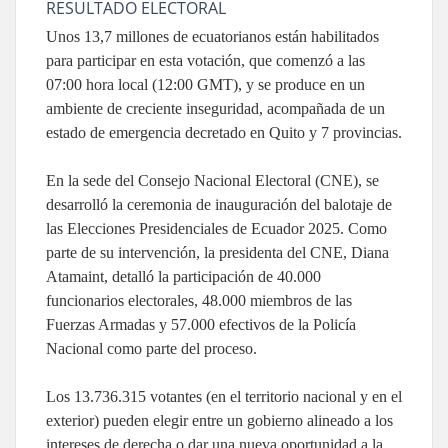
RESULTADO ELECTORAL
Unos 13,7 millones de ecuatorianos están habilitados
para participar en esta votación, que comenzó a las
07:00 hora local (12:00 GMT), y se produce en un
ambiente de creciente inseguridad, acompañada de un
estado de emergencia decretado en Quito y 7 provincias.
En la sede del Consejo Nacional Electoral (CNE), se
desarrolló la ceremonia de inauguración del balotaje de
las Elecciones Presidenciales de Ecuador 2025. Como
parte de su intervención, la presidenta del CNE, Diana
Atamaint, detalló la participación de 40.000
funcionarios electorales, 48.000 miembros de las
Fuerzas Armadas y 57.000 efectivos de la Policía
Nacional como parte del proceso.
Los 13.736.315 votantes (en el territorio nacional y en el
exterior) pueden elegir entre un gobierno alineado a los
intereses de derecha o dar una nueva oportunidad a la