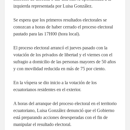
izquierda representada por Luisa González.
Se espera que los primeros resultados electorales se
conozcan a horas de haber cerrado el proceso electoral
pautado para las 17H00 (hora local).
El proceso electoral arrancó el jueves pasado con la
votación de los privados de libertad y el viernes con el
sufragio a domicilio de las personas mayores de 50 años
y con movilidad reducida en más de 75 por ciento.
En la víspera se dio inicio a la votación de los
ecuatorianos residentes en el exterior.
A horas del arranque del proceso electoral en el territorio
ecuatoriano, Luisa González denunció que el Gobierno
está preparando acciones desesperadas con el fin de
manipular el resultado electoral.