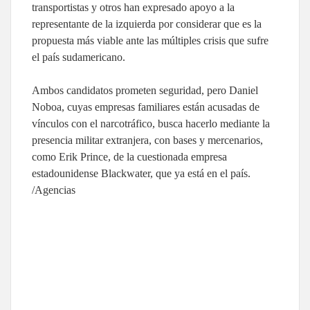
transportistas y otros han expresado apoyo a la
representante de la izquierda por considerar que es la
propuesta más viable ante las múltiples crisis que sufre
el país sudamericano.
Ambos candidatos prometen seguridad, pero Daniel
Noboa, cuyas empresas familiares están acusadas de
vínculos con el narcotráfico, busca hacerlo mediante la
presencia militar extranjera, con bases y mercenarios,
como Erik Prince, de la cuestionada empresa
estadounidense Blackwater, que ya está en el país.
/Agencias