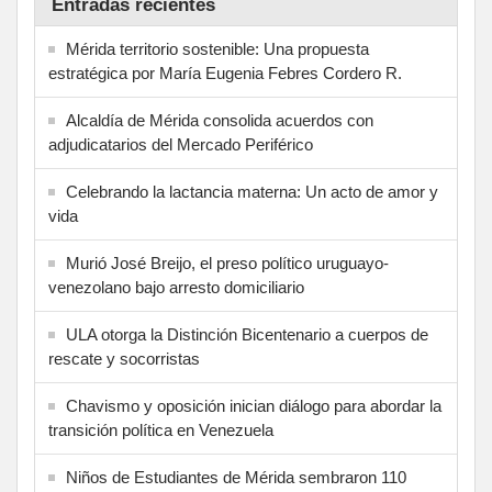
Entradas recientes
Mérida territorio sostenible: Una propuesta
estratégica por María Eugenia Febres Cordero R.
Alcaldía de Mérida consolida acuerdos con
adjudicatarios del Mercado Periférico
Celebrando la lactancia materna: Un acto de amor y
vida
Murió José Breijo, el preso político uruguayo-
venezolano bajo arresto domiciliario
ULA otorga la Distinción Bicentenario a cuerpos de
rescate y socorristas
Chavismo y oposición inician diálogo para abordar la
transición política en Venezuela
Niños de Estudiantes de Mérida sembraron 110