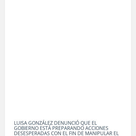
LUISA GONZÁLEZ DENUNCIÓ QUE EL
GOBIERNO ESTÁ PREPARANDO ACCIONES
DESESPERADAS CON EL FIN DE MANIPULAR EL