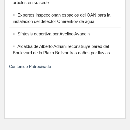
árboles en su sede
Expertos inspeccionan espacios del OAN para la
instalación del detector Cherenkov de agua
Síntesis deportiva por Avelino Avancin
Alcaldía de Alberto Adriani reconstruye pared del
Boulevard de la Plaza Bolívar tras daños por lluvias
Contenido Patrocinado