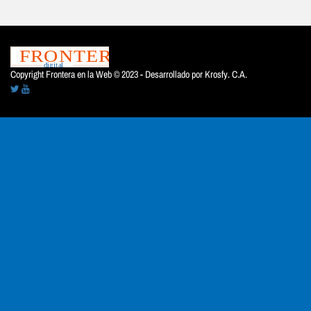
Copyright Frontera en la Web © 2023 - Desarrollado por
Krosfy. C.A.