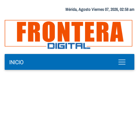
Mérida, Agosto Viernes 07, 2026, 02:58 am
INICIO