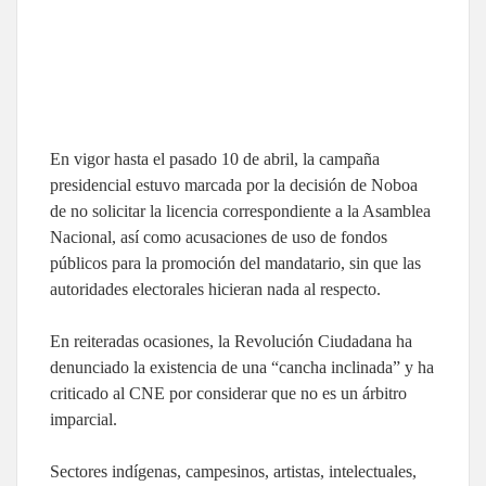
En vigor hasta el pasado 10 de abril, la campaña
presidencial estuvo marcada por la decisión de Noboa
de no solicitar la licencia correspondiente a la Asamblea
Nacional, así como acusaciones de uso de fondos
públicos para la promoción del mandatario, sin que las
autoridades electorales hicieran nada al respecto.
En reiteradas ocasiones, la Revolución Ciudadana ha
denunciado la existencia de una “cancha inclinada” y ha
criticado al CNE por considerar que no es un árbitro
imparcial.
Sectores indígenas, campesinos, artistas, intelectuales,