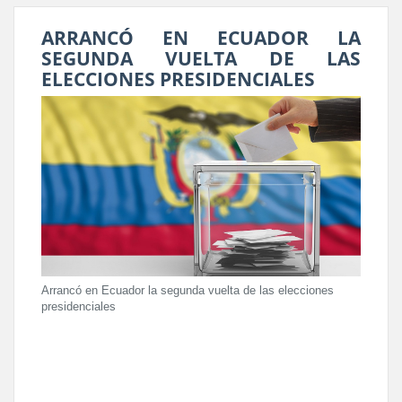
ARRANCÓ EN ECUADOR LA
SEGUNDA VUELTA DE LAS
ELECCIONES PRESIDENCIALES
Arrancó en Ecuador la segunda vuelta de las elecciones
presidenciales