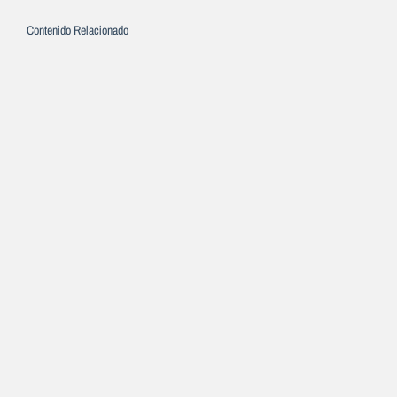
Contenido Relacionado