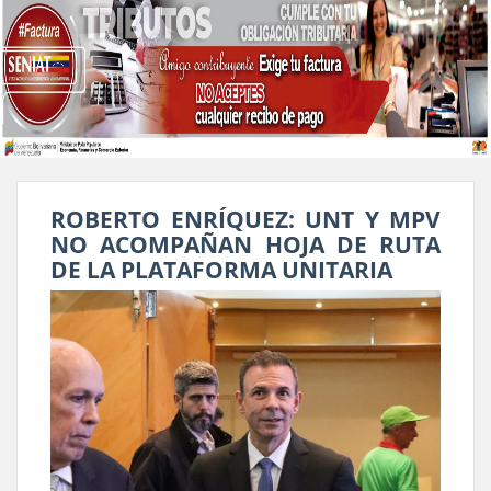
ROBERTO ENRÍQUEZ: UNT Y MPV
NO ACOMPAÑAN HOJA DE RUTA
DE LA PLATAFORMA UNITARIA