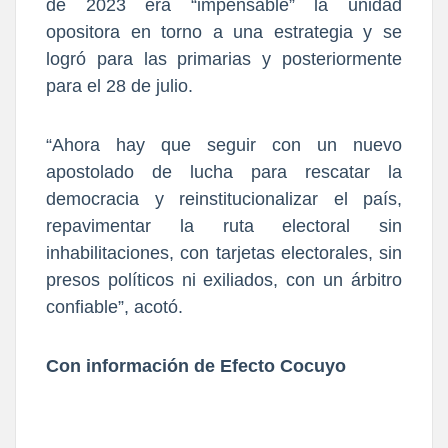
de 2023 era “impensable” la unidad
opositora en torno a una estrategia y se
logró para las primarias y posteriormente
para el 28 de julio.
“Ahora hay que seguir con un nuevo
apostolado de lucha para rescatar la
democracia y reinstitucionalizar el país,
repavimentar la ruta electoral sin
inhabilitaciones, con tarjetas electorales, sin
presos políticos ni exiliados, con un árbitro
confiable”, acotó.
Con información de Efecto Cocuyo