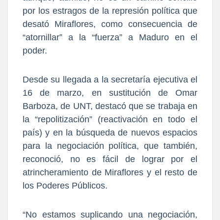
por los estragos de la represión política que
desató Miraflores, como consecuencia de
“atornillar” a la “fuerza” a Maduro en el
poder.
Desde su llegada a la secretaría ejecutiva el
16 de marzo, en sustitución de Omar
Barboza, de UNT, destacó que se trabaja en
la “repolitización” (reactivación en todo el
país) y en la búsqueda de nuevos espacios
para la negociación política, que también,
reconoció, no es fácil de lograr por el
atrincheramiento de Miraflores y el resto de
los Poderes Públicos.
“No estamos suplicando una negociación,