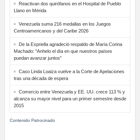
Reactivan dos quirófanos en el Hospital de Pueblo
Llano en Mérida
Venezuela suma 216 medallas en los Juegos
Centroamericanos y del Caribe 2026
De la Espriella agradeció respaldo de María Corina
Machado: “Anhelo el día en que nuestros países
puedan avanzar juntos”
Caso Linda Loaiza vuelve a la Corte de Apelaciones
tras una década de espera
Comercio entre Venezuela y EE. UU. crece 113 % y
alcanza su mayor nivel para un primer semestre desde
2015
Contenido Patrocinado