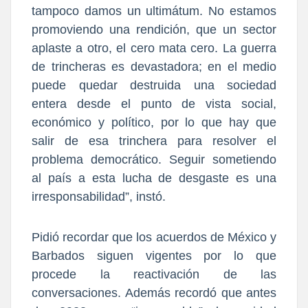
tampoco damos un ultimátum. No estamos
promoviendo una rendición, que un sector
aplaste a otro, el cero mata cero. La guerra
de trincheras es devastadora; en el medio
puede quedar destruida una sociedad
entera desde el punto de vista social,
económico y político, por lo que hay que
salir de esa trinchera para resolver el
problema democrático. Seguir sometiendo
al país a esta lucha de desgaste es una
irresponsabilidad”, instó.
Pidió recordar que los acuerdos de México y
Barbados siguen vigentes por lo que
procede la reactivación de las
conversaciones. Además recordó que antes