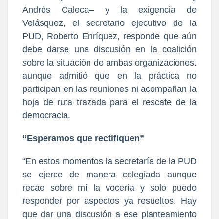
Andrés Caleca– y la exigencia de
Velásquez, el secretario ejecutivo de la
PUD, Roberto Enríquez, responde que aún
debe darse una discusión en la coalición
sobre la situación de ambas organizaciones,
aunque admitió que en la práctica no
participan en las reuniones ni acompañan la
hoja de ruta trazada para el rescate de la
democracia.
“Esperamos que rectifiquen”
“En estos momentos la secretaría de la PUD
se ejerce de manera colegiada aunque
recae sobre mí la vocería y solo puedo
responder por aspectos ya resueltos. Hay
que dar una discusión a ese planteamiento