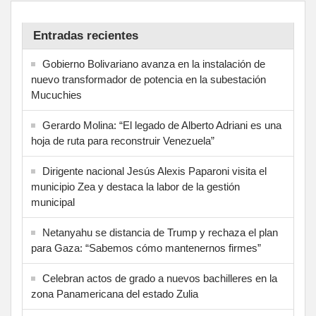
Entradas recientes
Gobierno Bolivariano avanza en la instalación de
nuevo transformador de potencia en la subestación
Mucuchies
Gerardo Molina: “El legado de Alberto Adriani es una
hoja de ruta para reconstruir Venezuela”
Dirigente nacional Jesús Alexis Paparoni visita el
municipio Zea y destaca la labor de la gestión
municipal
Netanyahu se distancia de Trump y rechaza el plan
para Gaza: “Sabemos cómo mantenernos firmes”
Celebran actos de grado a nuevos bachilleres en la
zona Panamericana del estado Zulia