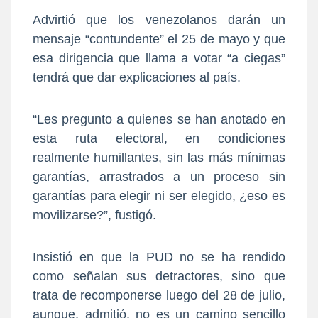
Advirtió que los venezolanos darán un
mensaje “contundente” el 25 de mayo y que
esa dirigencia que llama a votar “a ciegas”
tendrá que dar explicaciones al país.
“Les pregunto a quienes se han anotado en
esta ruta electoral, en condiciones
realmente humillantes, sin las más mínimas
garantías, arrastrados a un proceso sin
garantías para elegir ni ser elegido, ¿eso es
movilizarse?”, fustigó.
Insistió en que la PUD no se ha rendido
como señalan sus detractores, sino que
trata de recomponerse luego del 28 de julio,
aunque, admitió, no es un camino sencillo