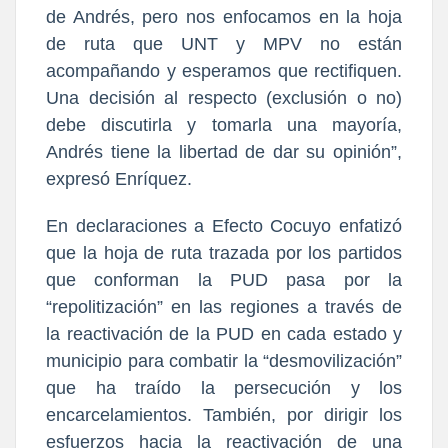
de Andrés, pero nos enfocamos en la hoja
de ruta que UNT y MPV no están
acompañando y esperamos que rectifiquen.
Una decisión al respecto (exclusión o no)
debe discutirla y tomarla una mayoría,
Andrés tiene la libertad de dar su opinión”,
expresó Enríquez.
En declaraciones a Efecto Cocuyo enfatizó
que la hoja de ruta trazada por los partidos
que conforman la PUD pasa por la
“repolitización” en las regiones a través de
la reactivación de la PUD en cada estado y
municipio para combatir la “desmovilización”
que ha traído la persecución y los
encarcelamientos. También, por dirigir los
esfuerzos hacia la reactivación de una