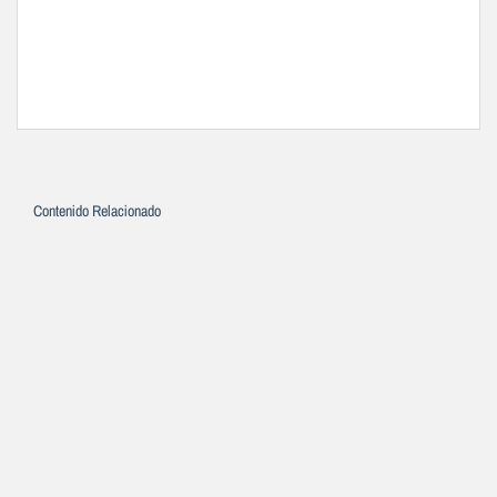
Contenido Relacionado