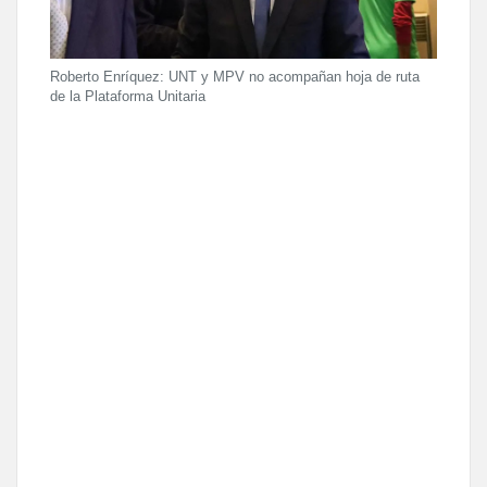
Roberto Enríquez: UNT y MPV no acompañan hoja de ruta
de la Plataforma Unitaria