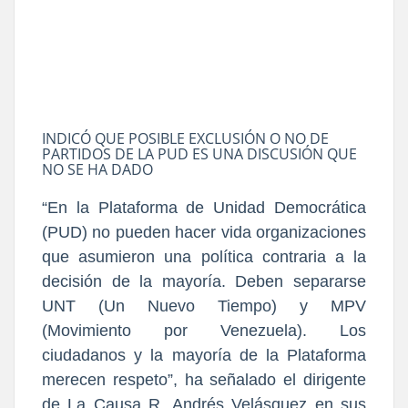
INDICÓ QUE POSIBLE EXCLUSIÓN O NO DE
PARTIDOS DE LA PUD ES UNA DISCUSIÓN QUE
NO SE HA DADO
“En la Plataforma de Unidad Democrática
(PUD) no pueden hacer vida organizaciones
que asumieron una política contraria a la
decisión de la mayoría. Deben separarse
UNT (Un Nuevo Tiempo) y MPV
(Movimiento por Venezuela). Los
ciudadanos y la mayoría de la Plataforma
merecen respeto”, ha señalado el dirigente
de La Causa R, Andrés Velásquez en sus