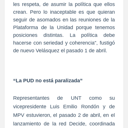
les respeta, de asumir la política que ellos
crean. Pero lo inaceptable es que quieran
seguir de asomados en las reuniones de la
Plataforma de la Unidad porque tenemos
posiciones distintas. La política debe
hacerse con seriedad y coherencia”, fustigó
de nuevo Velásquez el pasado 1 de abril.
“La PUD no está paralizada”
Representantes de UNT como su
vicepresidente
Luis Emilio Rondón
y de
MPV estuvieron, el pasado 2 de abril, en el
lanzamiento de la red Decide, coordinada