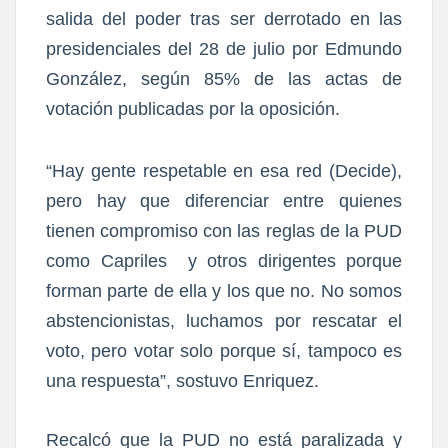
salida del poder tras ser derrotado en las
presidenciales del 28 de julio por Edmundo
González, según 85% de las actas de
votación publicadas por la oposición.
“Hay gente respetable en esa red (Decide),
pero hay que diferenciar entre quienes
tienen compromiso con las reglas de la PUD
como Capriles y otros dirigentes porque
forman parte de ella y los que no. No somos
abstencionistas, luchamos por rescatar el
voto, pero votar solo porque sí, tampoco es
una respuesta”, sostuvo Enriquez.
Recalcó que la PUD no está paralizada y