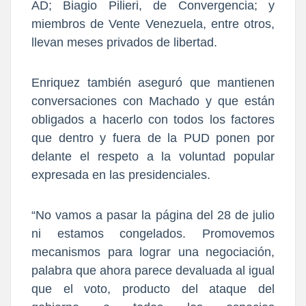
AD; Biagio Pilieri, de Convergencia; y
miembros de Vente Venezuela, entre otros,
llevan meses privados de libertad.
Enriquez también aseguró que mantienen
conversaciones con Machado y que están
obligados a hacerlo con todos los factores
que dentro y fuera de la PUD ponen por
delante el respeto a la voluntad popular
expresada en las presidenciales.
“No vamos a pasar la página del 28 de julio
ni estamos congelados. Promovemos
mecanismos para lograr una negociación,
palabra que ahora parece devaluada al igual
que el voto, producto del ataque del