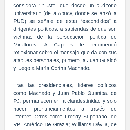
considera “injusto” que desde un auditorio
universitario (de la Apucv, donde se lanzó la
PUD) se señale de estar “escondidos” a
dirigentes políticos, a sabiendas de que son
víctimas de la persecución política de
Miraflores. A Capriles le recomendó
reflexionar sobre el mensaje que da con sus
ataques personales, primero, a Juan Guaidó
y luego a María Corina Machado.
Tras las presidenciales, líderes políticos
como Machado y Juan Pablo Guanipa, de
PJ, permanecen en la clandestinidad y solo
hacen pronunciamientos a través de
internet. Otros como Freddy Superlano, de
VP; Américo De Grazia; Williams Dávila, de