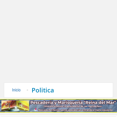
Politica
Inicio