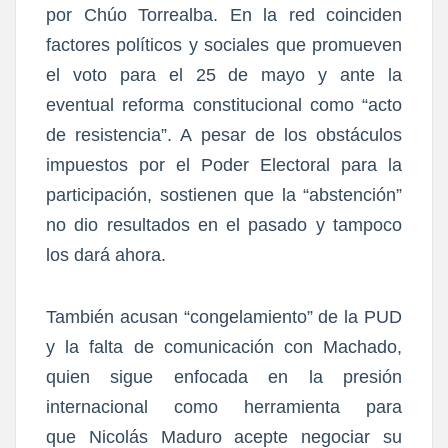
por Chúo Torrealba. En la red coinciden
factores políticos y sociales que promueven
el voto para el 25 de mayo y ante la
eventual
reforma constitucional
como “acto
de resistencia”. A pesar de los obstáculos
impuestos por el Poder Electoral para la
participación, sostienen que la “abstención”
no dio resultados en el pasado y tampoco
los dará ahora.
También acusan “congelamiento” de la PUD
y la falta de comunicación con Machado,
quien sigue enfocada en la presión
internacional como herramienta para
que
Nicolás Maduro
acepte negociar su