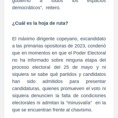
gobierno a todos los espacios
democráticos”, reitero.
¿Cuál es la hoja de ruta?
El máximo dirigente copeyano, excandidato
a las primarias opositoras de 2023, condenó
que en momentos en que el Poder Electoral
no ha informado sobre ninguna etapa del
proceso electoral del 25 de mayo y ni
siquiera se sabe qué partidos y candidatos
han sido admitidos para presentar
candidaturas, quienes promueven el voto ni
siquiera denuncien la falta de condiciones
electorales ni admitan la “minusvalía” en la
que se encuentran frente al chavismo.