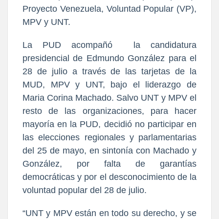
Proyecto Venezuela, Voluntad Popular (VP),
MPV y UNT.
La PUD acompañó la candidatura
presidencial de Edmundo González para el
28 de julio a través de las tarjetas de la
MUD, MPV y UNT, bajo el liderazgo de
Maria Corina Machado. Salvo UNT y MPV el
resto de las organizaciones, para hacer
mayoría en la PUD, decidió no participar en
las elecciones regionales y parlamentarias
del 25 de mayo, en sintonía con Machado y
González, por falta de garantías
democráticas y por el desconocimiento de la
voluntad popular del 28 de julio.
“UNT y MPV están en todo su derecho, y se