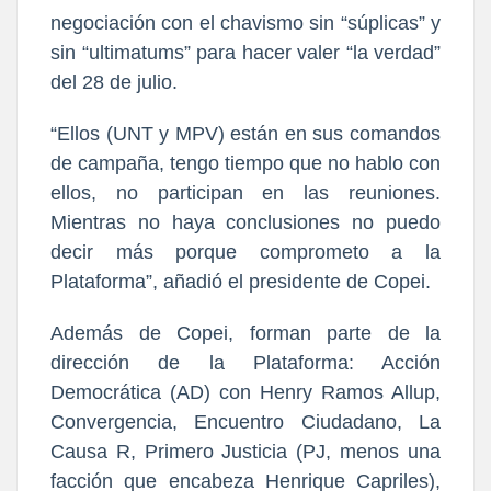
negociación con el chavismo sin “súplicas” y
sin “ultimatums” para hacer valer “la verdad”
del 28 de julio.
“Ellos (UNT y MPV) están en sus comandos
de campaña, tengo tiempo que no hablo con
ellos, no participan en las reuniones.
Mientras no haya conclusiones no puedo
decir más porque comprometo a la
Plataforma”, añadió el presidente de Copei.
Además de Copei, forman parte de la
dirección de la Plataforma: Acción
Democrática (AD) con Henry Ramos Allup,
Convergencia, Encuentro Ciudadano, La
Causa R, Primero Justicia (PJ, menos una
facción que encabeza Henrique Capriles),