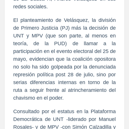
redes sociales.
El planteamiento de Velásquez, la división
de Primero Justicia (PJ) más la decisión de
UNT y MPV (que son parte, al menos en
teoría, de la PUD) de llamar a la
participación en el evento electoral del 25 de
mayo, evidencian que la coalición opositora
no solo ha sido golpeada por la denunciada
represión política post 28 de julio, sino por
serias diferencias internas en torno de la
ruta a seguir frente al atrincheramiento del
chavismo en el poder.
Consultado por el estatus en la Plataforma
Democrática de UNT -liderado por Manuel
Rosales- y de MPV -con Simón Calzadilla y