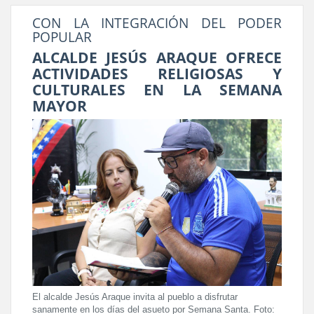
CON LA INTEGRACIÓN DEL PODER
POPULAR
ALCALDE JESÚS ARAQUE OFRECE
ACTIVIDADES RELIGIOSAS Y
CULTURALES EN LA SEMANA
MAYOR
El alcalde Jesús Araque invita al pueblo a disfrutar
sanamente en los días del asueto por Semana Santa. Foto: