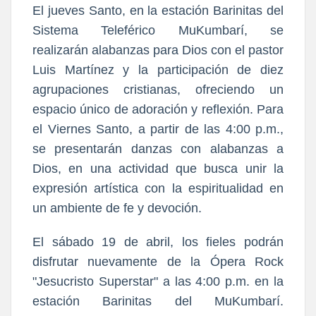
El jueves Santo, en la estación Barinitas del
Sistema Teleférico MuKumbarí, se
realizarán alabanzas para Dios con el pastor
Luis Martínez y la participación de diez
agrupaciones cristianas, ofreciendo un
espacio único de adoración y reflexión. Para
el Viernes Santo, a partir de las 4:00 p.m.,
se presentarán danzas con alabanzas a
Dios, en una actividad que busca unir la
expresión artística con la espiritualidad en
un ambiente de fe y devoción.
El sábado 19 de abril, los fieles podrán
disfrutar nuevamente de la Ópera Rock
"Jesucristo Superstar" a las 4:00 p.m. en la
estación Barinitas del MuKumbarí.