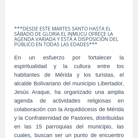
***DESDE ESTE MARTES SANTO HASTA EL
SÁBADO DE GLORIA EL INMUCU OFRECE LA
AGENDA VARIADA Y ESTÁ A DISPOSICIÓN DEL
PÚBLICO EN TODAS LAS EDADES***
En un esfuerzo por fortalecer la
espiritualidad y la cultura entre los
habitantes de Mérida y los turistas, el
alcalde Bolivariano del municipio Libertador,
Jesús Araque, ha organizado una amplia
agenda de actividades religiosas en
colaboración con la Arquidiócesis de Mérida
y la Confraternidad de Pastores, distribuidas
en las 15 parroquias del municipio, las
cuales, buscan ser un punto de encuentro