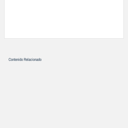
Contenido Relacionado