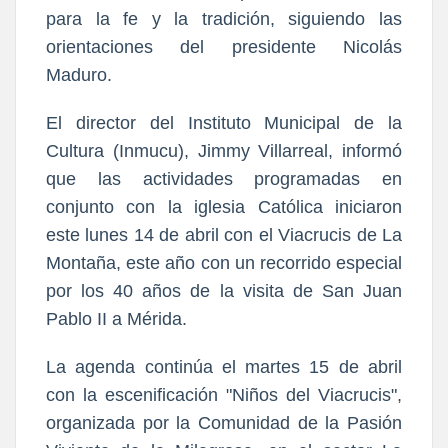
para la fe y la tradición, siguiendo las
orientaciones del presidente Nicolás
Maduro.
El director del Instituto Municipal de la
Cultura (Inmucu), Jimmy Villarreal, informó
que las actividades programadas en
conjunto con la iglesia Católica iniciaron
este lunes 14 de abril con el Viacrucis de La
Montaña, este año con un recorrido especial
por los 40 años de la visita de San Juan
Pablo II a Mérida.
La agenda continúa el martes 15 de abril
con la escenificación "Niños del Viacrucis",
organizada por la Comunidad de la Pasión