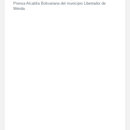
Prensa Alcaldía Bolivariana del municipio Libertador de
Mérida.