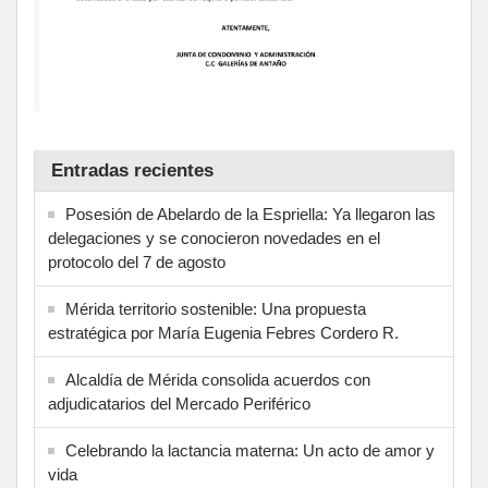
Entradas recientes
Posesión de Abelardo de la Espriella: Ya llegaron las
delegaciones y se conocieron novedades en el
protocolo del 7 de agosto
Mérida territorio sostenible: Una propuesta
estratégica por María Eugenia Febres Cordero R.
Alcaldía de Mérida consolida acuerdos con
adjudicatarios del Mercado Periférico
Celebrando la lactancia materna: Un acto de amor y
vida