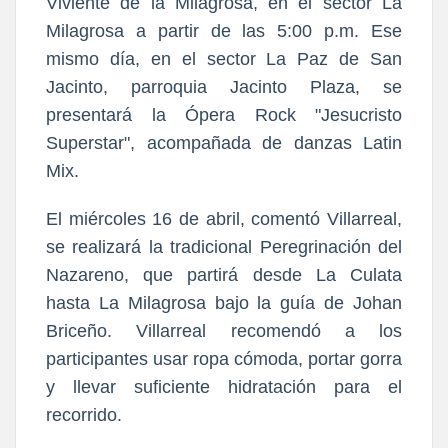
Viviente de la Milagrosa, en el sector La
Milagrosa a partir de las 5:00 p.m. Ese
mismo día, en el sector La Paz de San
Jacinto, parroquia Jacinto Plaza, se
presentará la Ópera Rock "Jesucristo
Superstar", acompañada de danzas Latin
Mix.
El miércoles 16 de abril, comentó Villarreal,
se realizará la tradicional Peregrinación del
Nazareno, que partirá desde La Culata
hasta La Milagrosa bajo la guía de Johan
Briceño. Villarreal recomendó a los
participantes usar ropa cómoda, portar gorra
y llevar suficiente hidratación para el
recorrido.