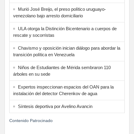
Murió José Breijo, el preso político uruguayo-
venezolano bajo arresto domiciliario
ULA otorga la Distinción Bicentenario a cuerpos de
rescate y socorristas
Chavismo y oposición inician diálogo para abordar la
transición política en Venezuela
Niños de Estudiantes de Mérida sembraron 110
árboles en su sede
Expertos inspeccionan espacios del OAN para la
instalación del detector Cherenkov de agua
Síntesis deportiva por Avelino Avancin
Contenido Patrocinado