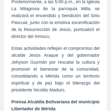
Posteriormente, a las 5:00 p.m., en la Iglesia
La Milagrosa de la parroquia Milla, se
realizará el encendido y bendición del Sirio
Pascual, junto con la emotiva escenificación
de la Resurrección de Jesús, puntualizó el
director del Inmucu.
Estas actividades reflejan el compromiso del
alcalde Jesús Araque y del gobernador
Jehyson Guzmán por rescatar la cultura y
promover el bienestar de la comunidad,
consolidando a Mérida como un territorio
espiritual y de paz bajo el liderazgo del
presidente Nicolás Maduro.
Prensa Alcaldía Bolivariana del municipio
Libertador de Mérida