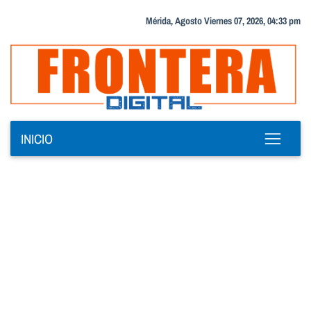
Mérida, Agosto Viernes 07, 2026, 04:33 pm
INICIO