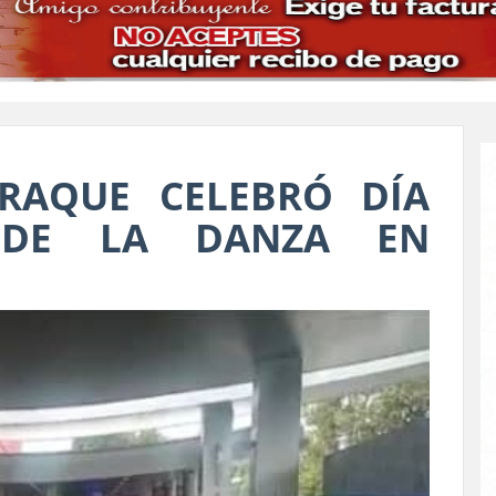
ARAQUE CELEBRÓ DÍA
L DE LA DANZA EN