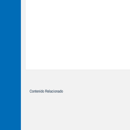
Contenido Relacionado