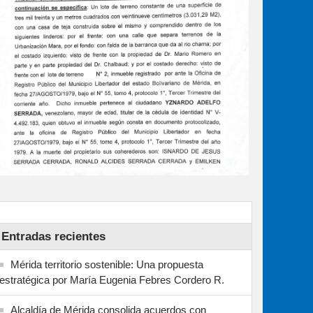
Entradas recientes
Mérida territorio sostenible: Una propuesta
estratégica por María Eugenia Febres Cordero R.
Alcaldía de Mérida consolida acuerdos con