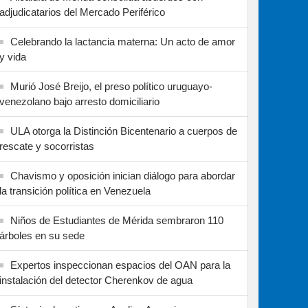
adjudicatarios del Mercado Periférico
Celebrando la lactancia materna: Un acto de amor
y vida
Murió José Breijo, el preso político uruguayo-
venezolano bajo arresto domiciliario
ULA otorga la Distinción Bicentenario a cuerpos de
rescate y socorristas
Chavismo y oposición inician diálogo para abordar
la transición política en Venezuela
Niños de Estudiantes de Mérida sembraron 110
árboles en su sede
Expertos inspeccionan espacios del OAN para la
instalación del detector Cherenkov de agua