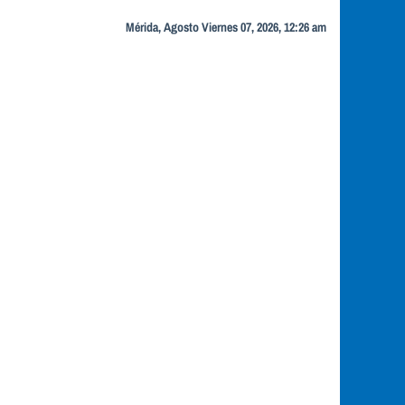
Mérida, Agosto Viernes 07, 2026, 12:26 am