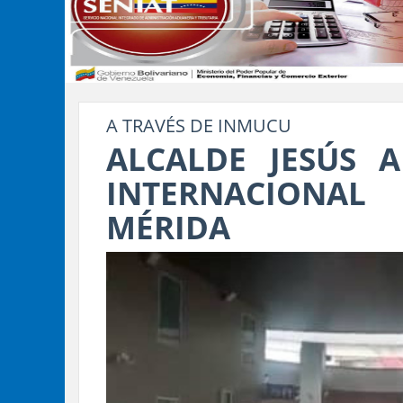
A TRAVÉS DE INMUCU
ALCALDE JESÚS 
INTERNACIONA
MÉRIDA