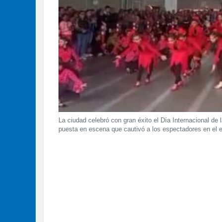
La ciudad celebró con gran éxito el Día Internacional d
puesta en escena que cautivó a los espectadores en el 