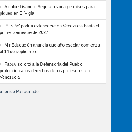
Alcalde Lisandro Segura revoca permisos para
piques en El Vigía
‘El Niño’ podría extenderse en Venezuela hasta el
primer semestre de 2027
MinEducación anuncia que año escolar comienza
el 14 de septiembre
Fapuv solicitó a la Defensoría del Pueblo
protección a los derechos de los profesores en
Venezuela
ntenido Patrocinado