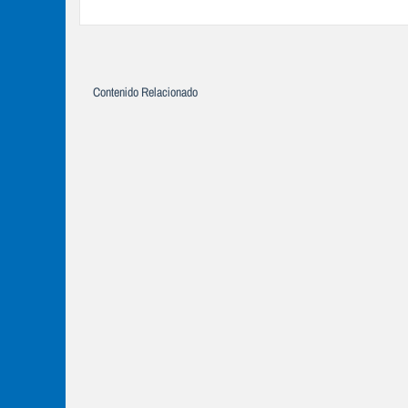
Contenido Relacionado