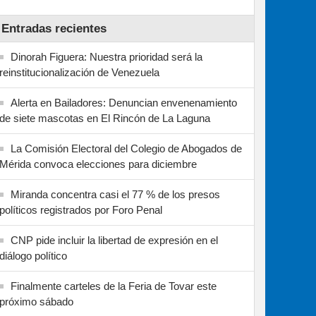
Entradas recientes
Dinorah Figuera: Nuestra prioridad será la
reinstitucionalización de Venezuela
Alerta en Bailadores: Denuncian envenenamiento
de siete mascotas en El Rincón de La Laguna
La Comisión Electoral del Colegio de Abogados de
Mérida convoca elecciones para diciembre
Miranda concentra casi el 77 % de los presos
políticos registrados por Foro Penal
CNP pide incluir la libertad de expresión en el
diálogo político
Finalmente carteles de la Feria de Tovar este
próximo sábado