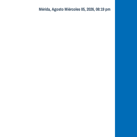
Mérida, Agosto Miércoles 05, 2026, 08:19 pm