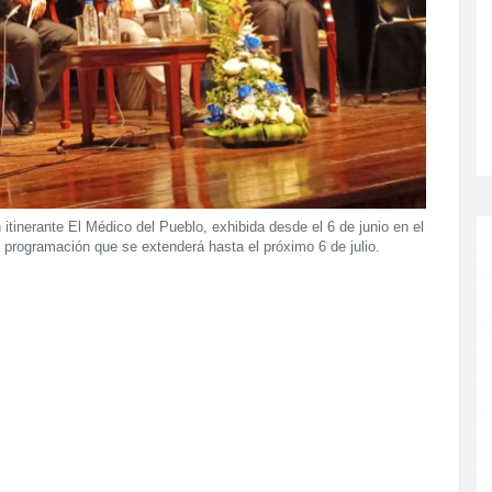
 itinerante El Médico del Pueblo, exhibida desde el 6 de junio en el
programación que se extenderá hasta el próximo 6 de julio.