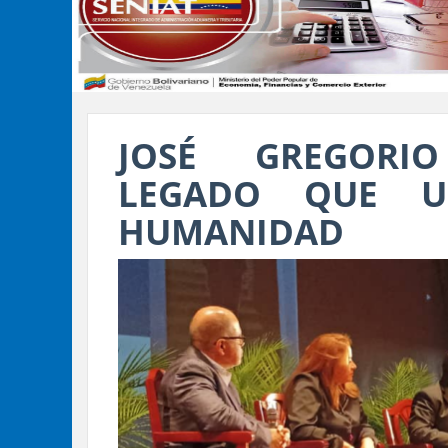
JOSÉ GREGORI
LEGADO QUE U
HUMANIDAD