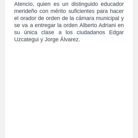
Atencio, quien es un distinguido educador
merideño con mérito suficientes para hacer
el orador de orden de la cámara municipal y
se va a entregar la orden Alberto Adriani en
su única clase a los ciudadanos Edgar
Uzcategui y Jorge Álvarez.