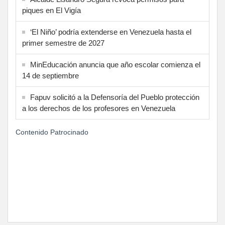
piques en El Vigía
‘El Niño’ podría extenderse en Venezuela hasta el
primer semestre de 2027
MinEducación anuncia que año escolar comienza el
14 de septiembre
Fapuv solicitó a la Defensoría del Pueblo protección
a los derechos de los profesores en Venezuela
Contenido Patrocinado