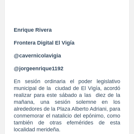
Enrique Rivera
Frontera Digital El Vigía
@cavernicolavigia
@jorgeenrique1192
En sesión ordinaria el poder legislativo
municipal de la
ciudad de El Vigía, acordó
realizar para este sábado a las
diez de la
mañana, una sesión solemne en los
alrededores de la Plaza Alberto Adriani, para
conmemorar el natalicio del epónimo, como
también de otras efemérides de esta
localidad merideña.