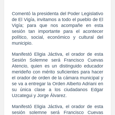
Comentó la presidenta del Poder Legislativo
de El Vigía, invitamos a todo el pueblo de El
Vigía; para que nos acompañe en esta
sesión tan importante para el acontecer
político, social, económico y cultural del
municipio.
Manifestó Eligia Jáctiva, el orador de esta
Sesión Solemne será Francisco Cuevas
Atencio, quien es un distinguido educador
merideño con mérito suficientes para hacer
el orador de orden de la cámara municipal y
se va a entregar la Orden Alberto Adriani en
su única clase a los ciudadanos Edgar
Uzcategui y Jorge Álvarez.
Manifestó Eligia Jáctiva, el orador de esta
sesión solemne será Francisco Cuevas