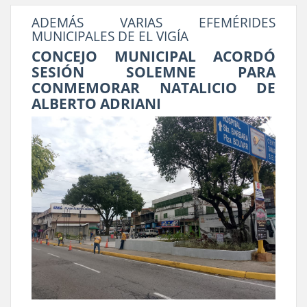
ADEMÁS VARIAS EFEMÉRIDES
MUNICIPALES DE EL VIGÍA
CONCEJO MUNICIPAL ACORDÓ
SESIÓN SOLEMNE PARA
CONMEMORAR NATALICIO DE
ALBERTO ADRIANI