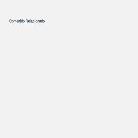
Contenido Relacionado