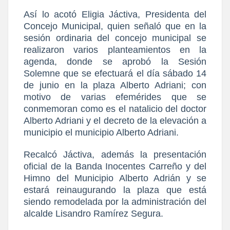
Así lo acotó Eligia Jáctiva, Presidenta del
Concejo Municipal, quien señaló que en la
sesión ordinaria del concejo municipal se
realizaron varios planteamientos en la
agenda, donde se aprobó la Sesión
Solemne que se efectuará el día sábado 14
de junio en la plaza Alberto Adriani; con
motivo de varias efemérides que se
conmemoran como es el natalicio del doctor
Alberto Adriani y el decreto de la elevación a
municipio el municipio Alberto Adriani.
Recalcó Jáctiva, además la presentación
oficial de la Banda Inocentes Carreño y del
Himno del Municipio Alberto Adrián y se
estará reinaugurando la plaza que está
siendo remodelada por la administración del
alcalde Lisandro Ramírez Segura.