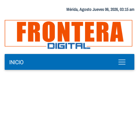
Mérida, Agosto Jueves 06, 2026, 03:15 am
INICIO