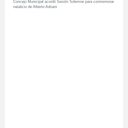
Concejo Municipal acordó Sesión Solemne para conmemorar
natalicio de Alberto Adriani