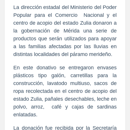
La dirección estadal del Ministerio del Poder
Popular para el Comercio Nacional y el
centro de acopio del estado Zulia donaron a
la gobernación de Mérida una serie de
productos que serán utilizados para apoyar
a las familias afectadas por las lluvias en
distintas localidades del páramo merideño.
En este donativo se entregaron envases
plásticos tipo galón, carretillas para la
construcción, lavatodo multiuso, sacos de
ropa recolectada en el centro de acopio del
estado Zulia, pañales desechables, leche en
polvo, arroz, café y cajas de sardinas
enlatadas.
La donación fue recibida por la Secretaría