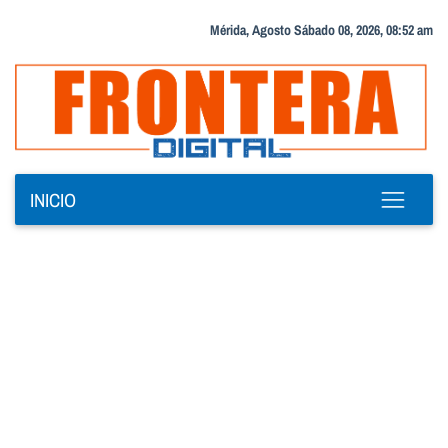
Mérida, Agosto Sábado 08, 2026, 08:52 am
INICIO