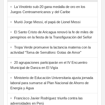
La Vinotinto sub-20 gana medalla de oro en los
Juegos Centroamericanos y del Caribe
Murió Jorge Messi, el papá de Lionel Messi
El Santo Cristo de Aricagua renovó la fe de miles de
peregrinos en la fiesta de la Transfiguración del Señor
Tropa Verde promueve la lactancia materna con la
actividad “Toma de Semáforo: Gotas de Amor”
20 agrupaciones participarán en el IV Encuentro
Municipal de Danza en El Vigía
Ministerio de Educación Universitaria ajusta jornada
laboral para sumarse al Plan Nacional de Ahorro de
Energía y Agua
Francisco Javier Rodríguez triunfa contra las
adversidades en Perú