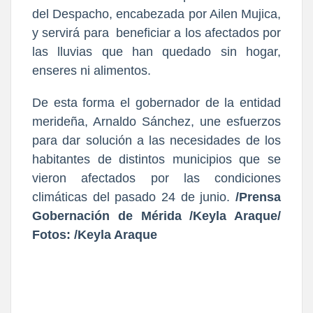
del Despacho, encabezada por Ailen Mujica,
y servirá para beneficiar a los afectados por
las lluvias que han quedado sin hogar,
enseres ni alimentos.
De esta forma el gobernador de la entidad
merideña, Arnaldo Sánchez, une esfuerzos
para dar solución a las necesidades de los
habitantes de distintos municipios que se
vieron afectados por las condiciones
climáticas del pasado 24 de junio.
/Prensa
Gobernación de Mérida /Keyla Araque/
Fotos: /Keyla Araque