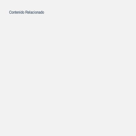
Contenido Relacionado