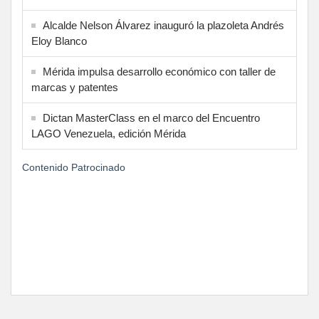
Alcalde Nelson Álvarez inauguró la plazoleta Andrés
Eloy Blanco
Mérida impulsa desarrollo económico con taller de
marcas y patentes
Dictan MasterClass en el marco del Encuentro
LAGO Venezuela, edición Mérida
Contenido Patrocinado