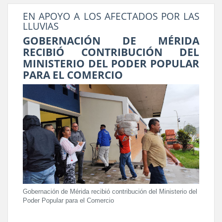
EN APOYO A LOS AFECTADOS POR LAS
LLUVIAS
GOBERNACIÓN DE MÉRIDA
RECIBIÓ CONTRIBUCIÓN DEL
MINISTERIO DEL PODER POPULAR
PARA EL COMERCIO
Gobernación de Mérida recibió contribución del Ministerio del
Poder Popular para el Comercio