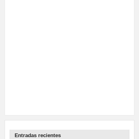
Entradas recientes