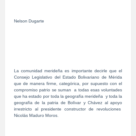
Nelson Dugarte
La comunidad merideña es importante decirle que el
Consejo Legislativo del Estado Bolivariano de Mérida
que de manera firme, categórica, por supuesto con el
compromiso patrio se suman
a todas esas voluntades
que ha estado por toda la geografía merideña
y toda la
geografía de la patria de Bolívar y Chávez al apoyo
irrestricto al presidente constructor de revoluciones
Nicolás Maduro Moros.