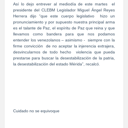
Así lo dejo entrever al mediodía de este martes
el
presidente del CLEBM Legislador Miguel Ángel Reyes
Herrera dijo “que este cuerpo legislativo
hizo un
pronunciamiento y por supuesto nuestra principal arma
es el talante de Paz, el espíritu de Paz que reina y que
llevamos como bandera para que nos podamos
entender los venezolanos – asimismo -
siempre con la
firme convicción
de no aceptar la injerencia extrajera,
desvincularnos de todo hecho
violencia que pueda
prestarse para buscar la desestabilización de la patria,
la desestabilización del estado Mérida”, recalcó.
Cuidado no se equivoque