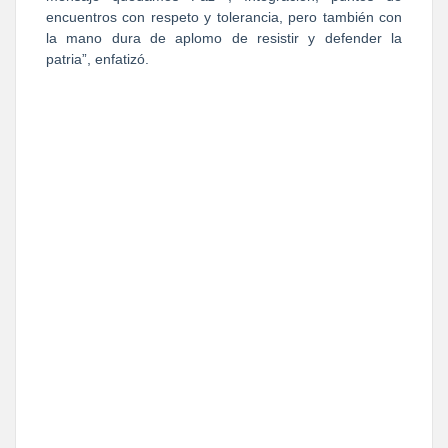
encuentros con respeto y tolerancia, pero también con
la mano dura de aplomo de resistir y defender la
patria”, enfatizó.