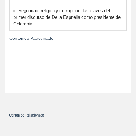
Seguridad, religión y corrupción: las claves del
primer discurso de De la Espriella como presidente de
Colombia
Contenido Patrocinado
Contenido Relacionado