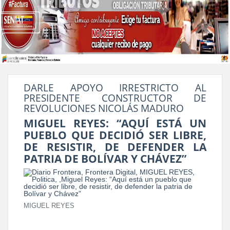
DARLE APOYO IRRESTRICTO AL
PRESIDENTE CONSTRUCTOR DE
REVOLUCIONES NICOLÁS MADURO
MIGUEL REYES: “AQUÍ ESTÁ UN
PUEBLO QUE DECIDIÓ SER LIBRE,
DE RESISTIR, DE DEFENDER LA
PATRIA DE BOLÍVAR Y CHÁVEZ”
MIGUEL REYES