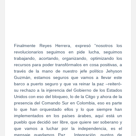
Finalmente Reyes Herrera, expresó “nosotros los
revolucionarios seguimos en pide lucha, seguimos
trabajando, acortando, organizando, optimizando los
recursos para poder transfórmalos en cosa positivas, a
través de la mano de nuestro jefe político Jehyson
Guzmán, estamos seguros que vamos a llevar este
barco a puerto seguro y que va reinar la paz –reiteró-
su rechazo a la injerencia del Gobierno de los Estados
Unidos con eso del bloqueo, lo de la Citgo y ahora de la
presencia del Comando Sur en Colombia, eso es parte
lo que han orquestado ellos y lo que siempre han
implementados en los países árabes, aquí está un
pueblo que decidió ser libre, que quiere ser soberano y
que vamos a luchar por la independencia, es el
mensaje quedamos Paz , Integración, puntos de