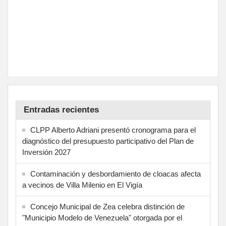
Entradas recientes
CLPP Alberto Adriani presentó cronograma para el
diagnóstico del presupuesto participativo del Plan de
Inversión 2027
Contaminación y desbordamiento de cloacas afecta
a vecinos de Villa Milenio en El Vigía
Concejo Municipal de Zea celebra distinción de
"Municipio Modelo de Venezuela" otorgada por el