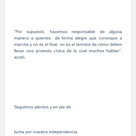
“Por supuesto, hacemos responsable de alguna
manera a quienes
de forma alegre que convoque a
marcha y no es el final
no es el termino de cómo deben
llevar una protesta cívica de la cual muchos hablan”,
acotó.
Seguimos atentos y en pie de
lucha por nuestra independencia