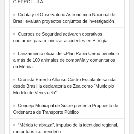
CIEPROL-ULA
Cidata y el Observatorio Astronómico Nacional de
Brasil evalúan proyectos conjuntos de investigación
Cuerpos de Seguridad activaron operativos
nocturnos para minimizar accidentes en El Vigía
Lanzamiento oficial del «Plan Rabia Cero» benefició
a más de 100 animales de compañía y comunitarios
en Mérida
Cronista Emérito Alfonso Castro Escalante saluda
desde Brasil la declaratoria de Zea como "Municipio
Modelo de Venezuela"
Concejo Municipal de Sucre presenta Propuesta de
Ordenanza de Transporte Público
“Mérida te abraza”, impulso de la identidad regional,
motor turístico merideño