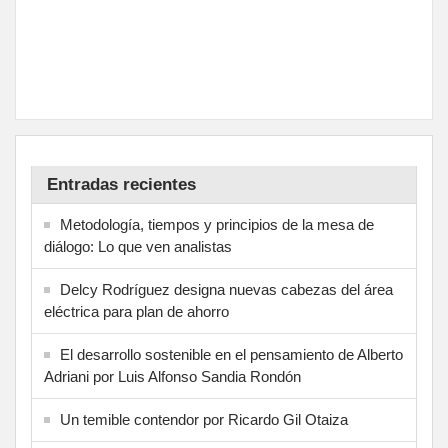
Entradas recientes
Metodología, tiempos y principios de la mesa de
diálogo: Lo que ven analistas
Delcy Rodríguez designa nuevas cabezas del área
eléctrica para plan de ahorro
El desarrollo sostenible en el pensamiento de Alberto
Adriani por Luis Alfonso Sandia Rondón
Un temible contendor por Ricardo Gil Otaiza