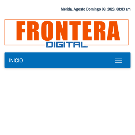
Mérida, Agosto Domingo 09, 2026, 08:03 am
INICIO