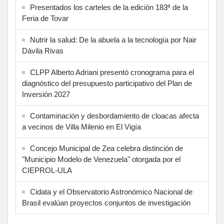
Presentados los carteles de la edición 183ª de la
Feria de Tovar
Nutrir la salud: De la abuela a la tecnología por Nair
Dávila Rivas
CLPP Alberto Adriani presentó cronograma para el
diagnóstico del presupuesto participativo del Plan de
Inversión 2027
Contaminación y desbordamiento de cloacas afecta
a vecinos de Villa Milenio en El Vigía
Concejo Municipal de Zea celebra distinción de
"Municipio Modelo de Venezuela" otorgada por el
CIEPROL-ULA
Cidata y el Observatorio Astronómico Nacional de
Brasil evalúan proyectos conjuntos de investigación