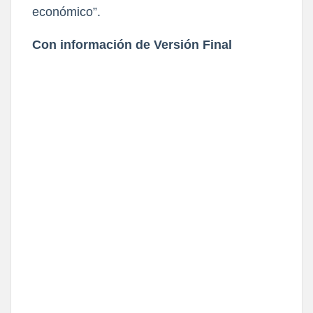
económico”.
Con información de Versión Final