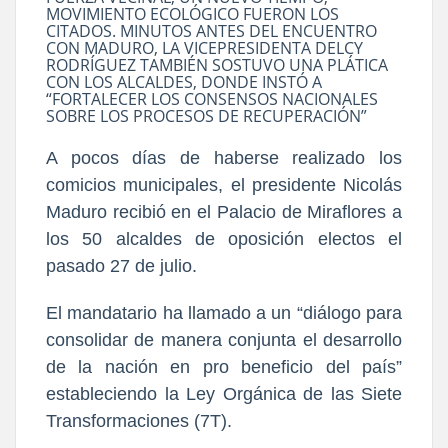
MOVIMIENTO ECOLÓGICO FUERON LOS
CITADOS. MINUTOS ANTES DEL ENCUENTRO
CON MADURO, LA VICEPRESIDENTA DELCY
RODRÍGUEZ TAMBIÉN SOSTUVO UNA PLÁTICA
CON LOS ALCALDES, DONDE INSTÓ A
“FORTALECER LOS CONSENSOS NACIONALES
SOBRE LOS PROCESOS DE RECUPERACIÓN”
A pocos días de haberse realizado los
comicios municipales, el presidente Nicolás
Maduro recibió en el Palacio de Miraflores a
los 50 alcaldes de oposición electos el
pasado 27 de julio.
El mandatario ha llamado a un “diálogo para
consolidar de manera conjunta el desarrollo
de la nación en pro beneficio del país”
estableciendo la Ley Orgánica de las Siete
Transformaciones (7T).