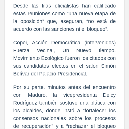
Desde las filas oficialistas han calificado
estas reuniones como “una nueva etapa de
la oposición” que, aseguran, “no está de
acuerdo con las sanciones ni el bloqueo”.
Copei, Acción Democrática (intervenidos)
Fuerza Vecinal, Un Nuevo tiempo,
Movimiento Ecológico fueron los citados con
sus candidatos electos en el salón Simón
Bolívar del Palacio Presidencial.
Por su parte, minutos antes del encuentro
con Maduro, la vicepresidenta Delcy
Rodríguez también sostuvo una plática con
los alcaldes, donde instó a “fortalecer los
consensos nacionales sobre los procesos
de recuperación” y a “rechazar el bloqueo