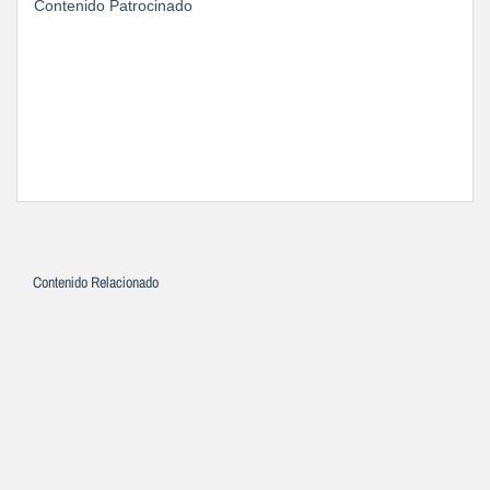
Contenido Patrocinado
Contenido Relacionado