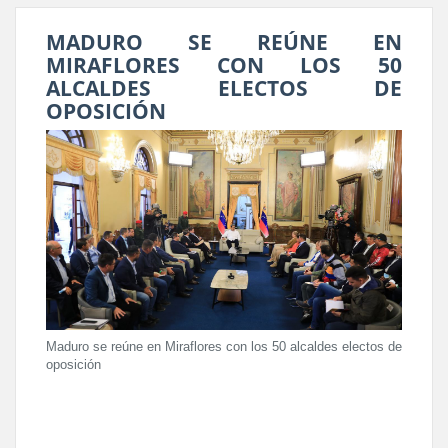
MADURO SE REÚNE EN
MIRAFLORES CON LOS 50
ALCALDES ELECTOS DE
OPOSICIÓN
Maduro se reúne en Miraflores con los 50 alcaldes electos de
oposición