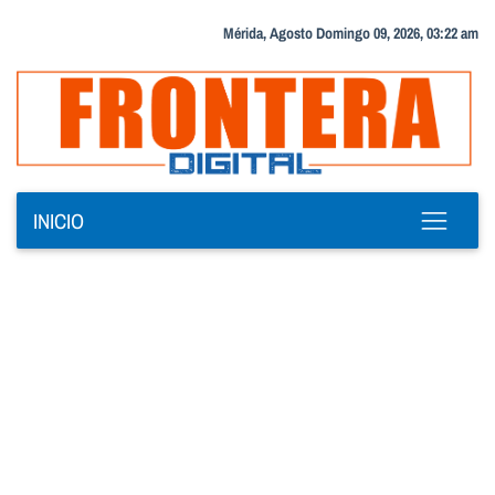
Mérida, Agosto Domingo 09, 2026, 03:22 am
INICIO