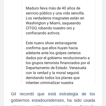
Gil recordó que está estrategia de los
gobiernos estadounidenses, ha sido usada