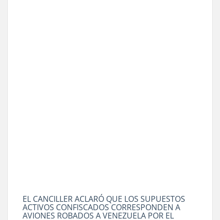
EL CANCILLER ACLARÓ QUE LOS SUPUESTOS
ACTIVOS CONFISCADOS CORRESPONDEN A
AVIONES ROBADOS A VENEZUELA POR EL