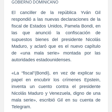
GOBIERNO DOMINICANO
El canciller de la república Yván Gil
respondió a las nuevas declaraciones de la
fiscal de Estados Unidos, Pamela Bondi, en
las que anunció la confiscación de
supuestos bienes del presidente Nicolás
Maduro, y aclaró que es el nuevo capítulo
de «una mala serie» montada por las
autoridades estadounidenses.
«La “fiscal”(Bondi), en vez de explicar su
papel en encubrir los crímenes Epstein,
inventa un cuento contra el presidente
Nicolás Maduro y Venezuela, digno de una
mala serie», escribió Gil en su cuenta de
Telegram.