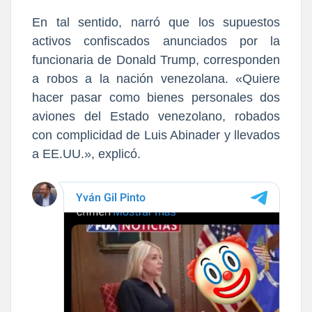
En tal sentido, narró que los supuestos
activos confiscados anunciados por la
funcionaria de Donald Trump, corresponden
a robos a la nación venezolana. «Quiere
hacer pasar como bienes personales dos
aviones del Estado venezolano, robados
con complicidad de Luis Abinader y llevados
a EE.UU.», explicó.