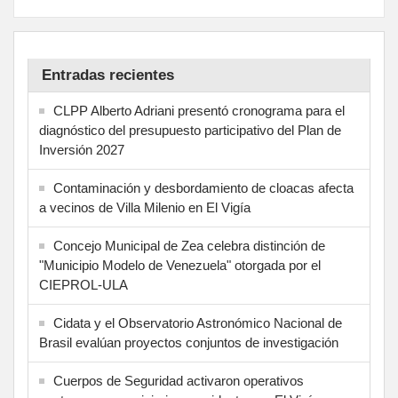
Entradas recientes
CLPP Alberto Adriani presentó cronograma para el
diagnóstico del presupuesto participativo del Plan de
Inversión 2027
Contaminación y desbordamiento de cloacas afecta
a vecinos de Villa Milenio en El Vigía
Concejo Municipal de Zea celebra distinción de
"Municipio Modelo de Venezuela" otorgada por el
CIEPROL-ULA
Cidata y el Observatorio Astronómico Nacional de
Brasil evalúan proyectos conjuntos de investigación
Cuerpos de Seguridad activaron operativos