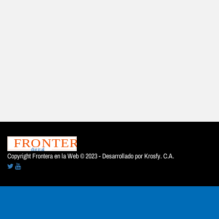
Copyright Frontera en la Web © 2023 - Desarrollado por
Krosfy. C.A.