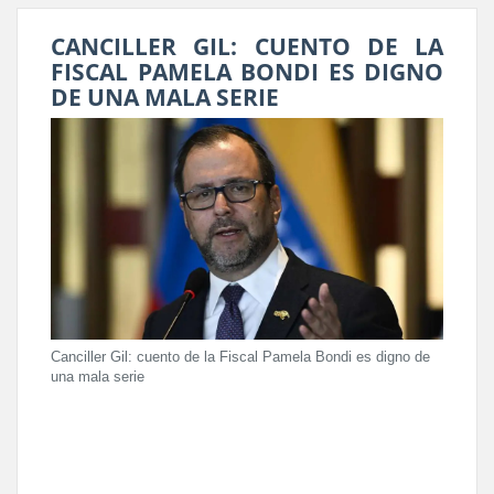
CANCILLER GIL: CUENTO DE LA
FISCAL PAMELA BONDI ES DIGNO
DE UNA MALA SERIE
Canciller Gil: cuento de la Fiscal Pamela Bondi es digno de
una mala serie