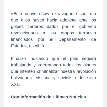
«Este nuevo show extravagante confirma
que ellos huyen hacia adelante ante los
golpes certeros dados por el gobierno
revolucionario a los grupos terrorista
financiados por el Departamento de
Estado», escribió.
Finalizó indicando que el país seguirá
trabajando y «derrotando todos los planes
que intenten criminalizar nuestra revolución
bolivariana cristiana y socialista del siglo
XXI».
Con información de Últimas Noticias