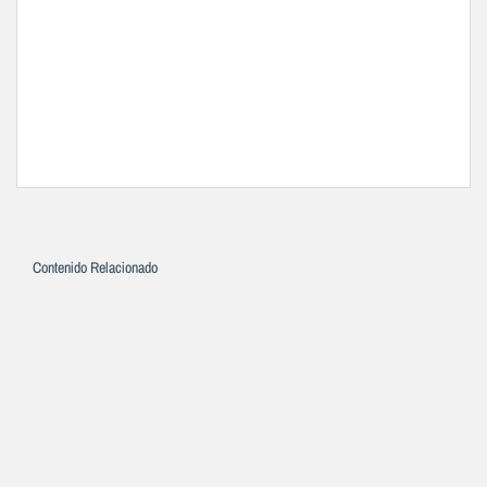
Contenido Relacionado