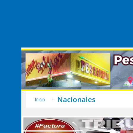
Nacionales
Inicio