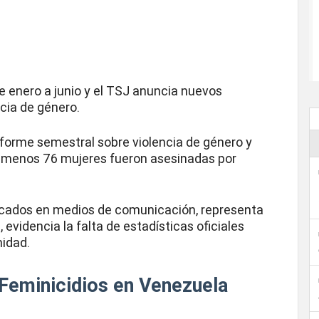
 enero a junio y el TSJ anuncia nuevos
ncia de género.
forme semestral sobre violencia de género y
 al menos 76 mujeres fueron asesinadas por
licados en medios de comunicación, representa
 evidencia la falta de estadísticas oficiales
nidad.
 Feminicidios en Venezuela