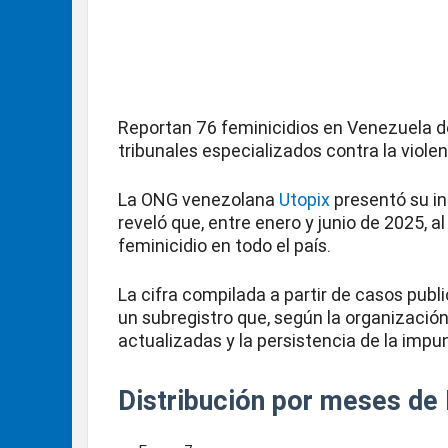
Reportan 76 feminicidios en Venezuela de
tribunales especializados contra la viole
La ONG venezolana
Utopix
presentó su in
reveló que, entre enero y junio de 2025,
feminicidio en todo el país.
La cifra compilada a partir de casos pub
un subregistro que, según la organización,
actualizadas y la persistencia de la impu
Distribución por meses de