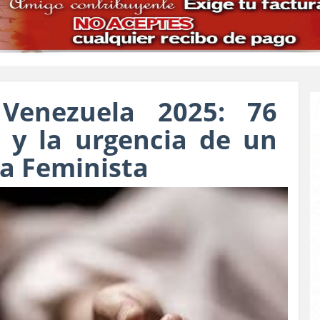
 Venezuela 2025: 76
 y la urgencia de un
a Feminista