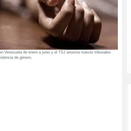
en Venezuela de enero a junio y el TSJ anuncia nuevos tribunales
iolencia de género.