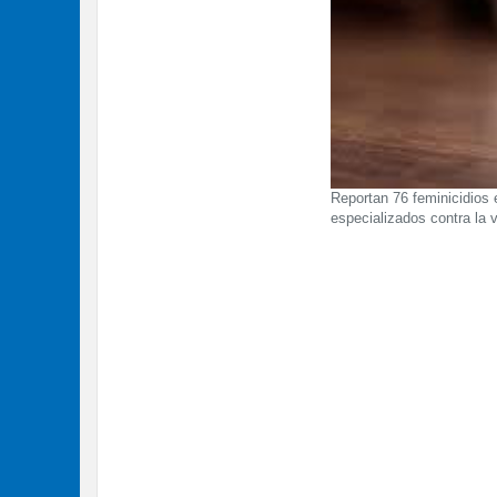
Reportan 76 feminicidios 
especializados contra la v