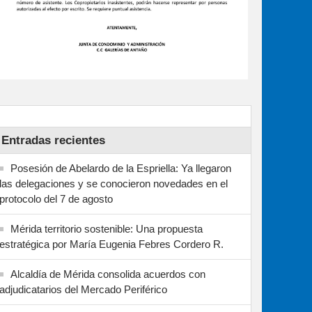
Entradas recientes
Posesión de Abelardo de la Espriella: Ya llegaron
las delegaciones y se conocieron novedades en el
protocolo del 7 de agosto
Mérida territorio sostenible: Una propuesta
estratégica por María Eugenia Febres Cordero R.
Alcaldía de Mérida consolida acuerdos con
adjudicatarios del Mercado Periférico