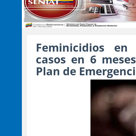
Feminicidios en
casos en 6 meses
Plan de Emergenci