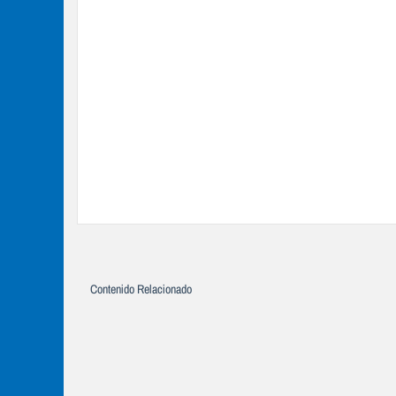
Contenido Relacionado