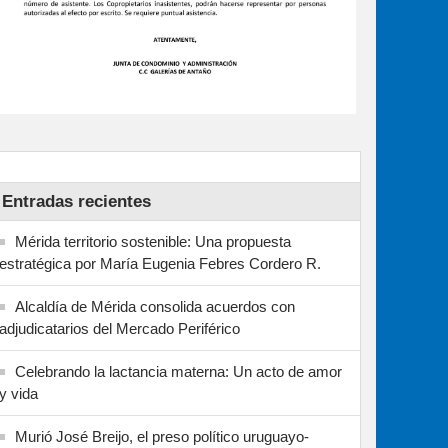
Entradas recientes
Mérida territorio sostenible: Una propuesta
estratégica por María Eugenia Febres Cordero R.
Alcaldía de Mérida consolida acuerdos con
adjudicatarios del Mercado Periférico
Celebrando la lactancia materna: Un acto de amor
y vida
Murió José Breijo, el preso político uruguayo-