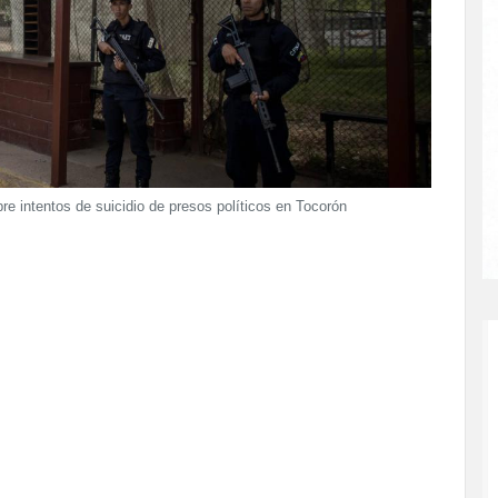
re intentos de suicidio de presos políticos en Tocorón