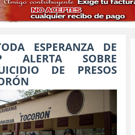
TODA ESPERANZA DE
VP ALERTA SOBRE
UICIDIO DE PRESOS
CORÓN