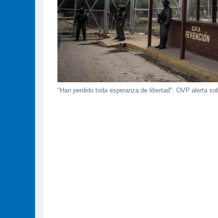
"Han perdido toda esperanza de libertad": OVP alerta sob