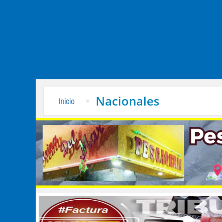
Nacionales
Inicio