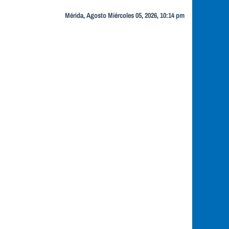
Mérida, Agosto Miércoles 05, 2026, 10:14 pm