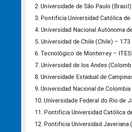
Universidade de São Paulo (Brasil)
Pontificia Universidad Católica de 
Universidad Nacional Autónoma d
Universidad de Chile (Chile) – 173
Tecnológico de Monterrey – ITE
Universidad de los Andes (Colomb
Universidade Estadual de Campinas
Universidad Nacional de Colombia
Universidade Federal do Rio de Ja
Pontificia Universidad Católica 
Pontificia Universidad Javeriana