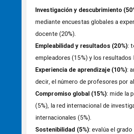
Investigación y descubrimiento (50
mediante encuestas globales a exper
docente (20%).
Empleabilidad y resultados (20%)
: 
empleadores (15%) y los resultados 
Experiencia de aprendizaje (10%)
: 
decir, el número de profesores por a
Compromiso global (15%)
: mide la 
(5%), la red internacional de investi
internacionales (5%).
Sostenibilidad (5%)
: evalúa el grad