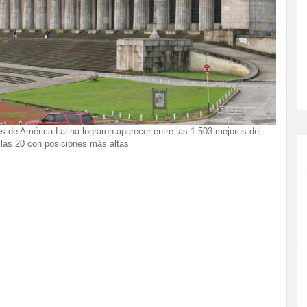
es de América Latina lograron aparecer entre las 1.503 mejores del
as 20 con posiciones más altas