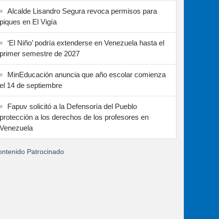
Alcalde Lisandro Segura revoca permisos para
piques en El Vigía
‘El Niño’ podría extenderse en Venezuela hasta el
primer semestre de 2027
MinEducación anuncia que año escolar comienza
el 14 de septiembre
Fapuv solicitó a la Defensoría del Pueblo
protección a los derechos de los profesores en
Venezuela
ntenido Patrocinado