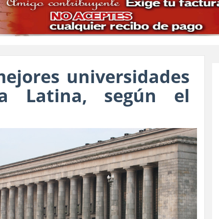
mejores universidades
a Latina, según el