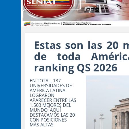
Estas son las 20 
de toda Améric
ranking QS 2026
EN TOTAL, 137
UNIVERSIDADES DE
AMÉRICA LATINA
LOGRARON
APARECER ENTRE LAS
1.503 MEJORES DEL
MUNDO; AQUÍ
DESTACAMOS LAS 20
CON POSICIONES
MÁS ALTAS