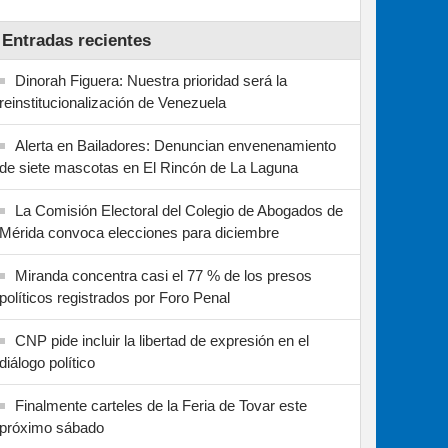
Entradas recientes
Dinorah Figuera: Nuestra prioridad será la
reinstitucionalización de Venezuela
Alerta en Bailadores: Denuncian envenenamiento
de siete mascotas en El Rincón de La Laguna
La Comisión Electoral del Colegio de Abogados de
Mérida convoca elecciones para diciembre
Miranda concentra casi el 77 % de los presos
políticos registrados por Foro Penal
CNP pide incluir la libertad de expresión en el
diálogo político
Finalmente carteles de la Feria de Tovar este
próximo sábado