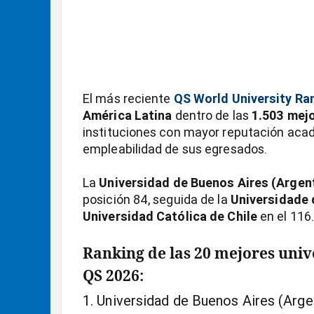
El más reciente
QS World University Ra
América Latina
dentro de las
1.503 mej
instituciones con mayor reputación acad
empleabilidad de sus egresados.
La
Universidad de Buenos Aires (Argen
posición 84, seguida de la
Universidade 
Universidad Católica de Chile
en el 116
Ranking de las 20 mejores uni
QS 2026:
Universidad de Buenos Aires (Arge