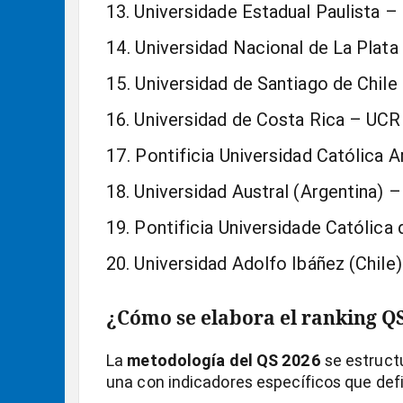
Universidade Estadual Paulista –
Universidad Nacional de La Plata
Universidad de Santiago de Chil
Universidad de Costa Rica – UCR
Pontificia Universidad Católica 
Universidad Austral (Argentina) 
Pontificia Universidade Católica
Universidad Adolfo Ibáñez (Chile
¿Cómo se elabora el ranking Q
La
metodología del QS 2026
se estruct
una con indicadores específicos que defi