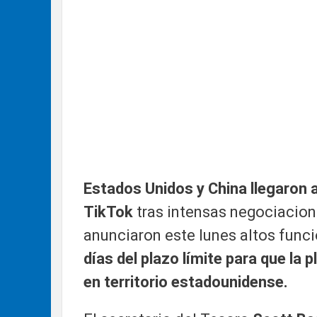
Estados Unidos y China llegaron a
TikTok
tras intensas negociacion
anunciaron este lunes altos func
días del plazo límite para que la
en territorio estadounidense.