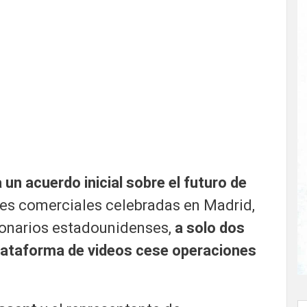
 un acuerdo inicial sobre el futuro de
es comerciales celebradas en Madrid,
ionarios estadounidenses,
a solo dos
 plataforma de videos cese operaciones