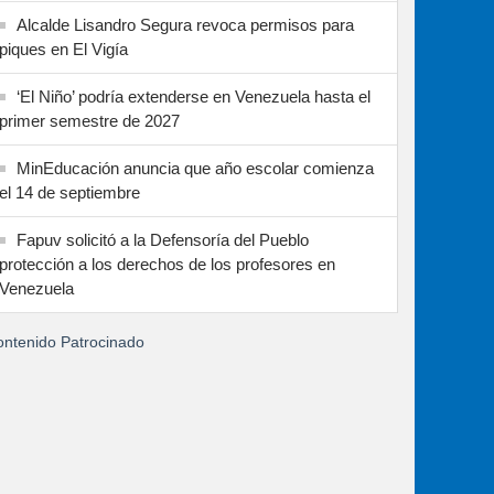
Alcalde Lisandro Segura revoca permisos para
piques en El Vigía
‘El Niño’ podría extenderse en Venezuela hasta el
primer semestre de 2027
MinEducación anuncia que año escolar comienza
el 14 de septiembre
Fapuv solicitó a la Defensoría del Pueblo
protección a los derechos de los profesores en
Venezuela
ntenido Patrocinado