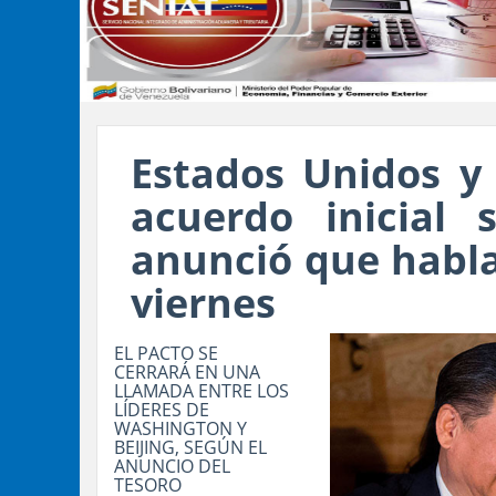
Estados Unidos y
acuerdo inicial 
anunció que habla
viernes
EL PACTO SE
CERRARÁ EN UNA
LLAMADA ENTRE LOS
LÍDERES DE
WASHINGTON Y
BEIJING, SEGÚN EL
ANUNCIO DEL
TESORO