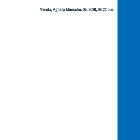
Mérida, Agosto Miércoles 05, 2026, 08:23 pm