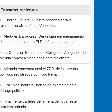
Entradas recientes
Dinorah Figuera: Nuestra prioridad será la
reinstitucionalización de Venezuela
Alerta en Bailadores: Denuncian envenenamiento
de siete mascotas en El Rincón de La Laguna
La Comisión Electoral del Colegio de Abogados de
Mérida convoca elecciones para diciembre
Miranda concentra casi el 77 % de los presos
políticos registrados por Foro Penal
CNP pide incluir la libertad de expresión en el
diálogo político
Finalmente carteles de la Feria de Tovar este
próximo sábado