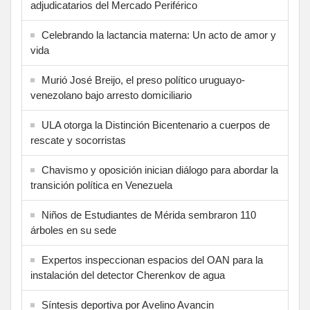
adjudicatarios del Mercado Periférico
Celebrando la lactancia materna: Un acto de amor y
vida
Murió José Breijo, el preso político uruguayo-
venezolano bajo arresto domiciliario
ULA otorga la Distinción Bicentenario a cuerpos de
rescate y socorristas
Chavismo y oposición inician diálogo para abordar la
transición política en Venezuela
Niños de Estudiantes de Mérida sembraron 110
árboles en su sede
Expertos inspeccionan espacios del OAN para la
instalación del detector Cherenkov de agua
Síntesis deportiva por Avelino Avancin