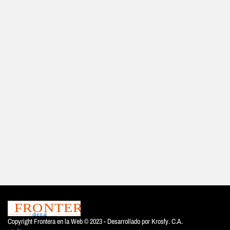
Copyright Frontera en la Web © 2023 - Desarrollado por
Krosfy. C.A.