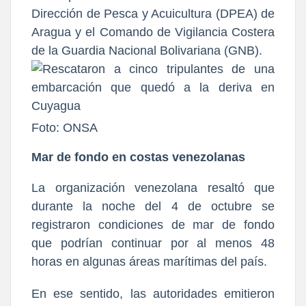
Dirección de Pesca y Acuicultura (DPEA)
de
Aragua y el Comando de Vigilancia Costera
de la Guardia Nacional Bolivariana (GNB).
Foto: ONSA
Mar de fondo en costas venezolanas
La organización venezolana resaltó que
durante la noche del 4 de octubre se
registraron
condiciones de mar de fondo
que podrían continuar por al menos 48
horas
en algunas áreas marítimas del país.
En ese sentido, las
autoridades emitieron