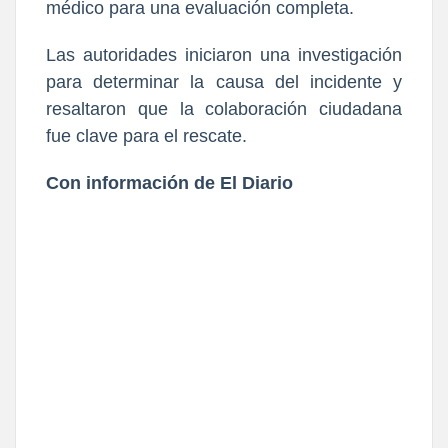
médico para una evaluación completa.
Las autoridades iniciaron una investigación
para determinar la causa del incidente y
resaltaron que la colaboración ciudadana
fue clave para el rescate.
Con información de El Diario