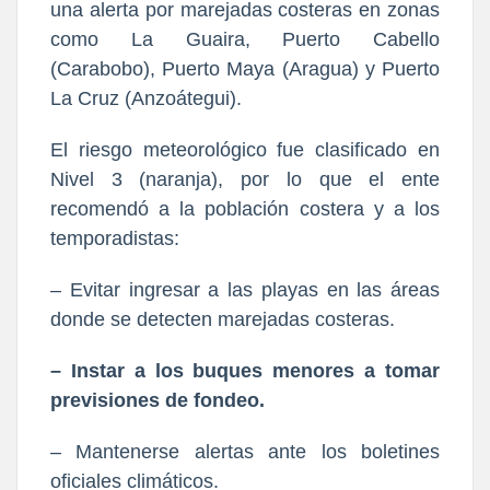
una alerta por marejadas costeras en zonas
como La Guaira, Puerto Cabello
(Carabobo), Puerto Maya (Aragua) y Puerto
La Cruz (Anzoátegui).
El riesgo meteorológico fue clasificado en
Nivel 3 (naranja), por lo que el ente
recomendó a la población costera y a los
temporadistas:
– Evitar ingresar a las playas en las áreas
donde se detecten marejadas costeras.
– Instar a los buques menores a tomar
previsiones de fondeo.
– Mantenerse alertas ante los boletines
oficiales climáticos.