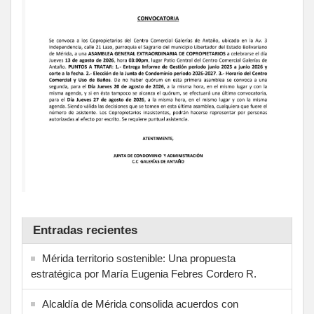
Entradas recientes
Mérida territorio sostenible: Una propuesta
estratégica por María Eugenia Febres Cordero R.
Alcaldía de Mérida consolida acuerdos con