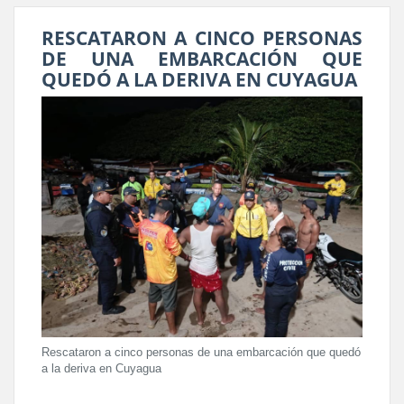
RESCATARON A CINCO PERSONAS
DE UNA EMBARCACIÓN QUE
QUEDÓ A LA DERIVA EN CUYAGUA
Rescataron a cinco personas de una embarcación que quedó
a la deriva en Cuyagua