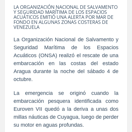
LA ORGANIZACIÓN NACIONAL DE SALVAMENTO
Y SEGURIDAD MARÍTIMA DE LOS ESPACIOS
ACUÁTICOS EMITIÓ UNA ALERTA POR MAR DE
FONDO EN ALGUNAS ZONAS COSTERAS DE
VENEZUELA
La Organización Nacional de Salvamento y
Seguridad Marítima de los Espacios
Acuáticos (ONSA) realizó el rescate de una
embarcación en las costas del estado
Aragua durante la noche del sábado 4 de
octubre.
La emergencia se originó cuando la
embarcación pesquera identificada como
Euroven VII quedó a la deriva a unas dos
millas náuticas de Cuyagua, luego de perder
su motor en aguas profundas.