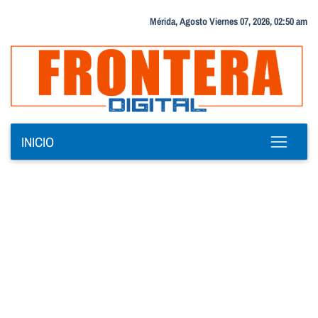
Mérida, Agosto Viernes 07, 2026, 02:50 am
INICIO