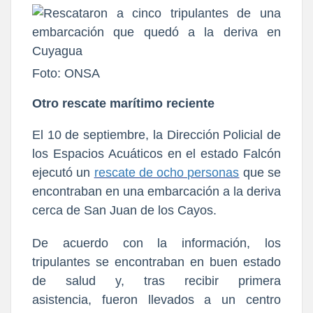
Foto: ONSA
Otro rescate marítimo reciente
El 10 de septiembre, la Dirección Policial de
los Espacios Acuáticos en el estado Falcón
ejecutó un
rescate de ocho personas
que se
encontraban en una
embarcación a la deriva
cerca de San Juan de los Cayos.
De acuerdo con la información, los
tripulantes
se encontraban en buen estado
de salud y, tras recibir primera
asistencia,
fueron llevados a un centro