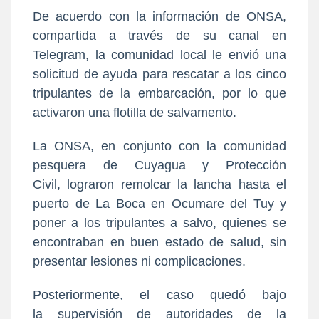
De acuerdo con la información de ONSA,
compartida a través de su canal en
Telegram, la comunidad local le envió una
solicitud de ayuda para
rescatar a los cinco
tripulantes de la embarcación, por lo que
activaron una flotilla de salvamento.
La ONSA, en conjunto con la comunidad
pesquera de Cuyagua y Protección
Civil,
lograron remolcar la lancha hasta el
puerto de La Boca en Ocumare del Tuy y
poner a los tripulantes a salvo,
quienes se
encontraban en buen estado de salud, sin
presentar lesiones ni complicaciones.
Posteriormente, el caso quedó bajo
la
supervisión de autoridades de la