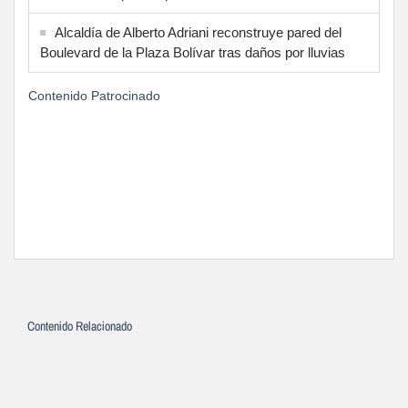
Alcaldía de Alberto Adriani reconstruye pared del
Boulevard de la Plaza Bolívar tras daños por lluvias
Contenido Patrocinado
Contenido Relacionado