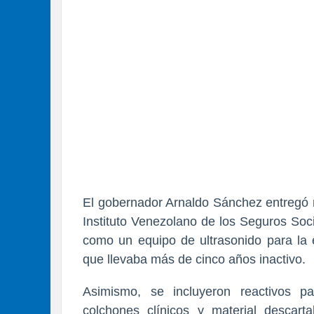
El gobernador Arnaldo Sánchez entregó
Instituto Venezolano de los Seguros Socia
como un equipo de ultrasonido para la e
que llevaba más de cinco años inactivo.
Asimismo, se incluyeron reactivos pa
colchones clínicos y material descart