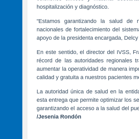
hospitalización y diagnóstico.
"Estamos garantizando la salud de n
nacionales de fortalecimiento del sistem
apoyo de la presidenta encargada, Delcy
En este sentido, el director del IVSS, 
récord de las autoridades regionales tr
aumentar la operatividad de manera impo
calidad y gratuita a nuestros pacientes me
La autoridad única de salud en la entid
esta entrega que permite optimizar los ser
garantizando el acceso a la salud del pu
/Jesenia Rondón