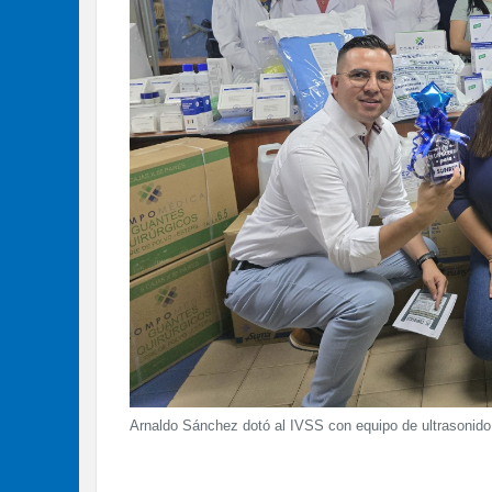
Arnaldo Sánchez dotó al IVSS con equipo de ultrasonid