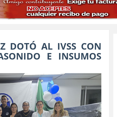
Z DOTÓ AL IVSS CON
ASONIDO E INSUMOS