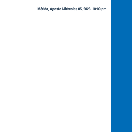
Mérida, Agosto Miércoles 05, 2026, 10:09 pm