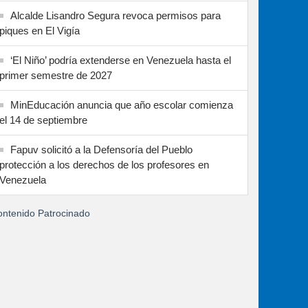
Alcalde Lisandro Segura revoca permisos para
piques en El Vigía
‘El Niño’ podría extenderse en Venezuela hasta el
primer semestre de 2027
MinEducación anuncia que año escolar comienza
el 14 de septiembre
Fapuv solicitó a la Defensoría del Pueblo
protección a los derechos de los profesores en
Venezuela
ntenido Patrocinado