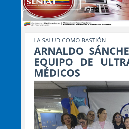
LA SALUD COMO BASTIÓN
ARNALDO SÁNCHE
EQUIPO DE ULTR
MÉDICOS