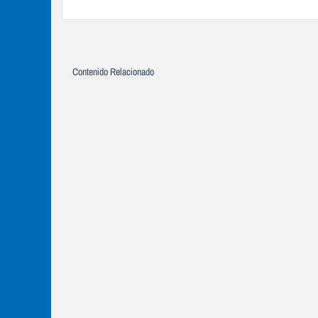
Contenido Relacionado