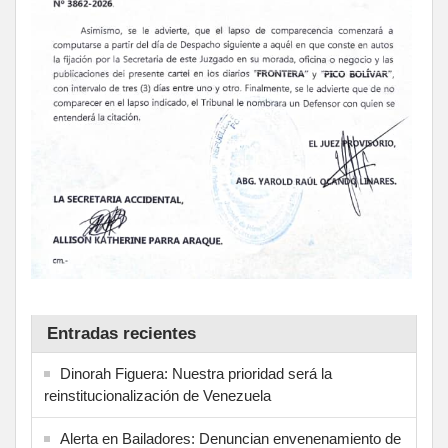
Entradas recientes
Dinorah Figuera: Nuestra prioridad será la
reinstitucionalización de Venezuela
Alerta en Bailadores: Denuncian envenenamiento de