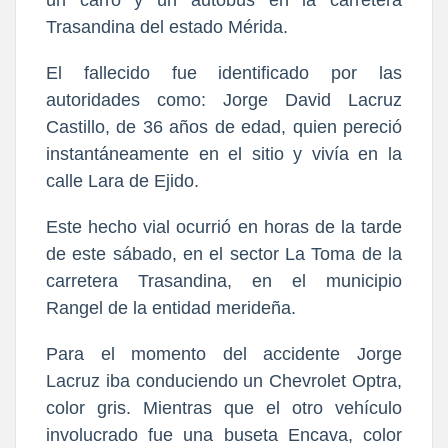
Trasandina del estado Mérida.
El fallecido fue identificado por las
autoridades como: Jorge David Lacruz
Castillo, de 36 años de edad, quien pereció
instantáneamente en el sitio y vivía en la
calle Lara de Ejido.
Este hecho vial ocurrió en horas de la tarde
de este sábado, en el sector La Toma de la
carretera Trasandina, en el municipio
Rangel de la entidad merideña.
Para el momento del accidente Jorge
Lacruz iba conduciendo un Chevrolet Optra,
color gris. Mientras que el otro vehículo
involucrado fue una buseta Encava, color