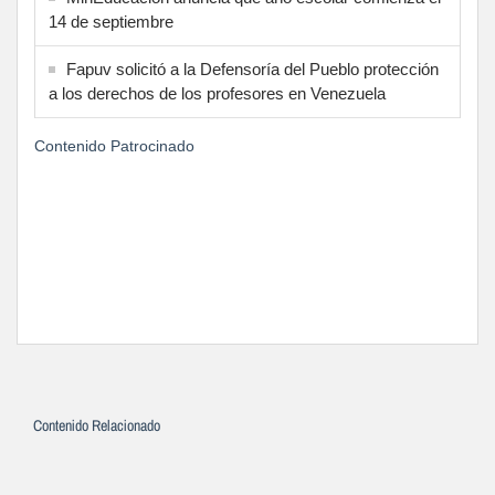
14 de septiembre
Fapuv solicitó a la Defensoría del Pueblo protección
a los derechos de los profesores en Venezuela
Contenido Patrocinado
Contenido Relacionado