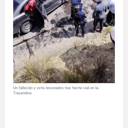
Un fallecido y ocho lesionados tras hecho vial en la
Trasandina