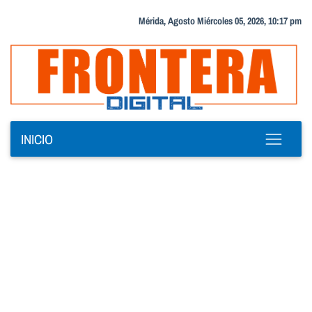
Mérida, Agosto Miércoles 05, 2026, 10:17 pm
INICIO