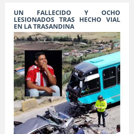
UN FALLECIDO Y OCHO
LESIONADOS TRAS HECHO VIAL
EN LA TRASANDINA