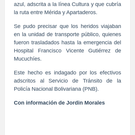
azul, adscrita a la línea Cultura y que cubría
la ruta entre Mérida y Apartaderos.
Se pudo precisar que los heridos viajaban
en la unidad de transporte público, quienes
fueron trasladados hasta la emergencia del
Hospital Francisco Vicente Gutiérrez de
Mucuchíes.
Este hecho es indagado por los efectivos
adscritos al Servicio de Tránsito de la
Policía Nacional Bolivariana (PNB).
Con información de Jordin Morales