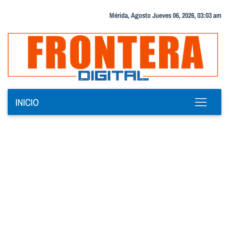
Mérida, Agosto Jueves 06, 2026, 03:03 am
INICIO