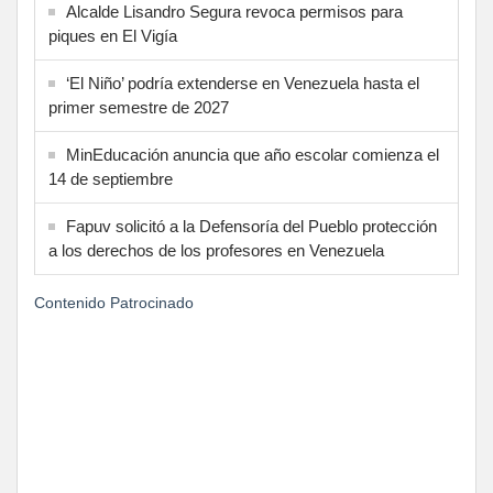
Alcalde Lisandro Segura revoca permisos para
piques en El Vigía
‘El Niño’ podría extenderse en Venezuela hasta el
primer semestre de 2027
MinEducación anuncia que año escolar comienza el
14 de septiembre
Fapuv solicitó a la Defensoría del Pueblo protección
a los derechos de los profesores en Venezuela
Contenido Patrocinado