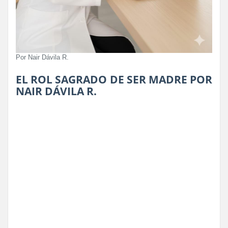
Por Nair Dávila R.
EL ROL SAGRADO DE SER MADRE POR
NAIR DÁVILA R.