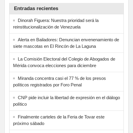
Entradas recientes
Dinorah Figuera: Nuestra prioridad será la
reinstitucionalización de Venezuela
Alerta en Bailadores: Denuncian envenenamiento de
siete mascotas en El Rincón de La Laguna
La Comisión Electoral del Colegio de Abogados de
Mérida convoca elecciones para diciembre
Miranda concentra casi el 77 % de los presos
políticos registrados por Foro Penal
CNP pide incluir la libertad de expresión en el diálogo
político
Finalmente carteles de la Feria de Tovar este
próximo sábado