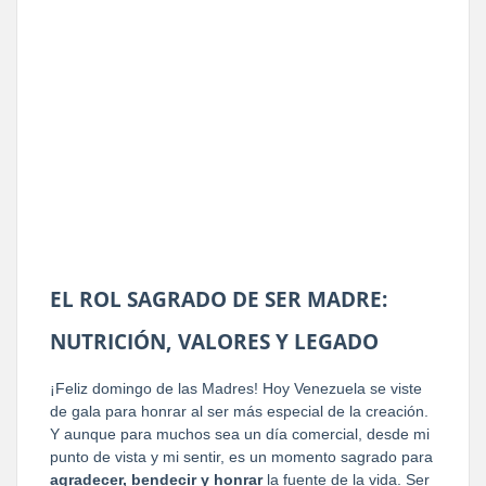
EL ROL SAGRADO DE SER MADRE:
NUTRICIÓN, VALORES Y LEGADO
¡Feliz domingo de las Madres! Hoy Venezuela se viste
de gala para honrar al ser más especial de la creación.
Y aunque para muchos sea un día comercial, desde mi
punto de vista y mi sentir, es un momento sagrado para
agradecer, bendecir y honrar
la fuente de la vida. Ser