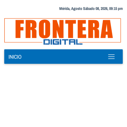
Mérida, Agosto Sábado 08, 2026, 09:15 pm
INICIO