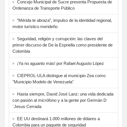
Concejo Municipal de Sucre presenta Propuesta de
Ordenanza de Transporte Público
“Mérida te abraza”, impulso de la identidad regional,
motor turístico merideño
Seguridad, religión y corrupción: las claves del
primer discurso de De la Espriella como presidente de
Colombia
¡Ya no aguanto más! por Rafael Augusto López
CIEPROL-ULA distingue al municipio Zea como
"Municipio Modelo de Venezuela"
Hasta siempre, David José Lanz: una vida dedicada
con pasión al micrófono y a la gente por Germán D
´Jesus Cerrada
EE UU destinará 1.000 millones de dólares a
Colombia para un paquete de seguridad