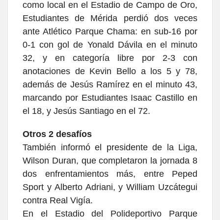
como local en el Estadio de Campo de Oro,
Estudiantes de Mérida perdió dos veces
ante Atlético Parque Chama: en sub-16 por
0-1 con gol de Yonald Dávila en el minuto
32, y en categoría libre por 2-3 con
anotaciones de Kevin Bello a los 5 y 78,
además de Jesús Ramírez en el minuto 43,
marcando por Estudiantes Isaac Castillo en
el 18, y Jesús Santiago en el 72.
Otros 2 desafíos
También informó el presidente de la Liga,
Wilson Duran, que completaron la jornada 8
dos enfrentamientos más, entre Peped
Sport y Alberto Adriani, y William Uzcátegui
contra Real Vigía.
En el Estadio del Polideportivo Parque