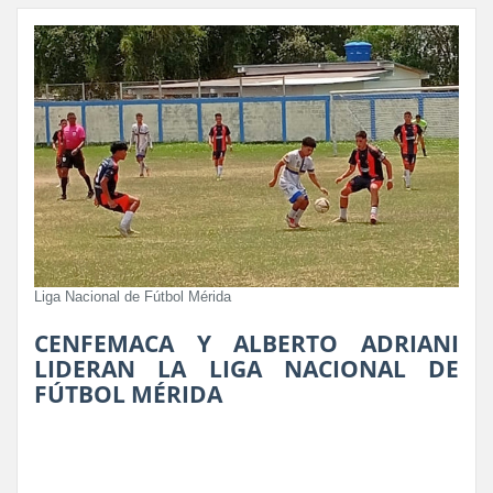
Liga Nacional de Fútbol Mérida
CENFEMACA Y ALBERTO ADRIANI
LIDERAN LA LIGA NACIONAL DE
FÚTBOL MÉRIDA