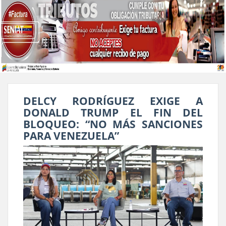
DELCY RODRÍGUEZ EXIGE A
DONALD TRUMP EL FIN DEL
BLOQUEO: “NO MÁS SANCIONES
PARA VENEZUELA”