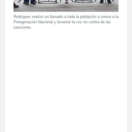
Rodríguez realizó un llamado a toda la población a unirse a la
Peregrinación Nacional y levantar la voz en contra de las
sanciones.