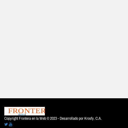
Copyright Frontera en la Web © 2023 - Desarrollado por
Krosfy. C.A.