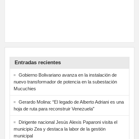
Entradas recientes
Gobierno Bolivariano avanza en la instalación de
nuevo transformador de potencia en la subestación
Mucuchies
Gerardo Molina: “El legado de Alberto Adriani es una
hoja de ruta para reconstruir Venezuela”
Dirigente nacional Jesús Alexis Paparoni visita el
municipio Zea y destaca la labor de la gestión
municipal