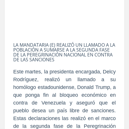
LA MANDATARIA (E) REALIZÓ UN LLAMADO A LA
POBLACIÓN A SUMARSE A LA SEGUNDA FASE
DE LA PEREGRINACIÓN NACIONAL EN CONTRA
DE LAS SANCIONES
Este martes, la presidenta encargada, Delcy
Rodríguez, realizó un llamado a su
homólogo estadounidense, Donald Trump, a
que ponga fin al bloqueo económico en
contra de Venezuela y aseguró que el
pueblo desea un país libre de sanciones.
Estas declaraciones las realizó en el marco
de la segunda fase de la Peregrinación