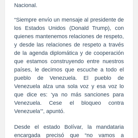
Nacional.
“Siempre envío un mensaje al presidente de
los Estados Unidos (Donald Trump), con
quienes mantenemos relaciones de respeto,
y desde las relaciones de respeto a través
de la agenda diplomática y de cooperación
que estamos construyendo entre nuestros
países, le decimos que escuche a todo el
pueblo de Venezuela. El pueblo de
Venezuela alza una sola voz y esa voz lo
que dice es: ‘ya no más sanciones para
Venezuela. Cese el bloqueo contra
Venezuela’”, apuntó.
Desde el estado Bolívar, la mandataria
encargada precisó que “no vamos a