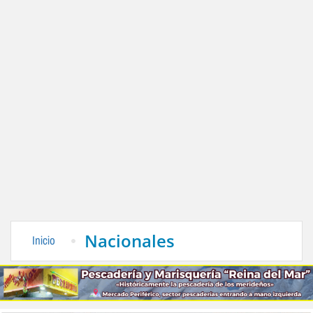
Nacionales
Inicio