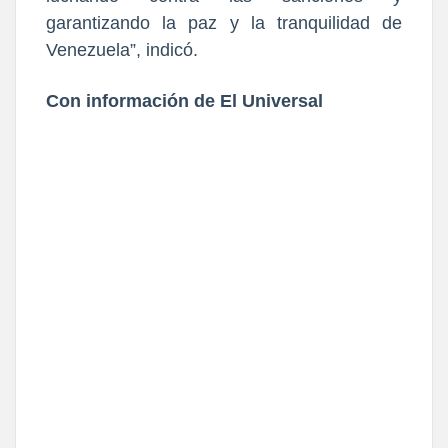
garantizando la paz y la tranquilidad de
Venezuela”, indicó.
Con información de El Universal