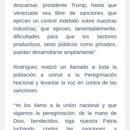
descansar, presidente Trump, hasta que
Venezuela sea libre de sanciones que
ejercen un control indebido sobre nuestras
industrias, que ejercen, lamentablemente,
dificultades para que los sectores
productivos, tanto públicos como privados,
puedan desarrollarse ampliamente”.
Rodríguez realizó un llamado a toda la
población a unirse a la Peregrinación
Nacional y levantar la voz en contra de las
sanciones.
“Yo los llamo a la unión nacional y que
sigamos la peregrinación, de la mano de
Dios, bendecidos, siga nuestra Patria
luchando contra las sanciones y