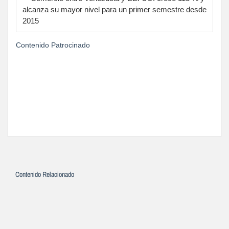
alcanza su mayor nivel para un primer semestre desde
2015
Contenido Patrocinado
Contenido Relacionado