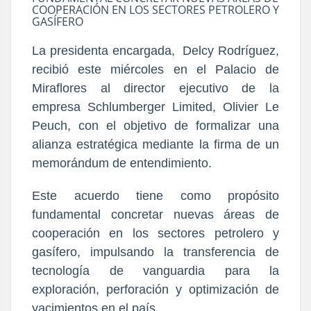
COOPERACIÓN EN LOS SECTORES PETROLERO Y
GASÍFERO
La presidenta encargada, Delcy Rodríguez,
recibió este miércoles en el Palacio de
Miraflores al director ejecutivo de la
empresa Schlumberger Limited, Olivier Le
Peuch, con el objetivo de formalizar una
alianza estratégica mediante la firma de un
memorándum de entendimiento.
Este acuerdo tiene como propósito
fundamental concretar nuevas áreas de
cooperación en los sectores petrolero y
gasífero, impulsando la transferencia de
tecnología de vanguardia para la
exploración, perforación y optimización de
yacimientos en el país.