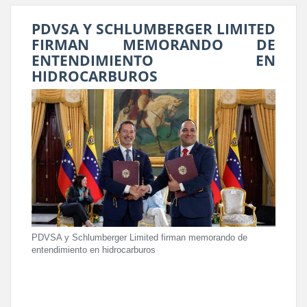
PDVSA Y SCHLUMBERGER LIMITED
FIRMAN MEMORANDO DE
ENTENDIMIENTO EN
HIDROCARBUROS
PDVSA y Schlumberger Limited firman memorando de
entendimiento en hidrocarburos