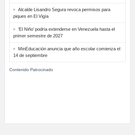
Alcalde Lisandro Segura revoca permisos para
piques en El Vigía
‘El Niño’ podría extenderse en Venezuela hasta el
primer semestre de 2027
MinEducación anuncia que año escolar comienza el
14 de septiembre
Contenido Patrocinado