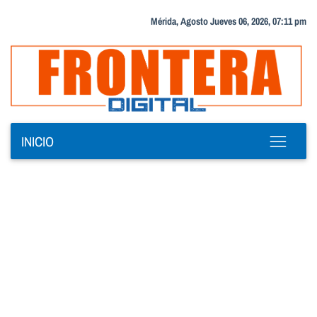
Mérida, Agosto Jueves 06, 2026, 07:11 pm
INICIO