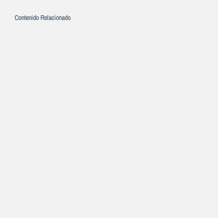
Contenido Relacionado