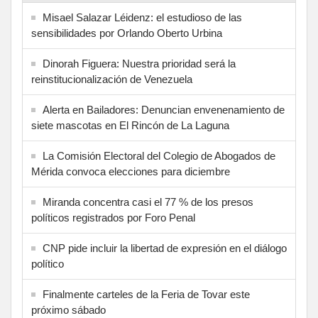
Misael Salazar Léidenz: el estudioso de las
sensibilidades por Orlando Oberto Urbina
Dinorah Figuera: Nuestra prioridad será la
reinstitucionalización de Venezuela
Alerta en Bailadores: Denuncian envenenamiento de
siete mascotas en El Rincón de La Laguna
La Comisión Electoral del Colegio de Abogados de
Mérida convoca elecciones para diciembre
Miranda concentra casi el 77 % de los presos
políticos registrados por Foro Penal
CNP pide incluir la libertad de expresión en el diálogo
político
Finalmente carteles de la Feria de Tovar este
próximo sábado