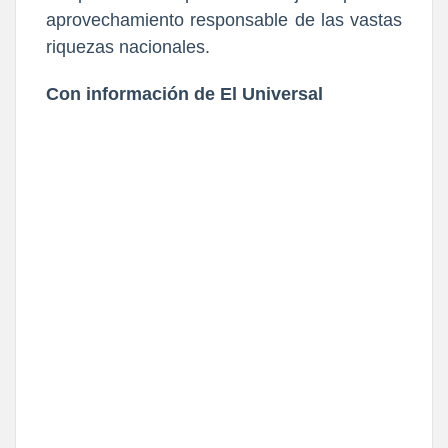
aprovechamiento responsable de las vastas
riquezas nacionales.
Con información de El Universal