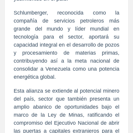
Schlumberger, reconocida como la
compañía de servicios petroleros más
grande del mundo y líder mundial en
tecnología para el sector, aportará su
capacidad integral en el desarrollo de pozos
y procesamiento de materias primas,
contribuyendo así a la meta nacional de
consolidar a Venezuela como una potencia
energética global.
Esta alianza se extiende al potencial minero
del país, sector que también presenta un
amplio abanico de oportunidades bajo el
marco de la Ley de Minas, ratificando el
compromiso del Ejecutivo Nacional de abrir
las puertas a capitales extranjeros para el