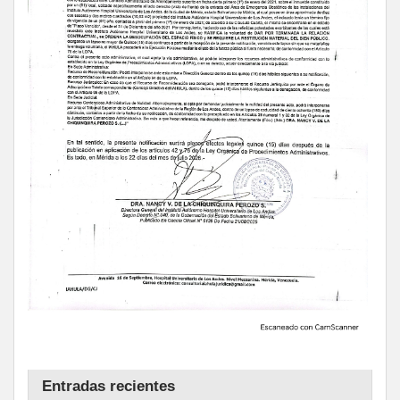
Entradas recientes