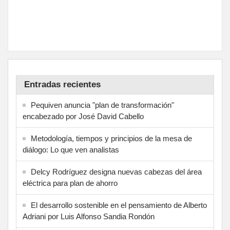
Entradas recientes
Pequiven anuncia "plan de transformación"
encabezado por José David Cabello
Metodología, tiempos y principios de la mesa de
diálogo: Lo que ven analistas
Delcy Rodríguez designa nuevas cabezas del área
eléctrica para plan de ahorro
El desarrollo sostenible en el pensamiento de Alberto
Adriani por Luis Alfonso Sandia Rondón