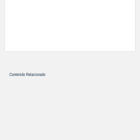
Contenido Relacionado