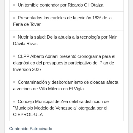
Un temible contendor por Ricardo Gil Otaiza
Presentados los carteles de la edición 183ª de la
Feria de Tovar
Nutrir la salud: De la abuela a la tecnología por Nair
Dávila Rivas
CLPP Alberto Adriani presentó cronograma para el
diagnóstico del presupuesto participativo del Plan de
Inversión 2027
Contaminación y desbordamiento de cloacas afecta
a vecinos de Villa Milenio en El Vigía
Concejo Municipal de Zea celebra distinción de
"Municipio Modelo de Venezuela" otorgada por el
CIEPROL-ULA
Contenido Patrocinado