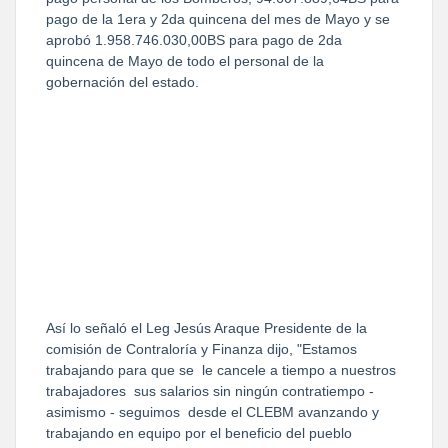
pago de la 1era y 2da quincena del mes de Mayo y se
aprobó 1.958.746.030,00BS para pago de 2da
quincena de Mayo de todo el personal de la
gobernación del estado.
Así lo señaló el Leg Jesús Araque Presidente de la
comisión de Contraloría y Finanza dijo, "Estamos
trabajando para que se le cancele a tiempo a nuestros
trabajadores sus salarios sin ningún contratiempo -
asimismo - seguimos desde el CLEBM avanzando y
trabajando en equipo por el beneficio del pueblo