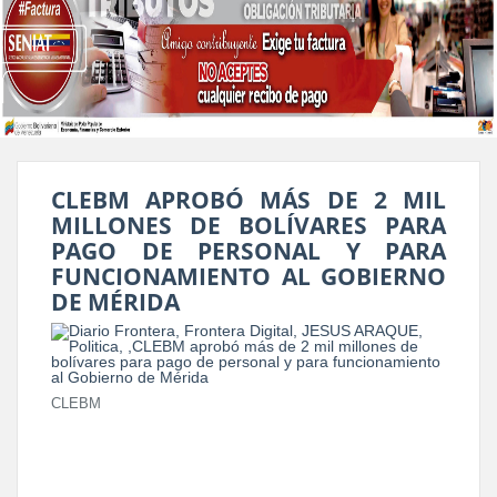
CLEBM APROBÓ MÁS DE 2 MIL
MILLONES DE BOLÍVARES PARA
PAGO DE PERSONAL Y PARA
FUNCIONAMIENTO AL GOBIERNO
DE MÉRIDA
CLEBM