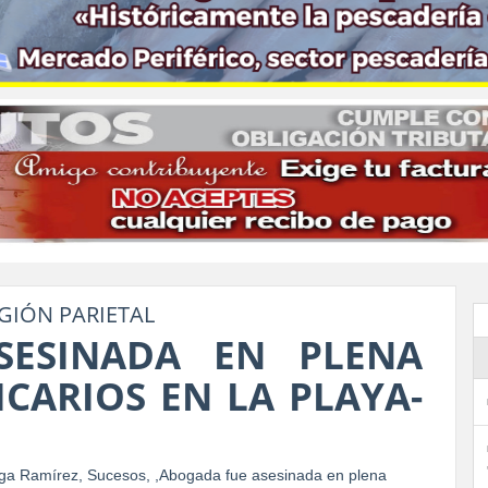
GIÓN PARIETAL
SESINADA EN PLENA
CARIOS EN LA PLAYA-