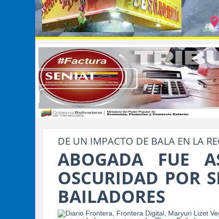
DE UN IMPACTO DE BALA EN LA RE
ABOGADA FUE A
OSCURIDAD POR SI
BAILADORES