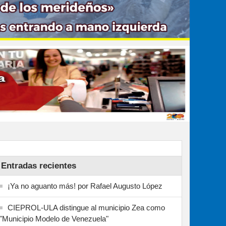
Entradas recientes
¡Ya no aguanto más! por Rafael Augusto López
CIEPROL-ULA distingue al municipio Zea como
"Municipio Modelo de Venezuela"