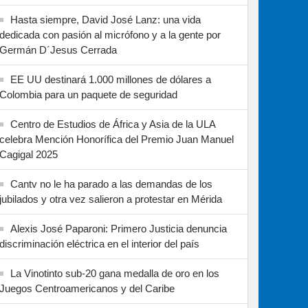
Hasta siempre, David José Lanz: una vida
dedicada con pasión al micrófono y a la gente por
Germán D´Jesus Cerrada
EE UU destinará 1.000 millones de dólares a
Colombia para un paquete de seguridad
Centro de Estudios de África y Asia de la ULA
celebra Mención Honorífica del Premio Juan Manuel
Cagigal 2025
Cantv no le ha parado a las demandas de los
jubilados y otra vez salieron a protestar en Mérida
Alexis José Paparoni: Primero Justicia denuncia
discriminación eléctrica en el interior del país
La Vinotinto sub-20 gana medalla de oro en los
Juegos Centroamericanos y del Caribe