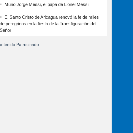
Murió Jorge Messi, el papá de Lionel Messi
El Santo Cristo de Aricagua renovó la fe de miles
de peregrinos en la fiesta de la Transfiguración del
Señor
ntenido Patrocinado