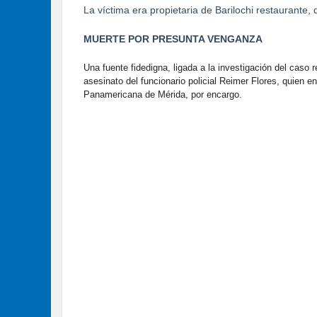
La víctima era propietaria de Barilochi restaurante, 
MUERTE POR PRESUNTA VENGANZA
Una fuente fidedigna, ligada a la investigación del caso r
asesinato del funcionario policial Reimer Flores, quien 
Panamericana de Mérida, por encargo.