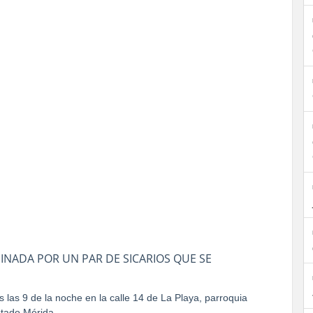
INADA POR UN PAR DE SICARIOS QUE SE
las 9 de la noche en la calle 14 de La Playa, parroquia
stado Mérida.