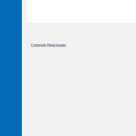
Contenido Relacionado