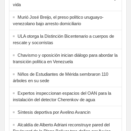
vida
Murió José Breijo, el preso político uruguayo-
venezolano bajo arresto domiciliario
ULA otorga la Distinción Bicentenario a cuerpos de
rescate y socorristas
Chavismo y oposición inician diálogo para abordar la
transición política en Venezuela
Niños de Estudiantes de Mérida sembraron 110
árboles en su sede
Expertos inspeccionan espacios del OAN para la
instalación del detector Cherenkov de agua
Síntesis deportiva por Avelino Avancin
Alcaldía de Alberto Adriani reconstruye pared del