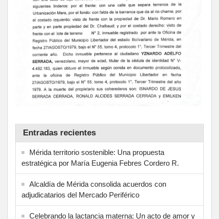
Entradas recientes
Mérida territorio sostenible: Una propuesta
estratégica por María Eugenia Febres Cordero R.
Alcaldía de Mérida consolida acuerdos con
adjudicatarios del Mercado Periférico
Celebrando la lactancia materna: Un acto de amor y