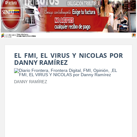
EL FMI, EL VIRUS Y NICOLAS POR
DANNY RAMÍREZ
DANNY RAMÍREZ