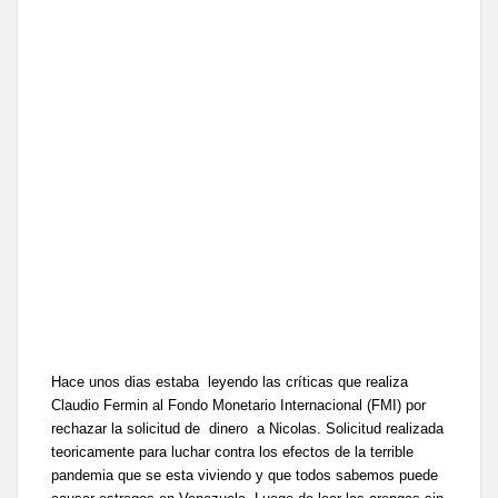
Hace unos dias estaba leyendo las críticas que realiza
Claudio Fermin al Fondo Monetario Internacional (FMI) por
rechazar la solicitud de dinero a Nicolas. Solicitud realizada
teoricamente para luchar contra los efectos de la terrible
pandemia que se esta viviendo y que todos sabemos puede