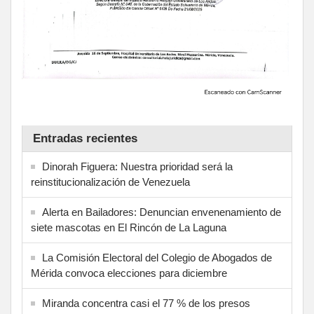
Entradas recientes
Dinorah Figuera: Nuestra prioridad será la
reinstitucionalización de Venezuela
Alerta en Bailadores: Denuncian envenenamiento de
siete mascotas en El Rincón de La Laguna
La Comisión Electoral del Colegio de Abogados de
Mérida convoca elecciones para diciembre
Miranda concentra casi el 77 % de los presos