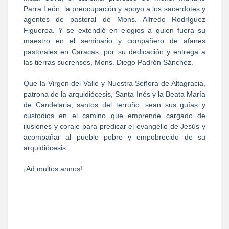
Parra León, la preocupación y apoyo a los sacerdotes y
agentes de pastoral de Mons. Alfredo Rodríguez
Figueroa. Y se extendió en elogios a quien fuera su
maestro en el seminario y compañero de afanes
pastorales en Caracas, por su dedicación y entrega a
las tierras sucrenses, Mons. Diego Padrón Sánchez.
Que la Virgen del Valle y Nuestra Señora de Altagracia,
patrona de la arquidiócesis, Santa Inés y la Beata María
de Candelaria, santos del terruño, sean sus guías y
custodios en el camino que emprende cargado de
ilusiones y coraje para predicar el evangelio de Jesús y
acompañar al pueblo pobre y empobrecido de su
arquidiócesis.
¡Ad multos annos!