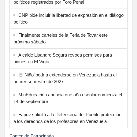
políticos registrados por Foro Penal
CNP pide incluir la libertad de expresión en el diálogo
político
Finalmente carteles de la Feria de Tovar este
próximo sábado
Alcalde Lisandro Segura revoca permisos para
piques en El Vigía
‘El Niño’ podría extenderse en Venezuela hasta el
primer semestre de 2027
MinEducación anuncia que año escolar comienza el
14 de septiembre
Fapuv solicitó a la Defensoría del Pueblo protección
a los derechos de los profesores en Venezuela
Contenido Patrocinado