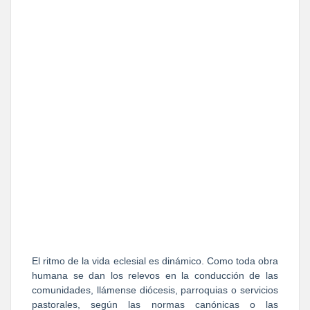
El ritmo de la vida eclesial es dinámico. Como toda obra
humana se dan los relevos en la conducción de las
comunidades, llámense diócesis, parroquias o servicios
pastorales, según las normas canónicas o las