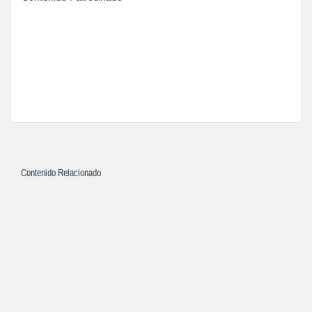
Contenido Relacionado