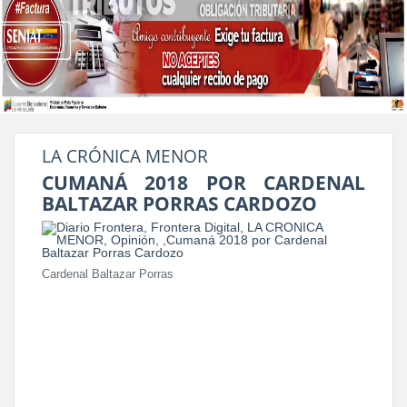
LA CRÓNICA MENOR
CUMANÁ 2018 POR CARDENAL
BALTAZAR PORRAS CARDOZO
Cardenal Baltazar Porras