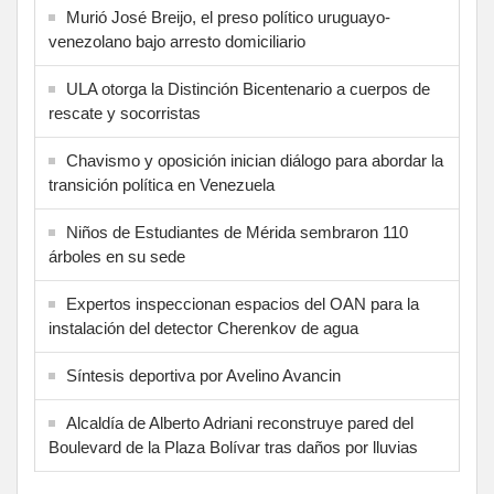
Murió José Breijo, el preso político uruguayo-
venezolano bajo arresto domiciliario
ULA otorga la Distinción Bicentenario a cuerpos de
rescate y socorristas
Chavismo y oposición inician diálogo para abordar la
transición política en Venezuela
Niños de Estudiantes de Mérida sembraron 110
árboles en su sede
Expertos inspeccionan espacios del OAN para la
instalación del detector Cherenkov de agua
Síntesis deportiva por Avelino Avancin
Alcaldía de Alberto Adriani reconstruye pared del
Boulevard de la Plaza Bolívar tras daños por lluvias