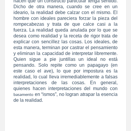
hacen que un constructo particular tenga sentido.
Dicho de otra manera, cuando se cree en un
ideario, la realidad debe calzar con el mismo. El
hombre con ideales pareciera forzar la pieza del
rompecabezas y trata de que calce casi a la
fuerza. La realidad queda anulada por lo que se
desea como realidad y la receta de rigor trata de
explicar con sencillez las cosas. Los ideales, de
esta manera, terminan por castrar el pensamiento
y eliminan la capacidad de interpretar libremente.
Quien sigue a pie juntillas un ideal no está
pensando. Solo repite como un papagayo (en
este caso el ave), lo que por impostura es la
realidad, lo cual lleva irremediablemente a falsas
interpretaciones de las cosas. En general,
quienes hacen interpretaciones del mundo con
en “ismos”, no logran atrapar la esencia
basamento
de la realidad.