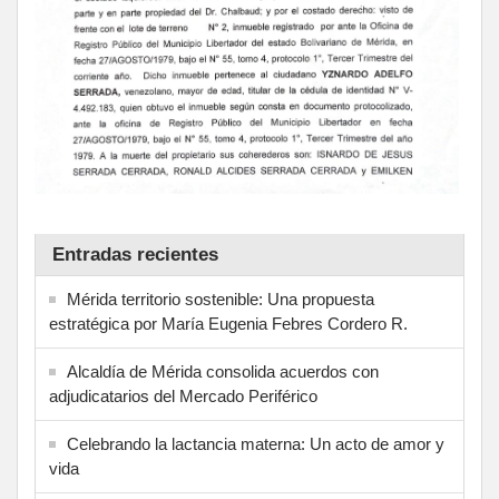
Entradas recientes
Mérida territorio sostenible: Una propuesta
estratégica por María Eugenia Febres Cordero R.
Alcaldía de Mérida consolida acuerdos con
adjudicatarios del Mercado Periférico
Celebrando la lactancia materna: Un acto de amor y
vida