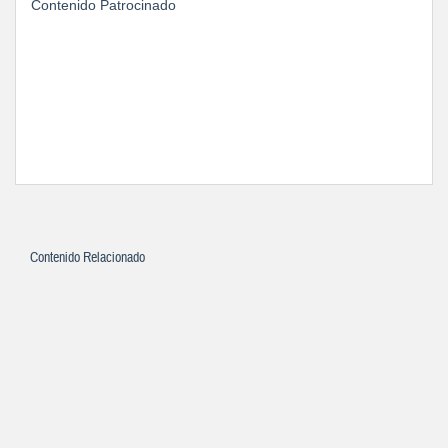
Contenido Patrocinado
Contenido Relacionado