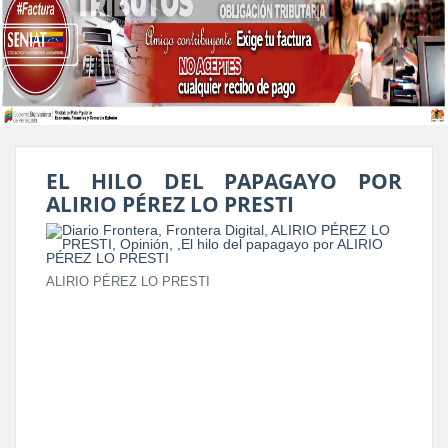
EL HILO DEL PAPAGAYO POR
ALIRIO PÉREZ LO PRESTI
ALIRIO PÉREZ LO PRESTI