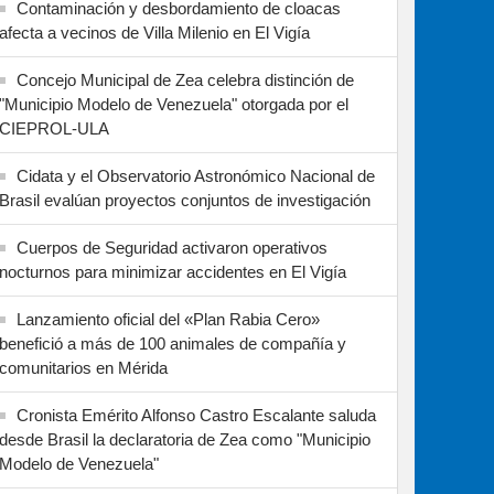
Contaminación y desbordamiento de cloacas
afecta a vecinos de Villa Milenio en El Vigía
Concejo Municipal de Zea celebra distinción de
"Municipio Modelo de Venezuela" otorgada por el
CIEPROL-ULA
Cidata y el Observatorio Astronómico Nacional de
Brasil evalúan proyectos conjuntos de investigación
Cuerpos de Seguridad activaron operativos
nocturnos para minimizar accidentes en El Vigía
Lanzamiento oficial del «Plan Rabia Cero»
benefició a más de 100 animales de compañía y
comunitarios en Mérida
Cronista Emérito Alfonso Castro Escalante saluda
desde Brasil la declaratoria de Zea como "Municipio
Modelo de Venezuela"