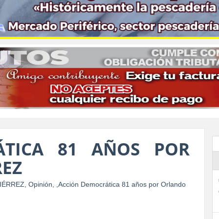
ÁTICA 81 AÑOS POR
REZ