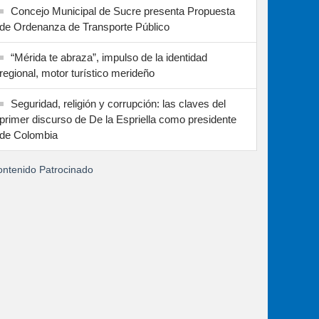
Concejo Municipal de Sucre presenta Propuesta
de Ordenanza de Transporte Público
“Mérida te abraza”, impulso de la identidad
regional, motor turístico merideño
Seguridad, religión y corrupción: las claves del
primer discurso de De la Espriella como presidente
de Colombia
ntenido Patrocinado