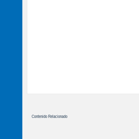
Contenido Relacionado