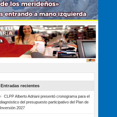
Entradas recientes
CLPP Alberto Adriani presentó cronograma para el
diagnóstico del presupuesto participativo del Plan de
Inversión 2027