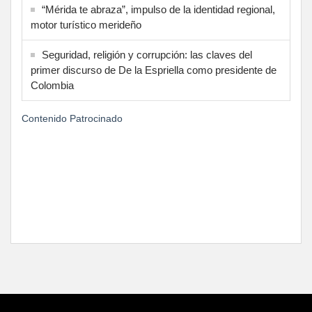
“Mérida te abraza”, impulso de la identidad regional,
motor turístico merideño
Seguridad, religión y corrupción: las claves del
primer discurso de De la Espriella como presidente de
Colombia
Contenido Patrocinado