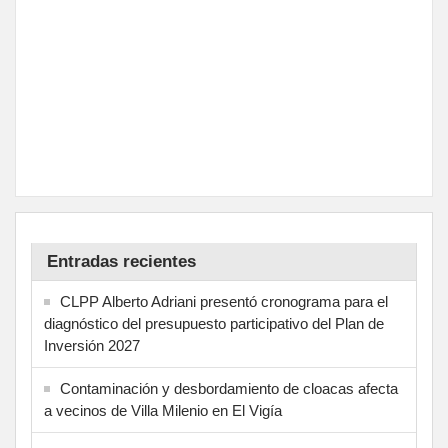
Entradas recientes
CLPP Alberto Adriani presentó cronograma para el
diagnóstico del presupuesto participativo del Plan de
Inversión 2027
Contaminación y desbordamiento de cloacas afecta
a vecinos de Villa Milenio en El Vigía