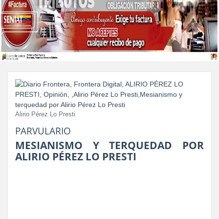
Alirio Pérez Lo Presti
PARVULARIO
MESIANISMO Y TERQUEDAD POR
ALIRIO PÉREZ LO PRESTI