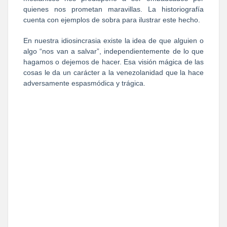
quienes nos prometan maravillas. La historiografía
cuenta con ejemplos de sobra para ilustrar este hecho.
En nuestra idiosincrasia existe la idea de que alguien o
algo “nos van a salvar”, independientemente de lo que
hagamos o dejemos de hacer. Esa visión mágica de las
cosas le da un carácter a la venezolanidad que la hace
adversamente espasmódica y trágica.