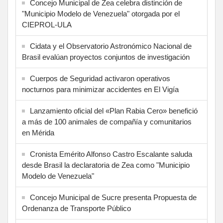
Concejo Municipal de Zea celebra distinción de
"Municipio Modelo de Venezuela" otorgada por el
CIEPROL-ULA
Cidata y el Observatorio Astronómico Nacional de
Brasil evalúan proyectos conjuntos de investigación
Cuerpos de Seguridad activaron operativos
nocturnos para minimizar accidentes en El Vigía
Lanzamiento oficial del «Plan Rabia Cero» benefició
a más de 100 animales de compañía y comunitarios
en Mérida
Cronista Emérito Alfonso Castro Escalante saluda
desde Brasil la declaratoria de Zea como "Municipio
Modelo de Venezuela"
Concejo Municipal de Sucre presenta Propuesta de
Ordenanza de Transporte Público