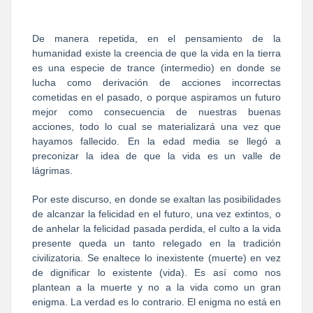
De manera repetida, en el pensamiento de la
humanidad existe la creencia de que la vida en la tierra
es una especie de trance (intermedio) en donde se
lucha como derivación de acciones incorrectas
cometidas en el pasado, o porque aspiramos un futuro
mejor como consecuencia de nuestras buenas
acciones, todo lo cual se materializará una vez que
hayamos fallecido. En la edad media se llegó a
preconizar la idea de que la vida es un valle de
lágrimas.
Por este discurso, en donde se exaltan las posibilidades
de alcanzar la felicidad en el futuro, una vez extintos, o
de anhelar la felicidad pasada perdida, el culto a la vida
presente queda un tanto relegado en la tradición
civilizatoria. Se enaltece lo inexistente (muerte) en vez
de dignificar lo existente (vida). Es así como nos
plantean a la muerte y no a la vida como un gran
enigma. La verdad es lo contrario. El enigma no está en