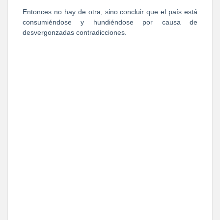
Entonces no hay de otra, sino concluir que el país está
consumiéndose y hundiéndose por causa de
desvergonzadas contradicciones.