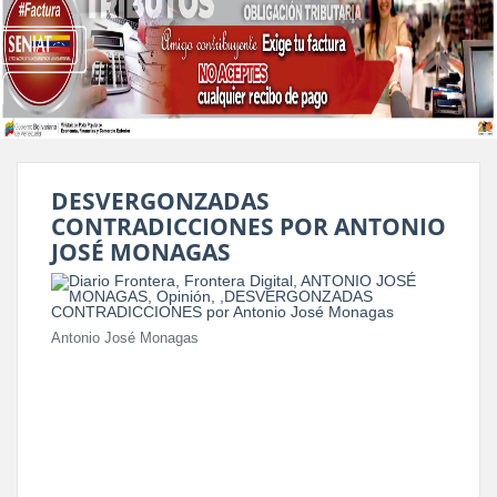
DESVERGONZADAS
CONTRADICCIONES POR ANTONIO
JOSÉ MONAGAS
Antonio José Monagas