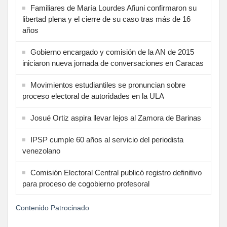
Familiares de María Lourdes Afiuni confirmaron su
libertad plena y el cierre de su caso tras más de 16
años
Gobierno encargado y comisión de la AN de 2015
iniciaron nueva jornada de conversaciones en Caracas
Movimientos estudiantiles se pronuncian sobre
proceso electoral de autoridades en la ULA
Josué Ortiz aspira llevar lejos al Zamora de Barinas
IPSP cumple 60 años al servicio del periodista
venezolano
Comisión Electoral Central publicó registro definitivo
para proceso de cogobierno profesoral
Contenido Patrocinado