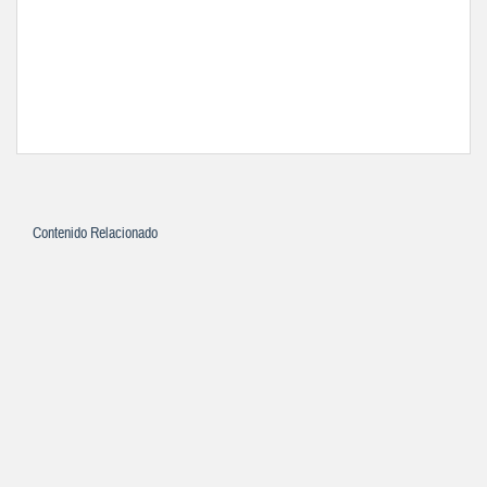
Contenido Relacionado