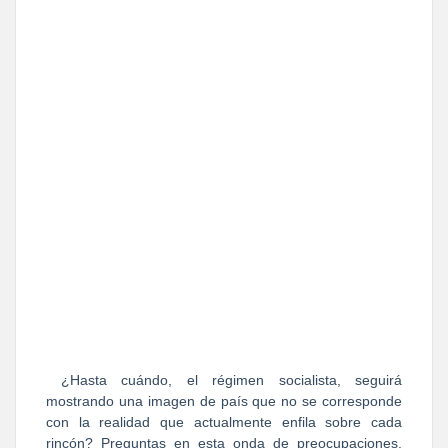
¿Hasta cuándo, el régimen socialista, seguirá
mostrando una imagen de país que no se corresponde
con la realidad que actualmente enfila sobre cada
rincón? Preguntas en esta onda de preocupaciones,