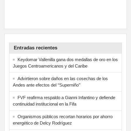
Entradas recientes
Keydomar Vallenilla gana dos medallas de oro en los
Juegos Centroamericanos y del Caribe
Advirtieron sobre daños en las cosechas de los
Andes ante efectos del ‘‘Superniño’’
FVF reafirma respaldo a Gianni Infantino y defiende
continuidad institucional en la Fifa
Organismos públicos recortan horarios por ahorro
energético de Delcy Rodríguez