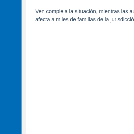
Ven compleja la situación, mientras las 
afecta a miles de familias de la jurisdicci