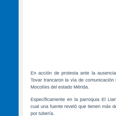
En acción de protesta ante la ausencia
Tovar trancaron la vía de comunicación 
Mocotíes del estado Mérida.
Específicamente en la parroquia El Llan
cual una fuente reveló que tienen más d
por tubería.