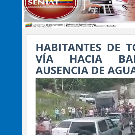
HABITANTES DE 
VÍA HACIA BA
AUSENCIA DE AGU