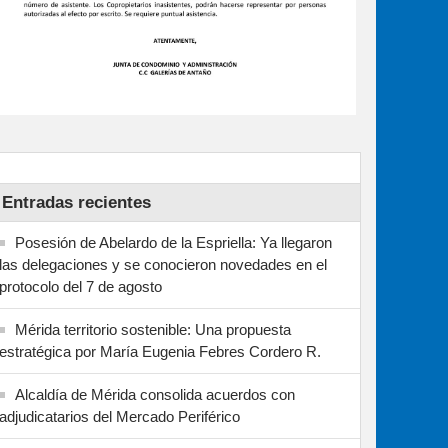
Entradas recientes
Posesión de Abelardo de la Espriella: Ya llegaron
las delegaciones y se conocieron novedades en el
protocolo del 7 de agosto
Mérida territorio sostenible: Una propuesta
estratégica por María Eugenia Febres Cordero R.
Alcaldía de Mérida consolida acuerdos con
adjudicatarios del Mercado Periférico