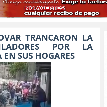
TOVAR TRANCARON LA
ILADORES POR LA
A EN SUS HOGARES