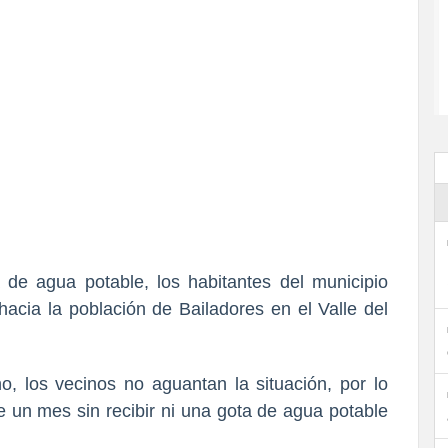
 de agua potable, los habitantes del municipio
hacia la población de Bailadores en el Valle del
o, los vecinos no aguantan la situación, por lo
e un mes sin recibir ni una gota de agua potable