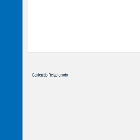
Contenido Relacionado