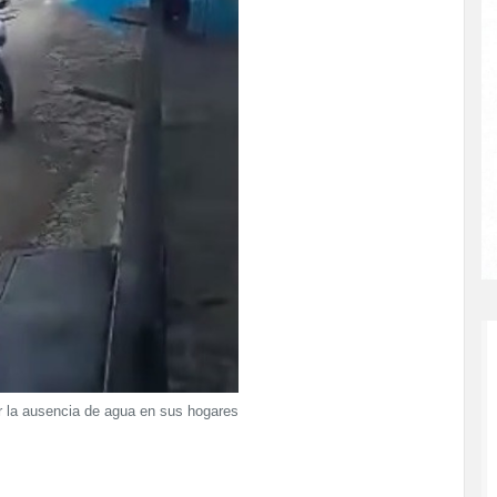
or la ausencia de agua en sus hogares