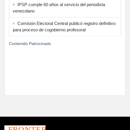
IPSP cumple 60 años al servicio del periodista
venezolano
Comisión Electoral Central publicó registro definitivo
para proceso de cogobierno profesoral
Contenido Patrocinado