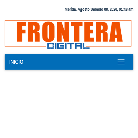
Mérida, Agosto Sábado 08, 2026, 01:48 am
INICIO