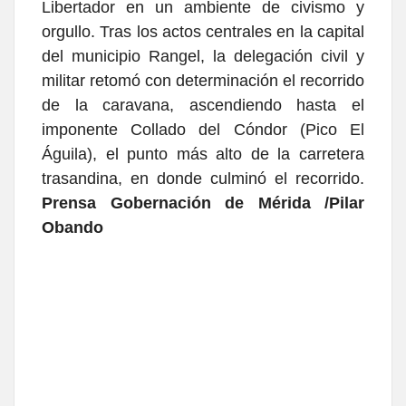
Libertador en un ambiente de civismo y
orgullo. Tras los actos centrales en la capital
del municipio Rangel, la delegación civil y
militar retomó con determinación el recorrido
de la caravana, ascendiendo hasta el
imponente Collado del Cóndor (Pico El
Águila), el punto más alto de la carretera
trasandina, en donde culminó el recorrido.
Prensa Gobernación de Mérida /Pilar
Obando