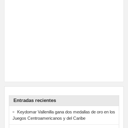
Entradas recientes
Keydomar Vallenilla gana dos medallas de oro en los
Juegos Centroamericanos y del Caribe