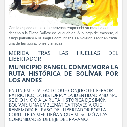
Con la espada en alto, la caravana emprendió su marcha con
destino a la Plaza Bolívar de Mucuchíes. A lo largo del trayecto, el
fuego patriótico y la alegría comunitaria se hicieron sentir en cada
una de las poblaciones visitadas
MÉRIDA TRAS LAS HUELLAS DEL
LIBERTADOR
MUNICIPIO RANGEL CONMEMORA LA
RUTA HISTÓRICA DE BOLÍVAR POR
LOS ANDES
EN UN EMOTIVO ACTO QUE CONJUGÓ EL FERVOR
PATRIÓTICO, LA HISTORIA Y LA IDENTIDAD ANDINA,
SE DIO INICIO A LA RUTA HISTÓRICA DE SIMÓN
BOLÍVAR, UNA EMBLEMÁTICA TRAVESÍA QUE
REMEMORA EL PASO DEL LIBERTADOR POR LA
CORDILLERA MERIDEÑA Y QUE MOVILIZÓ A LAS
COMUNIDADES DEL EJE DEL PÁRAMO.