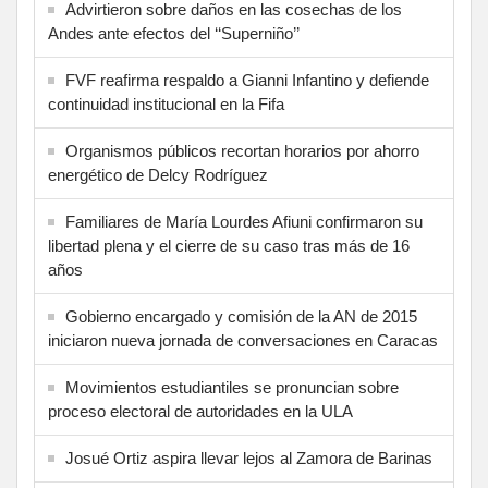
Advirtieron sobre daños en las cosechas de los
Andes ante efectos del ‘‘Superniño’’
FVF reafirma respaldo a Gianni Infantino y defiende
continuidad institucional en la Fifa
Organismos públicos recortan horarios por ahorro
energético de Delcy Rodríguez
Familiares de María Lourdes Afiuni confirmaron su
libertad plena y el cierre de su caso tras más de 16
años
Gobierno encargado y comisión de la AN de 2015
iniciaron nueva jornada de conversaciones en Caracas
Movimientos estudiantiles se pronuncian sobre
proceso electoral de autoridades en la ULA
Josué Ortiz aspira llevar lejos al Zamora de Barinas