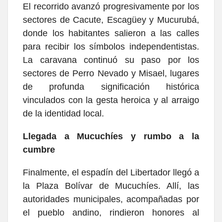
El recorrido avanzó progresivamente por los
sectores de Cacute, Escagüey y Mucurubá,
donde los habitantes salieron a las calles
para recibir los símbolos independentistas.
La caravana continuó su paso por los
sectores de Perro Nevado y Misael, lugares
de profunda significación histórica
vinculados con la gesta heroica y al arraigo
de la identidad local.
Llegada a Mucuchíes y rumbo a la
cumbre
Finalmente, el espadín del Libertador llegó a
la Plaza Bolívar de Mucuchíes. Allí, las
autoridades municipales, acompañadas por
el pueblo andino, rindieron honores al