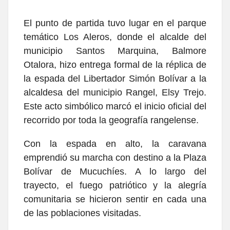
El punto de partida tuvo lugar en el parque
temático Los Aleros, donde el alcalde del
municipio Santos Marquina, Balmore
Otalora, hizo entrega formal de la réplica de
la espada del Libertador Simón Bolívar a la
alcaldesa del municipio Rangel, Elsy Trejo.
Este acto simbólico marcó el inicio oficial del
recorrido por toda la geografía rangelense.
Con la espada en alto, la caravana
emprendió su marcha con destino a la Plaza
Bolívar de Mucuchíes. A lo largo del
trayecto, el fuego patriótico y la alegría
comunitaria se hicieron sentir en cada una
de las poblaciones visitadas.